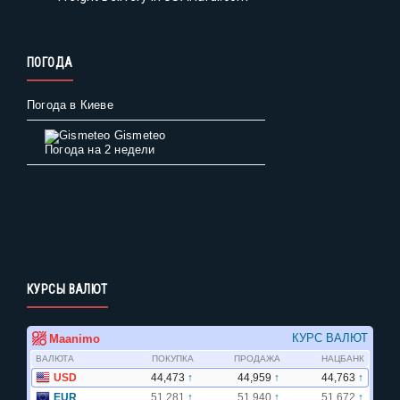
ПОГОДА
Погода в Киеве
Gismeteo
Погода на 2 недели
КУРСЫ ВАЛЮТ