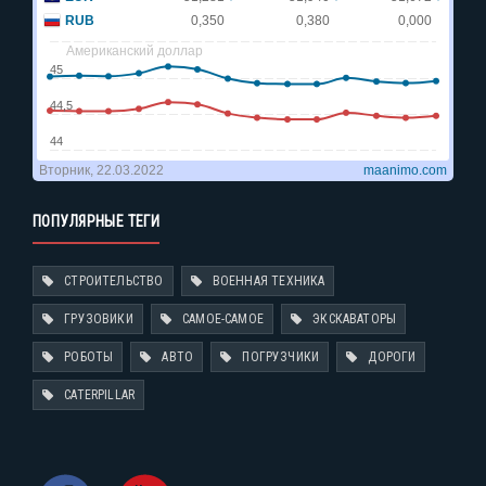
ПОПУЛЯРНЫЕ ТЕГИ
СТРОИТЕЛЬСТВО
ВОЕННАЯ ТЕХНИКА
ГРУЗОВИКИ
САМОЕ-САМОЕ
ЭКСКАВАТОРЫ
РОБОТЫ
АВТО
ПОГРУЗЧИКИ
ДОРОГИ
CATERPILLAR