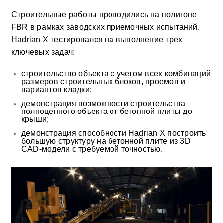
Строительные работы проводились на полигоне
FBR в рамках заводских приемочных испытаний.
Hadrian X тестировался на выполнение трех
ключевых задач:
строительство объекта с учетом всех комбинаций
размеров строительных блоков, проемов и
вариантов кладки;
демонстрация возможности строительства
полноценного объекта от бетонной плиты до
крыши;
демонстрация способности Hadrian X построить
большую структуру на бетонной плите из 3D
CAD-модели с требуемой точностью.