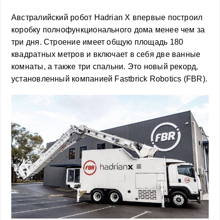
Австралийский робот Hadrian X впервые построил
коробку полнофункционального дома менее чем за
три дня. Строение имеет общую площадь 180
квадратных метров и включает в себя две ванные
комнаты, а также три спальни. Это новый рекорд,
установленный компанией Fastbrick Robotics (FBR).