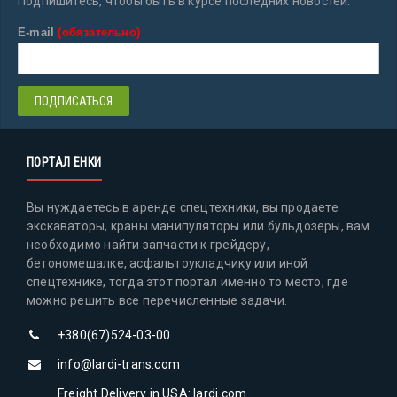
Подпишитесь, чтобы быть в курсе последних новостей.
E-mail
(обязательно)
ПОРТАЛ ЕНКИ
Вы нуждаетесь в аренде спецтехники, вы продаете
экскаваторы, краны манипуляторы или бульдозеры, вам
необходимо найти запчасти к грейдеру,
бетономешалке, асфальтоукладчику или иной
спецтехнике, тогда этот портал именно то место, где
можно решить все перечисленные задачи.
+380(67)524-03-00
info@lardi-trans.com
Freight Delivery in USA: lardi.com