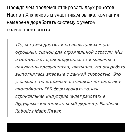
Прежде чем продемонстрировать двух роботов
Hadrian X ключевым участникам рынка, компания
намерена доработать систему с учетом
полученного опыта.
«То, чего мы достигли на испытаниях – это
огромный скачок для строительной отрасли. Мы
в восторге от производительности машины и
полученных результатов, учитывая, что эта работа
выполнялась впервые с данной скоростью. Это
указывает на огромный потенциал технологии и
способность FBR формировать то, как
строительная индустрия будет работать в
будущем» -
исполнительный директор Fastbrick
Robotics Майк Пивак