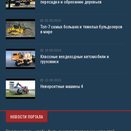
пересадке и обрезанию деревьев
02.09.2016
Топ-7 самых больших и тяжелых бульдозеров
в мире
19.08.2016
Классные вездеходные автомобили и
грузовики
12.08.2016
Невероятные машины 4
НОВОСТИ ПОРТАЛА