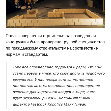
После завершения строительства возведенная
конструкция была проверена группой специалистов
по гражданскому строительству на соответствие
нормам и стандартам.
«Мы все справедливо гордимся и рады, что FBR
стало первой в мире, кто смог достичь подобного
результата. У нас теперь есть единственное
полностью автоматизированное, полноценное
решение для кирпичной кладки в мире, и его
ждет огромный рынок» -
исполнительный
директор Fastbrick Robotics Майк Пивак