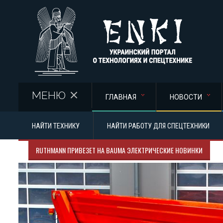
Перейти к основному содержанию
МЕНЮ
ГЛАВНАЯ
НОВОСТИ
НАЙТИ ТЕХНИКУ
НАЙТИ РАБОТУ ДЛЯ СПЕЦТЕХНИКИ
RUTHMANN ПРИВЕЗЕТ НА BAUMA ЭЛЕКТРИЧЕСКИЕ НОВИНКИ