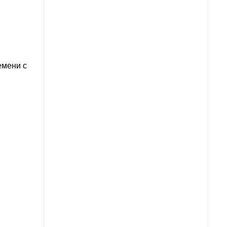
емени с