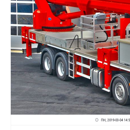
ПН, 2019-03-04 14: