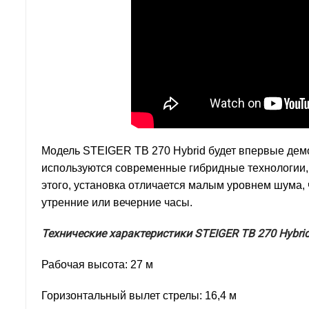
Модель STEIGER TB 270 Hybrid будет впервые де
используются современные гибридные технологии
этого, установка отличается малым уровнем шума, 
утренние или вечерние часы.
Технические характеристики STEIGER TB 270 Hybri
Рабочая высота: 27 м
Горизонтальный вылет стрелы: 16,4 м