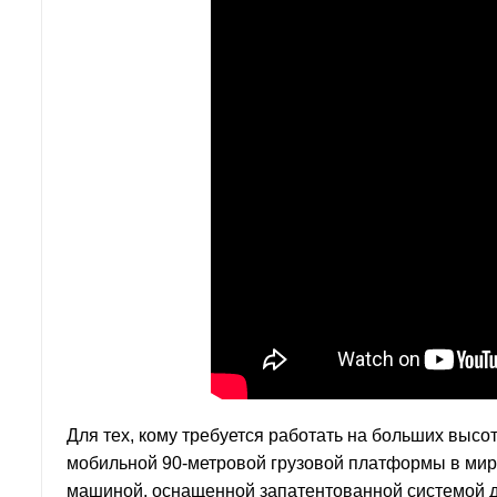
Для тех, кому требуется работать на больших вы
мобильной 90-метровой грузовой платформы в мир
машиной, оснащенной запатентованной системой 