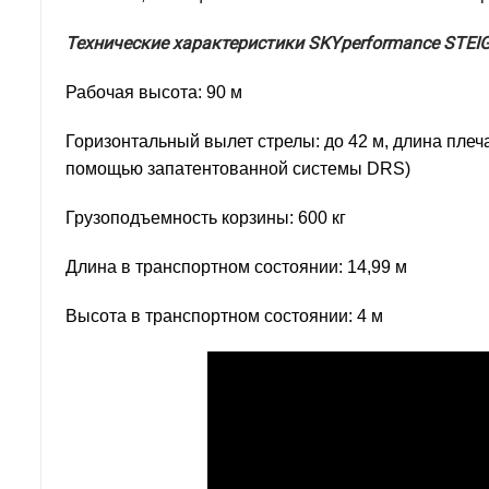
Технические характеристики SKYperformance STEIG
Рабочая высота: 90 м
Горизонтальный вылет стрелы: до 42 м, длина плеч
помощью запатентованной системы DRS)
Грузоподъемность корзины: 600 кг
Длина в транспортном состоянии: 14,99 м
Высота в транспортном состоянии: 4 м