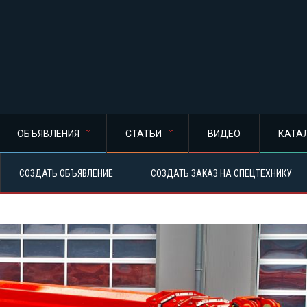
ОБЪЯВЛЕНИЯ
СТАТЬИ
ВИДЕО
КАТА
СОЗДАТЬ ОБЪЯВЛЕНИЕ
СОЗДАТЬ ЗАКАЗ НА СПЕЦТЕХНИКУ