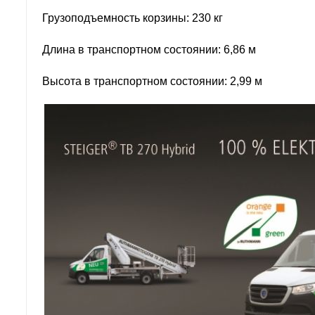
Грузоподъемность корзины: 230 кг
Длина в транспортном состоянии: 6,86 м
Высота в транспортном состоянии: 2,99 м