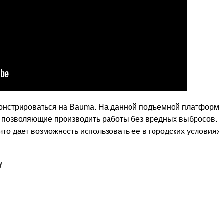
монстрироваться на Bauma. На данной подъемной платфор
, позволяющие производить работы без вредных выбросов
что дает возможность использовать ее в городских условия
d