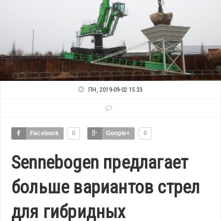
ПН, 2019-09-02 15:33
Facebook
0
Google+
0
Sennebogen предлагает
больше вариантов стрел
для гибридных