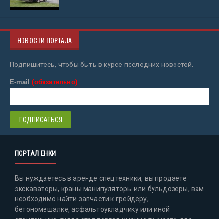
НОВОСТИ ПОРТАЛА
Подпишитесь, чтобы быть в курсе последних новостей.
E-mail
(обязательно)
ПОРТАЛ ЕНКИ
Вы нуждаетесь в аренде спецтехники, вы продаете
экскаваторы, краны манипуляторы или бульдозеры, вам
необходимо найти запчасти к грейдеру,
бетономешалке, асфальтоукладчику или иной