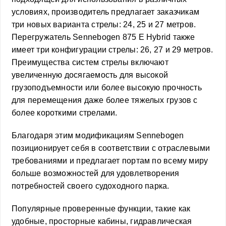
условиях, производитель предлагает заказчикам
три новых варианта стрелы: 24, 25 и 27 метров.
Перегружатель Sennebogen 875 E Hybrid также
имеет три конфигурации стрелы: 26, 27 и 29 метров.
Преимущества систем стрелы включают
увеличенную досягаемость для высокой
грузоподъемности или более высокую прочность
для перемещения даже более тяжелых грузов с
более короткими стрелами.
Благодаря этим модификациям Sennebogen
позиционирует себя в соответствии с отраслевыми
требованиями и предлагает портам по всему миру
больше возможностей для удовлетворения
потребностей своего судоходного парка.
Популярные проверенные функции, такие как
удобные, просторные кабины, гидравлическая