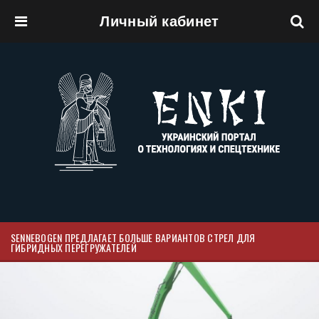
Личный кабинет
Перейти к основному содержанию
SENNEBOGEN ПРЕДЛАГАЕТ БОЛЬШЕ ВАРИАНТОВ СТРЕЛ ДЛЯ
ГИБРИДНЫХ ПЕРЕГРУЖАТЕЛЕЙ