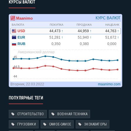
КУРСЫ ВАЛЮТ
ПОПУЛЯРНЫЕ ТЕГИ
СТРОИТЕЛЬСТВО
ВОЕННАЯ ТЕХНИКА
ГРУЗОВИКИ
САМОЕ-САМОЕ
ЭКСКАВАТОРЫ