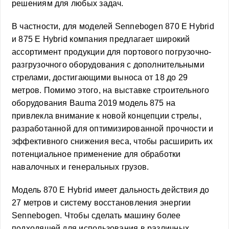
решениям для любых задач.
В частности, для моделей Sennebogen 870 E Hybrid
и 875 E Hybrid компания предлагает широкий
ассортимент продукции для портового погрузочно-
разгрузочного оборудования с дополнительными
стрелами, достигающими выноса от 18 до 29
метров. Помимо этого, на выставке строительного
оборудования Bauma 2019 модель 875 на
привлекла внимание к новой концепции стрелы,
разработанной для оптимизированной прочности и
эффективного снижения веса, чтобы расширить их
потенциальное применение для обработки
навалочных и генеральных грузов.
Модель 870 E Hybrid имеет дальность действия до
27 метров и систему восстановления энергии
Sennebogen. Чтобы сделать машину более
подходящей для использования в различных