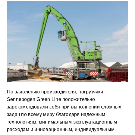
По заявлению производителя, погрузчики
Sennebogen Green Line положительно
зарекомендовали себя при выполнении сложных
задач по всему миру благодаря надежным
технологиям, минимальным эксплуатационным
расходам и инновационным, индивидуальным