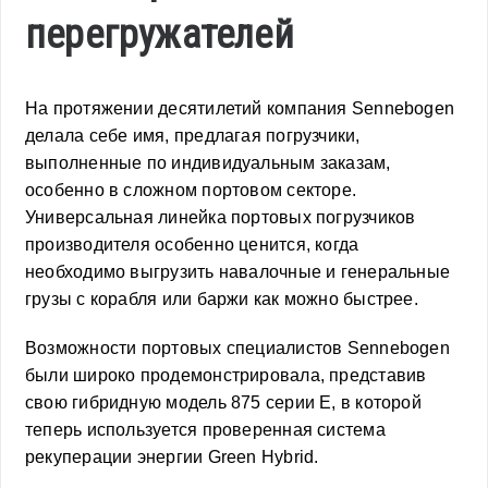
перегружателей
На протяжении десятилетий компания Sennebogen
делала себе имя, предлагая погрузчики,
выполненные по индивидуальным заказам,
особенно в сложном портовом секторе.
Универсальная линейка портовых погрузчиков
производителя особенно ценится, когда
необходимо выгрузить навалочные и генеральные
грузы с корабля или баржи как можно быстрее.
Возможности портовых специалистов Sennebogen
были широко продемонстрировала, представив
свою гибридную модель 875 серии E, в которой
теперь используется проверенная система
рекуперации энергии Green Hybrid.