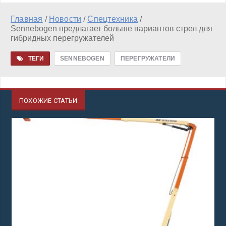
Главная
Новости
Спецтехника
/
/
/
Sennebogen предлагает больше вариантов стрел для
гибридных перегружателей
ТЕГИ
SENNEBOGEN
ПЕРЕГРУЖАТЕЛИ
ПОХОЖИЕ СТАТЬИ