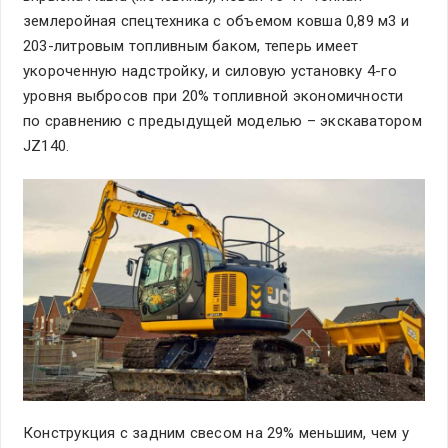
землеройная спецтехника с объемом ковша 0,89 м3 и
203-литровым топливным баком, теперь имеет
укороченную надстройку, и силовую установку 4-го
уровня выбросов при 20% топливной экономичности
по сравнению с предыдущей моделью – экскаватором
JZ140.
Конструкция с задним свесом на 29% меньшим, чем у