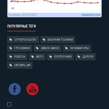
ПОПУЛЯРНЫЕ ТЕГИ
СТРОИТЕЛЬСТВО
ВОЕННАЯ ТЕХНИКА
ГРУЗОВИКИ
САМОЕ-САМОЕ
ЭКСКАВАТОРЫ
РОБОТЫ
АВТО
ПОГРУЗЧИКИ
ДОРОГИ
CATERPILLAR