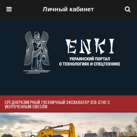
Личный кабинет
Перейти к основному содержанию
СРЕДНЕРАЗМЕРНЫЙ ГУСЕНИЧНЫЙ ЭКСКАВАТОР JCB JZ141 С
УКОРОЧЕННЫМ СВЕСОМ