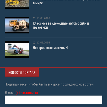
в мире
19.08.2016
Классные вездеходные автомобили и
грузовики
12.08.2016
Невероятные машины 4
НОВОСТИ ПОРТАЛА
Подпишитесь, чтобы быть в курсе последних новостей.
E-mail
(обязательно)