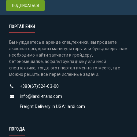
ПОРТАЛ ЕНКИ
Вы нуждаетесь в аренде спецтехники, вы продаете
экскаваторы, краны манипуляторы или бульдозеры, вам
необходимо найти запчасти к грейдеру,
бетономешалке, асфальтоукладчику или иной
спецтехнике, тогда этот портал именно то место, где
можно решить все перечисленные задачи.
+380(67)524-03-00
info@lardi-trans.com
Freight Delivery in USA: lardi.com
ПОГОДА