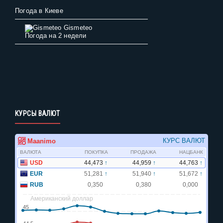
Погода в Киеве
Gismeteo
Погода на 2 недели
КУРСЫ ВАЛЮТ