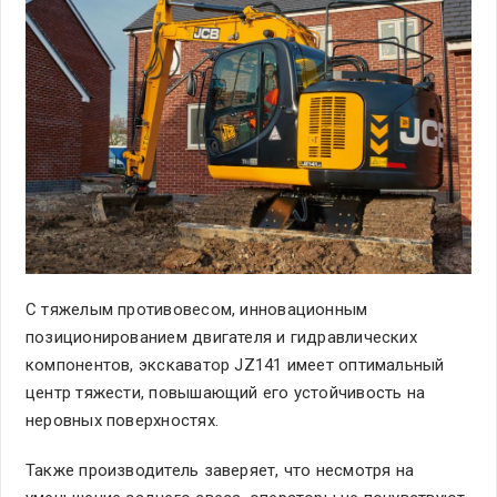
С тяжелым противовесом, инновационным
позиционированием двигателя и гидравлических
компонентов, экскаватор JZ141 имеет оптимальный
центр тяжести, повышающий его устойчивость на
неровных поверхностях.
Также производитель заверяет, что несмотря на