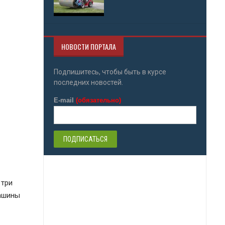
НОВОСТИ ПОРТАЛА
Подпишитесь, чтобы быть в курсе
последних новостей.
E-mail
(обязательно)
 три
машины