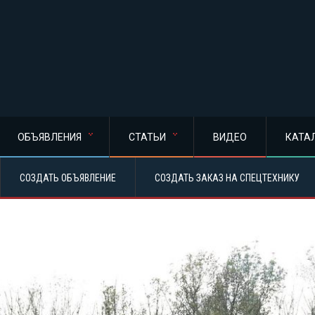
ОБЪЯВЛЕНИЯ
СТАТЬИ
ВИДЕО
КАТА
СОЗДАТЬ ОБЪЯВЛЕНИЕ
СОЗДАТЬ ЗАКАЗ НА СПЕЦТЕХНИКУ