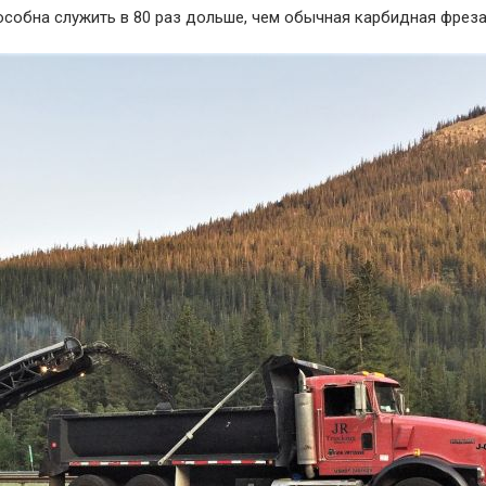
особна служить в 80 раз дольше, чем обычная карбидная фреза