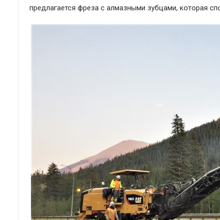
предлагается фреза с алмазными зубцами, которая сп