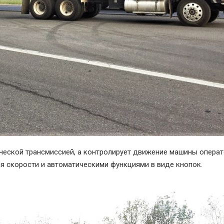
еской трансмиссией, а контролирует движение машины операт
я скорости и автоматическими функциями в виде кнопок.