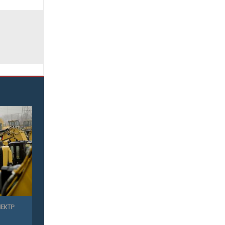
ПЕКТР