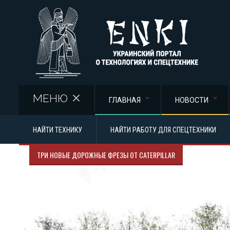
Перейти к основному содержанию
МЕНЮ
ГЛАВНАЯ
НОВОСТИ
НАЙТИ ТЕХНИКУ
НАЙТИ РАБОТУ ДЛЯ СПЕЦТЕХНИКИ
ТРИ НОВЫЕ ДОРОЖНЫЕ ФРЕЗЫ ОТ CATERPILLAR