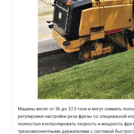
Машины весят от 36 до 37,5 тонн и могут снимать поло
регулировки настройки реза фрезы со специальной кл
полностью контролировать скорость и мощность фрез
трехкомпонентными держателями с системой быстрого