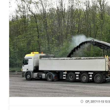
СР, 2017-11-15 13:5