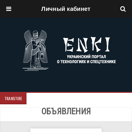
Личный кабинет
Перейти к основному содержанию
TRANSTIRE
ОБЪЯВЛЕНИЯ