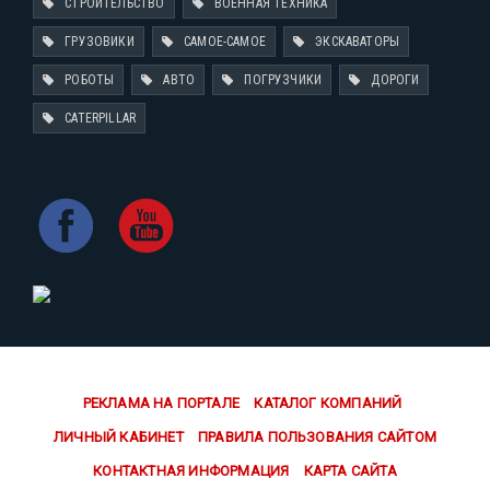
СТРОИТЕЛЬСТВО
ВОЕННАЯ ТЕХНИКА
ГРУЗОВИКИ
САМОЕ-САМОЕ
ЭКСКАВАТОРЫ
РОБОТЫ
АВТО
ПОГРУЗЧИКИ
ДОРОГИ
CATERPILLAR
РЕКЛАМА НА ПОРТАЛЕ
КАТАЛОГ КОМПАНИЙ
ЛИЧНЫЙ КАБИНЕТ
ПРАВИЛА ПОЛЬЗОВАНИЯ САЙТОМ
КОНТАКТНАЯ ИНФОРМАЦИЯ
КАРТА САЙТА