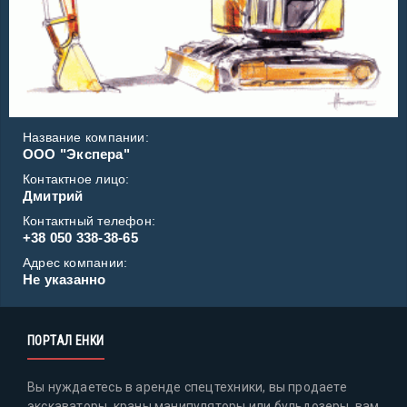
Название компании:
ООО "Экспера"
Контактное лицо:
Дмитрий
Контактный телефон:
+38 050 338-38-65
Адрес компании:
Не указанно
ПОРТАЛ ЕНКИ
Вы нуждаетесь в аренде спецтехники, вы продаете
экскаваторы, краны манипуляторы или бульдозеры, вам