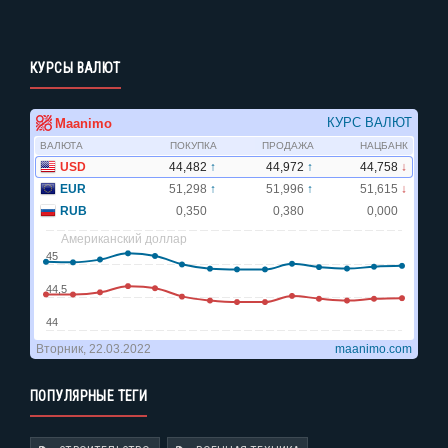
КУРСЫ ВАЛЮТ
ПОПУЛЯРНЫЕ ТЕГИ