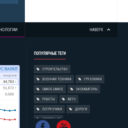
НОЛОГИИ
НАВЕРХ
ПОПУЛЯРНЫЕ ТЕГИ
СТРОИТЕЛЬСТВО
ВОЕННАЯ ТЕХНИКА
ГРУЗОВИКИ
САМОЕ-САМОЕ
ЭКСКАВАТОРЫ
РОБОТЫ
АВТО
ПОГРУЗЧИКИ
ДОРОГИ
CATERPILLAR