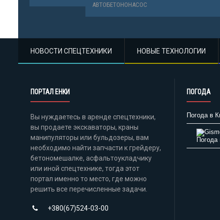
АВТОБЕТОНОНАСОС
АВТОБЕТО
НОВОСТИ СПЕЦТЕХНИКИ
НОВЫЕ ТЕХНОЛОГИИ
ПОРТАЛ ЕНКИ
ПОГОДА
Погода в К
Вы нуждаетесь в аренде спецтехники,
вы продаете экскаваторы, краны
манипуляторы или бульдозеры, вам
Погода 
необходимо найти запчасти к грейдеру,
бетономешалке, асфальтоукладчику
или иной спецтехнике, тогда этот
портал именно то место, где можно
решить все перечисленные задачи.
+380(67)524-03-00