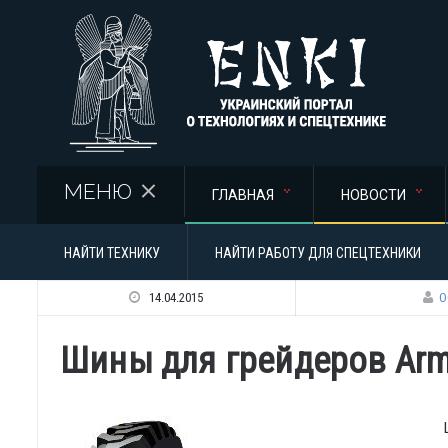
Перейти к основному содержанию
МЕНЮ
ГЛАВНАЯ
НОВОСТИ
НАЙТИ ТЕХНИКУ
НАЙТИ РАБОТУ ДЛЯ СПЕЦТЕХНИКИ
14.04.2015
О
Шины для грейдеров Arm