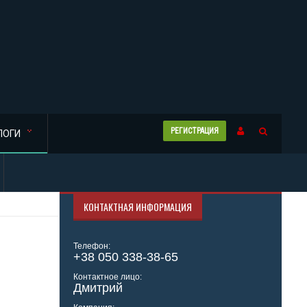
РЕГИСТРАЦИЯ
ЛОГИ
КОНТАКТНАЯ ИНФОРМАЦИЯ
Телефон:
+38 050 338-38-65
Контактное лицо:
Дмитрий