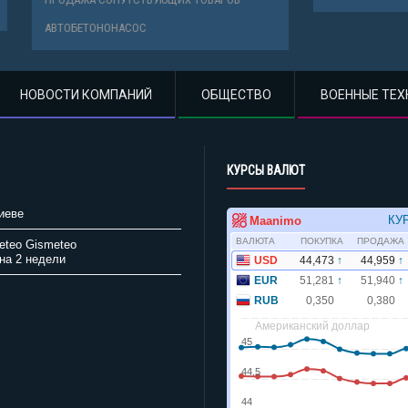
НОНАСОС
НОВОСТИ КОМПАНИЙ
ОБЩЕСТВО
ВОЕННЫЕ ТЕХ
КУРСЫ ВАЛЮТ
иеве
Gismeteo
на 2 недели