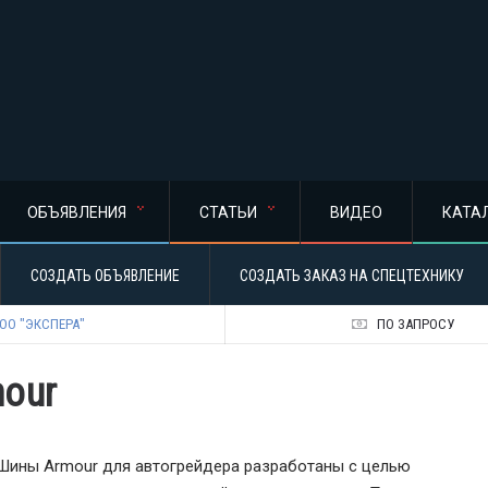
ОБЪЯВЛЕНИЯ
СТАТЬИ
ВИДЕО
КАТА
СОЗДАТЬ ОБЪЯВЛЕНИЕ
СОЗДАТЬ ЗАКАЗ НА СПЕЦТЕХНИКУ
ОО "ЭКСПЕРА"
ПО ЗАПРОСУ
our
Шины Armour для автогрейдера разработаны с целью