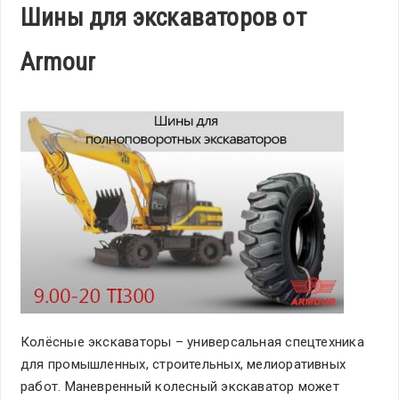
Шины для экскаваторов от
Armour
Колёсные экскаваторы – универсальная спецтехника
для промышленных, строительных, мелиоративных
работ. Маневренный колесный экскаватор может