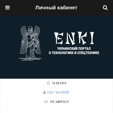
Личный кабинет
Перейти к основному содержанию
14.04.2015
ООО "ЭКСПЕРА"
ПО ЗАПРОСУ