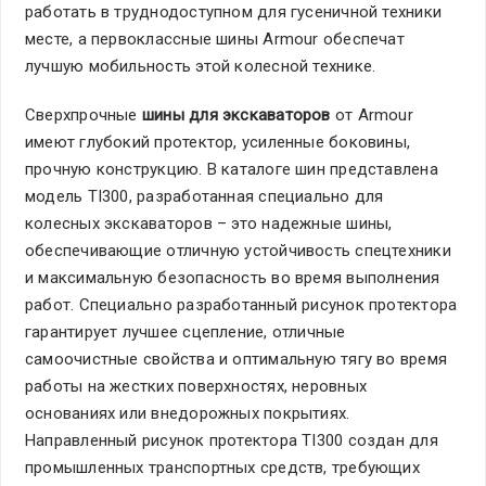
работать в труднодоступном для гусеничной техники
месте, а первоклассные шины Armour обеспечат
лучшую мобильность этой колесной технике.
Сверхпрочные
шины для экскаваторов
от Armour
имеют глубокий протектор, усиленные боковины,
прочную конструкцию. В каталоге шин представлена
модель TI300, разработанная специально для
колесных экскаваторов – это надежные шины,
обеспечивающие отличную устойчивость спецтехники
и максимальную безопасность во время выполнения
работ. Специально разработанный рисунок протектора
гарантирует лучшее сцепление, отличные
самоочистные свойства и оптимальную тягу во время
работы на жестких поверхностях, неровных
основаниях или внедорожных покрытиях.
Направленный рисунок протектора TI300 создан для
промышленных транспортных средств, требующих