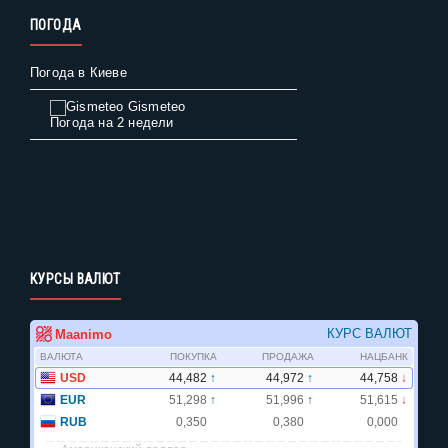
ПОГОДА
Погода в Киеве
Gismeteo
Погода на 2 недели
КУРСЫ ВАЛЮТ