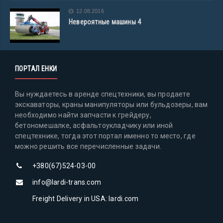
12.08.2016
Невероятные машины 4
ПОРТАЛ ЕНКИ
Вы нуждаетесь в аренде спецтехники, вы продаете
экскаваторы, краны манипуляторы или бульдозеры, вам
необходимо найти запчасти к грейдеру,
бетономешалке, асфальтоукладчику или иной
спецтехнике, тогда этот портал именно то место, где
можно решить все перечисленные задачи.
+380(67)524-03-00
info@lardi-trans.com
Freight Delivery in USA: lardi.com