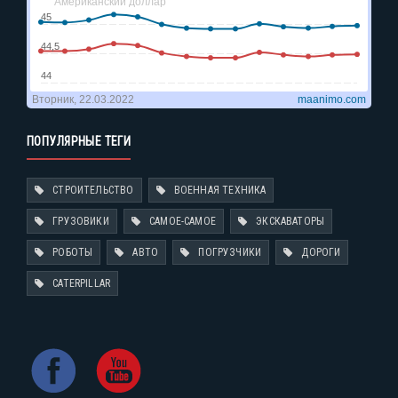
ПОПУЛЯРНЫЕ ТЕГИ
СТРОИТЕЛЬСТВО
ВОЕННАЯ ТЕХНИКА
ГРУЗОВИКИ
САМОЕ-САМОЕ
ЭКСКАВАТОРЫ
РОБОТЫ
АВТО
ПОГРУЗЧИКИ
ДОРОГИ
CATERPILLAR