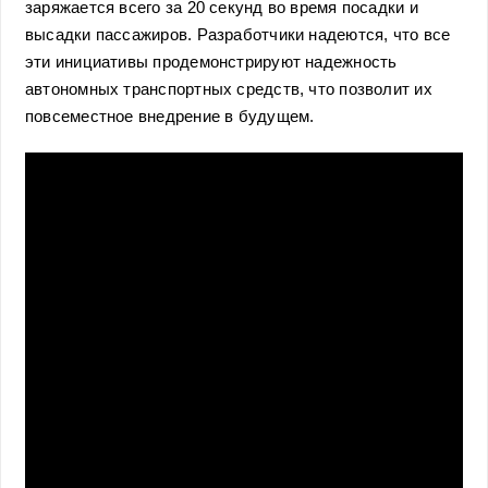
заряжается всего за 20 секунд во время посадки и
высадки пассажиров. Разработчики надеются, что все
эти инициативы продемонстрируют надежность
автономных транспортных средств, что позволит их
повсеместное внедрение в будущем.