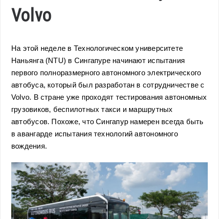
Volvo
На этой неделе в Технологическом университете
Наньянга (NTU) в Сингапуре начинают испытания
первого полноразмерного автономного электрического
автобуса, который был разработан в сотрудничестве с
Volvo. В стране уже проходят тестирования автономных
грузовиков, беспилотных такси и маршрутных
автобусов. Похоже, что Сингапур намерен всегда быть
в авангарде испытания технологий автономного
вождения.