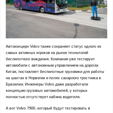
Автоконцерн Volvo также сохраняет статус одного из
самых активных игроков на рынке технологий
беспилотного вождения. Компания уже тестирует
автомобили с автономным управлением на дорогах
Китая, поставляет беспилотные грузовики для работы
на шахтах в Норвегии и полях сахарного тростника в
Бразилии. Инженеры Volvo даже разработали
концепцию грузовых автомобилей, у которых
полностью отсутствует кабина водителя.
А вот Volvo 7900, который будут тестировать в