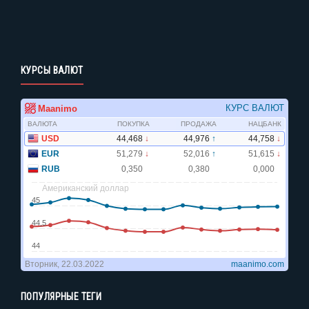
КУРСЫ ВАЛЮТ
ПОПУЛЯРНЫЕ ТЕГИ