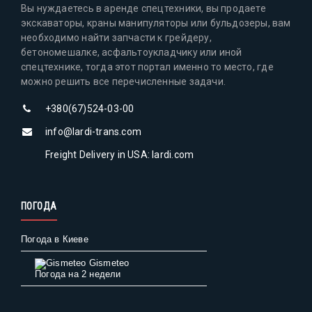
Вы нуждаетесь в аренде спецтехники, вы продаете
экскаваторы, краны манипуляторы или бульдозеры, вам
необходимо найти запчасти к грейдеру,
бетономешалке, асфальтоукладчику или иной
спецтехнике, тогда этот портал именно то место, где
можно решить все перечисленные задачи.
+380(67)524-03-00
info@lardi-trans.com
Freight Delivery in USA: lardi.com
ПОГОДА
Погода в Киеве
Gismeteo
Погода на 2 недели