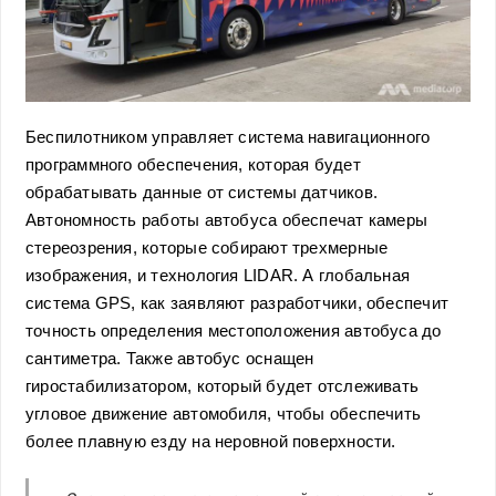
Беспилотником управляет система навигационного
программного обеспечения, которая будет
обрабатывать данные от системы датчиков.
Автономность работы автобуса обеспечат камеры
стереозрения, которые собирают трехмерные
изображения, и технология LIDAR. А глобальная
система GPS, как заявляют разработчики, обеспечит
точность определения местоположения автобуса до
сантиметра. Также автобус оснащен
гиростабилизатором, который будет отслеживать
угловое движение автомобиля, чтобы обеспечить
более плавную езду на неровной поверхности.