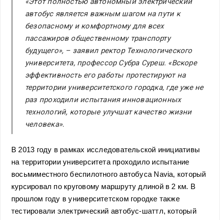
«Этот полностью автономный электрический
автобус является важным шагом на пути к
безопасному и комфортному для всех
пассажиров общественному транспорту
будущего», – заявил ректор Технологического
университета, профессор Субра Суреш. «Вскоре
эффективность его работы протестируют на
территории университетского городка, где уже не
раз проходили испытания инновационных
технологий, которые улучшат качество жизни
человека».
В 2013 году в рамках исследовательской инициативы
на территории университета проходило испытание
восьмиместного беспилотного автобуса Navia, который
курсировал по круговому маршруту длиной в 2 км. В
прошлом году в университетском городке также
тестировали электрический автобус-шаттл, который