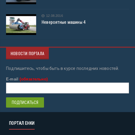
12.08.2016
Невероятные машины 4
НОВОСТИ ПОРТАЛА
Подпишитесь, чтобы быть в курсе последних новостей.
E-mail
(обязательно)
ПОРТАЛ ЕНКИ