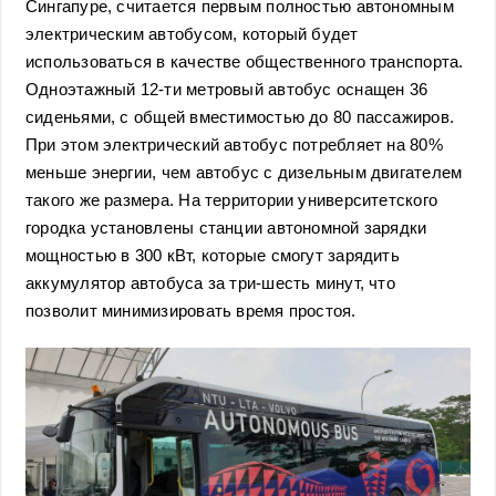
Сингапуре, считается первым полностью автономным
электрическим автобусом, который будет
использоваться в качестве общественного транспорта.
Одноэтажный 12-ти метровый автобус оснащен 36
сиденьями, с общей вместимостью до 80 пассажиров.
При этом электрический автобус потребляет на 80%
меньше энергии, чем автобус с дизельным двигателем
такого же размера. На территории университетского
городка установлены станции автономной зарядки
мощностью в 300 кВт, которые смогут зарядить
аккумулятор автобуса за три-шесть минут, что
позволит минимизировать время простоя.