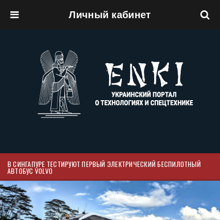
Личный кабинет
Перейти к основному содержанию
В СИНГАПУРЕ ТЕСТИРУЮТ ПЕРВЫЙ ЭЛЕКТРИЧЕСКИЙ БЕСПИЛОТНЫЙ
АВТОБУС VOLVO