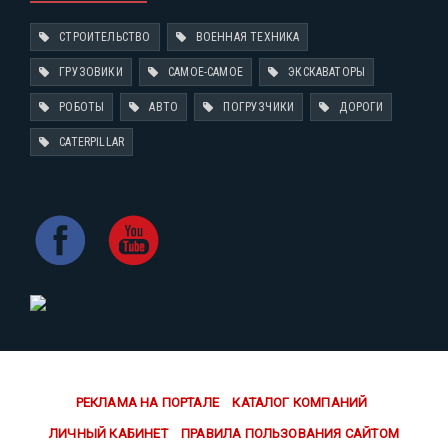
СТРОИТЕЛЬСТВО
ВОЕННАЯ ТЕХНИКА
ГРУЗОВИКИ
САМОЕ-САМОЕ
ЭКСКАВАТОРЫ
РОБОТЫ
АВТО
ПОГРУЗЧИКИ
ДОРОГИ
CATERPILLAR
РЕКЛАМА НА ПОРТАЛЕ
КАТАЛОГ КОМПАНИЙ
ЛИЧНЫЙ КАБИНЕТ
ПРАВИЛА ПОЛЬЗОВАНИЯ САЙТОМ