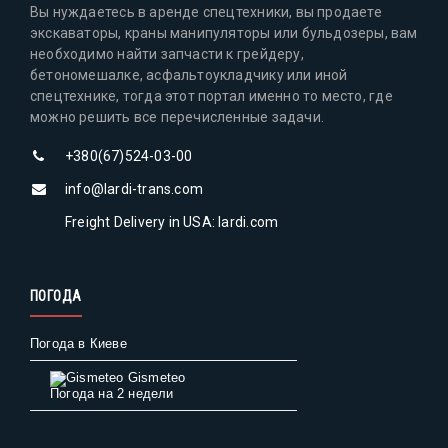
Вы нуждаетесь в аренде спецтехники, вы продаете
экскаваторы, краны манипуляторы или бульдозеры, вам
необходимо найти запчасти к грейдеру,
бетономешалке, асфальтоукладчику или иной
спецтехнике, тогда этот портал именно то место, где
можно решить все перечисленные задачи.
+380(67)524-03-00
info@lardi-trans.com
Freight Delivery in USA: lardi.com
ПОГОДА
Погода в Киеве
Gismeteo
Погода на 2 недели