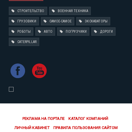
СТРОИТЕЛЬСТВО
ВОЕННАЯ ТЕХНИКА
ГРУЗОВИКИ
САМОЕ-САМОЕ
ЭКСКАВАТОРЫ
РОБОТЫ
АВТО
ПОГРУЗЧИКИ
ДОРОГИ
CATERPILLAR
РЕКЛАМА НА ПОРТАЛЕ
КАТАЛОГ КОМПАНИЙ
ЛИЧНЫЙ КАБИНЕТ
ПРАВИЛА ПОЛЬЗОВАНИЯ САЙТОМ