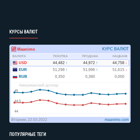
КУРСЫ ВАЛЮТ
ПОПУЛЯРНЫЕ ТЕГИ