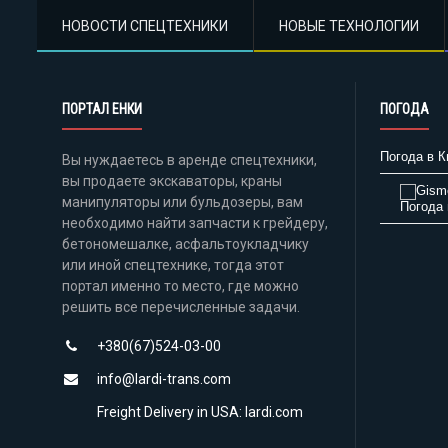
НОВОСТИ СПЕЦТЕХНИКИ
НОВЫЕ ТЕХНОЛОГИИ
ПОРТАЛ ЕНКИ
ПОГОДА
Погода в К
Вы нуждаетесь в аренде спецтехники,
вы продаете экскаваторы, краны
манипуляторы или бульдозеры, вам
Погода 
необходимо найти запчасти к грейдеру,
бетономешалке, асфальтоукладчику
или иной спецтехнике, тогда этот
портал именно то место, где можно
решить все перечисленные задачи.
+380(67)524-03-00
info@lardi-trans.com
Freight Delivery in USA: lardi.com