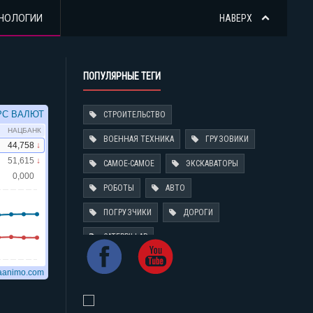
НОЛОГИИ
НАВЕРХ
ПОПУЛЯРНЫЕ ТЕГИ
СТРОИТЕЛЬСТВО
ВОЕННАЯ ТЕХНИКА
ГРУЗОВИКИ
САМОЕ-САМОЕ
ЭКСКАВАТОРЫ
РОБОТЫ
АВТО
ПОГРУЗЧИКИ
ДОРОГИ
CATERPILLAR