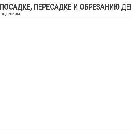
ПОСАДКЕ, ПЕРЕСАДКЕ И ОБРЕЗАНИЮ ДЕ
саждениям.