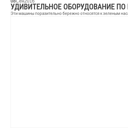
08
Сен
2016
УДИВИТЕЛЬНОЕ ОБОРУДОВАНИЕ ПО 
Эти машины поразительно бережно относятся к зеленым на