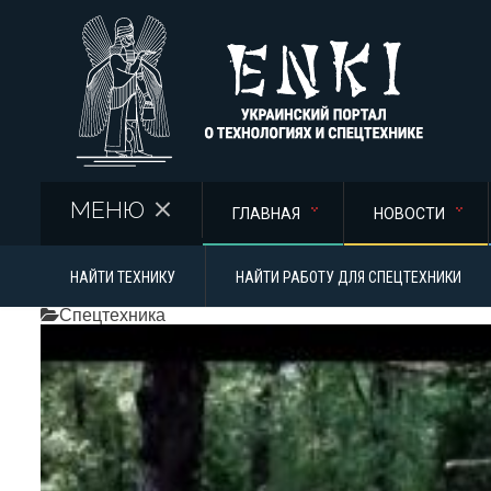
Перейти к основному содержанию
МЕНЮ
ГЛАВНАЯ
НОВОСТИ
НАЙТИ ТЕХНИКУ
НАЙТИ РАБОТУ ДЛЯ СПЕЦТЕХНИКИ
Спецтехника