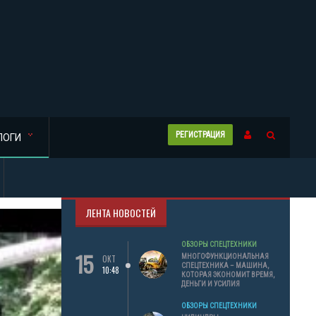
РЕГИСТРАЦИЯ
ЛОГИ
ЛЕНТА НОВОСТЕЙ
ОБЗОРЫ СПЕЦТЕХНИКИ
15
МНОГОФУНКЦИОНАЛЬНАЯ
ОКТ
СПЕЦТЕХНИКА – МАШИНА,
10:48
КОТОРАЯ ЭКОНОМИТ ВРЕМЯ,
ДЕНЬГИ И УСИЛИЯ
ОБЗОРЫ СПЕЦТЕХНИКИ