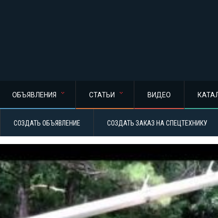
ОБЪЯВЛЕНИЯ
СТАТЬИ
ВИДЕО
КАТА
СОЗДАТЬ ОБЪЯВЛЕНИЕ
СОЗДАТЬ ЗАКАЗ НА СПЕЦТЕХНИКУ