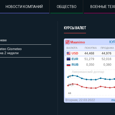
НОВОСТИ КОМПАНИЙ
ОБЩЕСТВО
ВОЕННЫЕ ТЕХ
КУРСЫ ВАЛЮТ
иеве
Gismeteo
на 2 недели