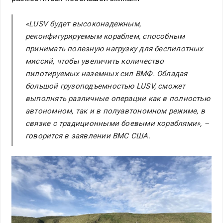
«LUSV будет высоконадежным,
реконфигурируемым кораблем, способным
принимать полезную нагрузку для беспилотных
миссий, чтобы увеличить количество
пилотируемых наземных сил ВМФ. Обладая
большой грузоподъемностью LUSV, сможет
выполнять различные операции как в полностью
автономном, так и в полуавтономном режиме, в
связке с традиционными боевыми кораблями», –
говорится в заявлении ВМС США.