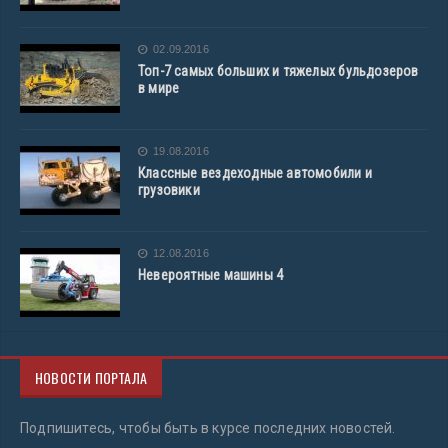
02.09.2016
Топ-7 самых больших и тяжелых бульдозеров
в мире
19.08.2016
Классные вездеходные автомобили и
грузовики
12.08.2016
Невероятные машины 4
НОВОСТИ ПОРТАЛА
Подпишитесь, чтобы быть в курсе последних новостей.