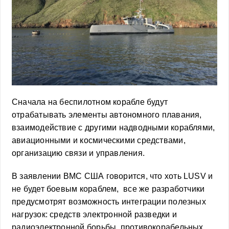
Cначала на беспилотном корабле будут
отрабатывать элементы автономного плавания,
взаимодействие с другими надводными кораблями,
авиационными и космическими средствами,
организацию связи и управления.
В заявлении ВМС США говорится, что хоть LUSV и
не будет боевым кораблем, все же разработчики
предусмотрят возможность интеграции полезных
нагрузок: средств электронной разведки и
радиоэлектронной борьбы, противокорабельных