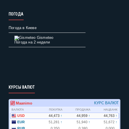
ПОГОДА
Погода в Киеве
Gismeteo
Погода на 2 недели
КУРСЫ ВАЛЮТ