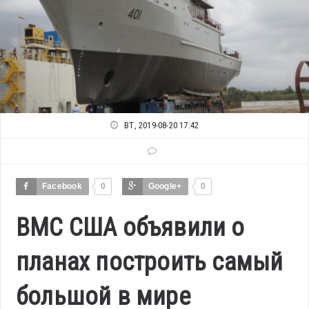
ВТ, 2019-08-20 17:42
Facebook
0
Google+
0
ВМС США объявили о
планах построить самый
большой в мире