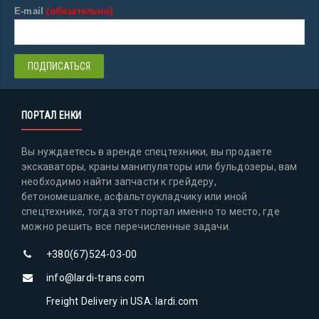
E-mail
(обязательно)
ПОРТАЛ ЕНКИ
Вы нуждаетесь в аренде спецтехники, вы продаете
экскаваторы, краны манипуляторы или бульдозеры, вам
необходимо найти запчасти к грейдеру,
бетономешалке, асфальтоукладчику или иной
спецтехнике, тогда этот портал именно то место, где
можно решить все перечисленные задачи.
+380(67)524-03-00
info@lardi-trans.com
Freight Delivery in USA: lardi.com