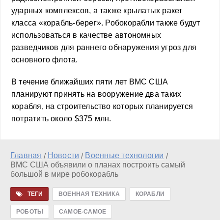
ударных комплексов, а также крылатых ракет
класса «корабль-берег». Робокорабли также будут
использоваться в качестве автономных
разведчиков для раннего обнаружения угроз для
основного флота.
В течение ближайших пяти лет ВМС США
планируют принять на вооружение два таких
корабля, на строительство которых планируется
потратить около $375 млн.
Главная
Новости
Военные технологии
/
/
/
ВМС США объявили о планах построить самый
большой в мире робокорабль
ТЕГИ
ВОЕННАЯ ТЕХНИКА
КОРАБЛИ
РОБОТЫ
САМОЕ-САМОЕ