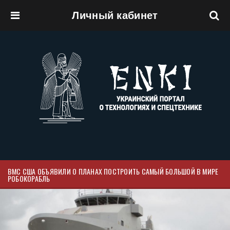
Личный кабинет
Перейти к основному содержанию
ВМС США ОБЪЯВИЛИ О ПЛАНАХ ПОСТРОИТЬ САМЫЙ БОЛЬШОЙ В МИРЕ
РОБОКОРАБЛЬ