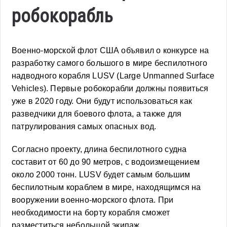
робокорабль
Военно-морской флот США объявил о конкурсе на
разработку самого большого в мире беспилотного
надводного корабля LUSV (Large Unmanned Surface
Vehicles). Первые робокорабли должны появиться
уже в 2020 году. Они будут использоваться как
разведчики для боевого флота, а также для
патрулирования самых опасных вод.
Согласно проекту, длина беспилотного судна
составит от 60 до 90 метров, с водоизмещением
около 2000 тонн. LUSV будет самым большим
беспилотным кораблем в мире, находящимся на
вооружении военно-морского флота. При
необходимости на борту корабля сможет
разместиться небольшой экипаж.