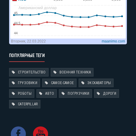
ПОПУЛЯРНЫЕ ТЕГИ
СТРОИТЕЛЬСТВО
ВОЕННАЯ ТЕХНИКА
ГРУЗОВИКИ
САМОЕ-САМОЕ
ЭКСКАВАТОРЫ
РОБОТЫ
АВТО
ПОГРУЗЧИКИ
ДОРОГИ
CATERPILLAR