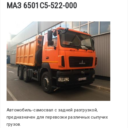
МАЗ 6501С5-522-000
Автомобиль-самосвал с задней разгрузкой,
предназначен для перевозки различных сыпучих
грузов.