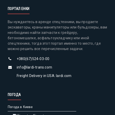
ПОРТАЛ ЕНКИ
Вы нуждаетесь в аренде спецтехники, вы продаете
экскаваторы, краны манипуляторы или бульдозеры, вам
необходимо найти запчасти к грейдеру,
бетономешалке, асфальтоукладчику или иной
спецтехнике, тогда этот портал именно то место, где
можно решить все перечисленные задачи.
+380(67)524-03-00
info@lardi-trans.com
Freight Delivery in USA: lardi.com
ПОГОДА
Погода в Киеве