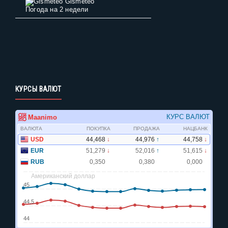
Gismeteo
Погода на 2 недели
КУРСЫ ВАЛЮТ