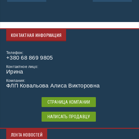
КОНТАКТНАЯ ИНФОРМАЦИЯ
Телефон:
+380 68 869 9805
Контактное лицо:
Ирина
Компания:
ФЛП Ковальова Алиса Викторовна
СТРАНИЦА КОМПАНИИ
НАПИСАТЬ ПРОДАВЦУ
ЛЕНТА НОВОСТЕЙ