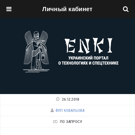
Личный кабинет
Перейти к основному содержанию
26.12.2018
ФЛП КОВАЛЬОВА
ПО ЗАПРОСУ