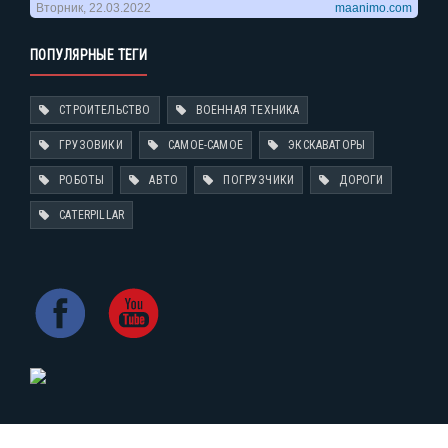
ПОПУЛЯРНЫЕ ТЕГИ
СТРОИТЕЛЬСТВО
ВОЕННАЯ ТЕХНИКА
ГРУЗОВИКИ
САМОЕ-САМОЕ
ЭКСКАВАТОРЫ
РОБОТЫ
АВТО
ПОГРУЗЧИКИ
ДОРОГИ
CATERPILLAR