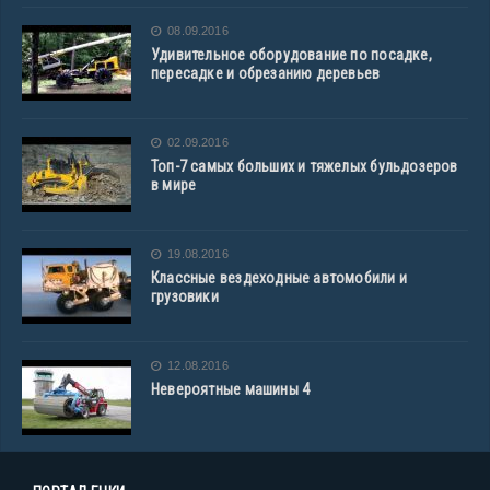
08.09.2016
Удивительное оборудование по посадке,
пересадке и обрезанию деревьев
02.09.2016
Топ-7 самых больших и тяжелых бульдозеров
в мире
19.08.2016
Классные вездеходные автомобили и
грузовики
12.08.2016
Невероятные машины 4