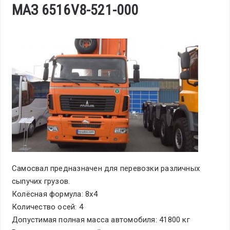
МАЗ 6516V8-521-000
Самосвал предназначен для перевозки различных
сыпучих грузов.
Колёсная формула: 8х4
Количество осей: 4
Допустимая полная масса автомобиля: 41800 кг