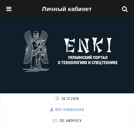
Личный кабинет
Перейти к основному содержанию
26.12.2018
ФЛП КОВАЛЬОВА
ПО ЗАПРОСУ