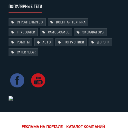
ПОПУЛЯРНЫЕ ТЕГИ
СТРОИТЕЛЬСТВО
ВОЕННАЯ ТЕХНИКА
ГРУЗОВИКИ
САМОЕ-САМОЕ
ЭКСКАВАТОРЫ
РОБОТЫ
АВТО
ПОГРУЗЧИКИ
ДОРОГИ
CATERPILLAR
РЕКЛАМА НА ПОРТАЛЕ
КАТАЛОГ КОМПАНИЙ