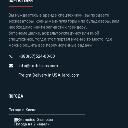
ПОРТАЛ ЕНКИ
Вы нуждаетесь в аренде спецтехники, вы продаете
экскаваторы, краны манипуляторы или бульдозеры, вам
необходимо найти запчасти к грейдеру,
бетономешалке, асфальтоукладчику или иной
спецтехнике, тогда этот портал именно то место, где
можно решить все перечисленные задачи.
+380(67)524-03-00
info@lardi-trans.com
Freight Delivery in USA: lardi.com
ПОГОДА
Погода в Киеве
Gismeteo
Погода на 2 недели