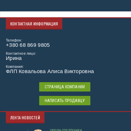
КОНТАКТНАЯ ИНФОРМАЦИЯ
Телефон:
+380 68 869 9805
Контактное лицо:
Ирина
Компания:
ФЛП Ковальова Алиса Викторовна
СТРАНИЦА КОМПАНИИ
НАПИСАТЬ ПРОДАВЦУ
ЛЕНТА НОВОСТЕЙ
ОБЗОРЫ СПЕЦТЕХНИКИ