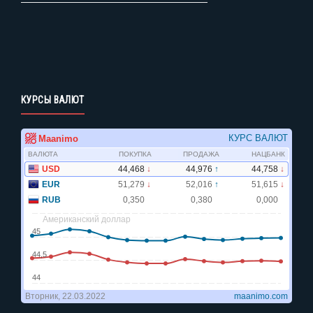
КУРСЫ ВАЛЮТ