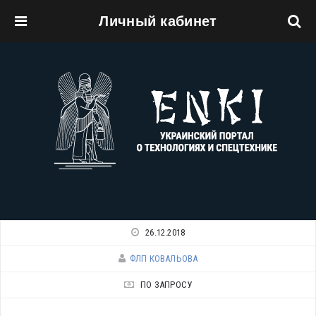
Личный кабинет
Перейти к основному содержанию
26.12.2018
ФЛП КОВАЛЬОВА
ПО ЗАПРОСУ