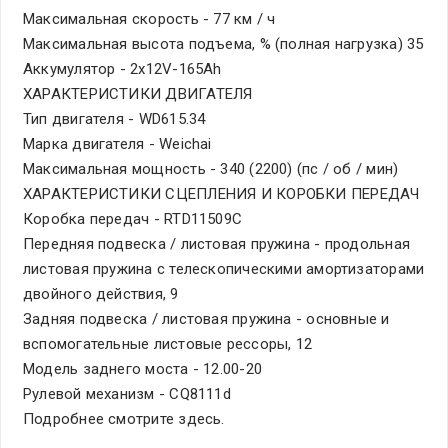
Максимальная скорость - 77 км / ч
Максимальная высота подъема, % (полная нагрузка) 35
Аккумулятор - 2x12V-165Ah
ХАРАКТЕРИСТИКИ ДВИГАТЕЛЯ
Тип двигателя - WD615.34
Марка двигателя - Weichai
Максимальная мощность - 340 (2200) (пс / об / мин)
ХАРАКТЕРИСТИКИ СЦЕПЛЕНИЯ И КОРОБКИ ПЕРЕДАЧ
Коробка передач - RTD11509C
Передняя подвеска / листовая пружина - продольная
листовая пружина с телескопическими амортизаторами
двойного действия, 9
Задняя подвеска / листовая пружина - основные и
вспомогательные листовые рессоры, 12
Модель заднего моста - 12.00-20
Рулевой механизм - CQ8111d
Подробнее смотрите здесь.