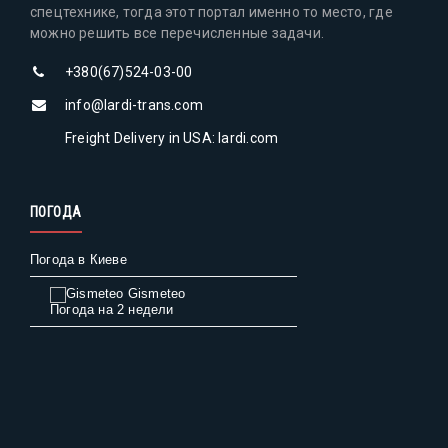
спецтехнике, тогда этот портал именно то место, где
можно решить все перечисленные задачи.
+380(67)524-03-00
info@lardi-trans.com
Freight Delivery in USA: lardi.com
ПОГОДА
Погода в Киеве
Gismeteo
Погода на 2 недели