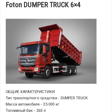
Foton DUMPER TRUCK 6×4
ОБЩИЕ ХАРАКТЕРИСТИКИ
Тип транспортного средства - DUMPER TRUCK
Масса автомобиля - 25 000 кг
Топливный бак - 260 л