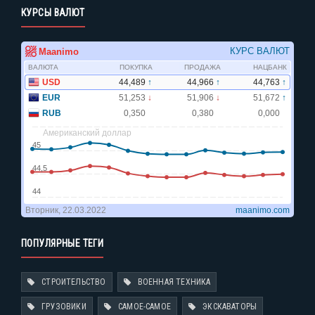
КУРСЫ ВАЛЮТ
ПОПУЛЯРНЫЕ ТЕГИ
СТРОИТЕЛЬСТВО
ВОЕННАЯ ТЕХНИКА
ГРУЗОВИКИ
САМОЕ-САМОЕ
ЭКСКАВАТОРЫ