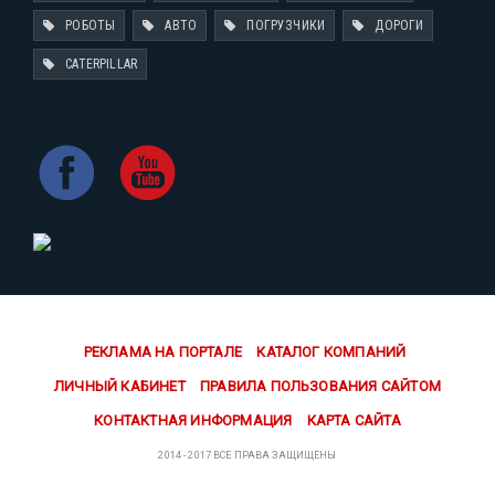
РОБОТЫ
АВТО
ПОГРУЗЧИКИ
ДОРОГИ
CATERPILLAR
РЕКЛАМА НА ПОРТАЛЕ
КАТАЛОГ КОМПАНИЙ
ЛИЧНЫЙ КАБИНЕТ
ПРАВИЛА ПОЛЬЗОВАНИЯ САЙТОМ
КОНТАКТНАЯ ИНФОРМАЦИЯ
КАРТА САЙТА
2014 - 2017 ВСЕ ПРАВА ЗАЩИЩЕНЫ