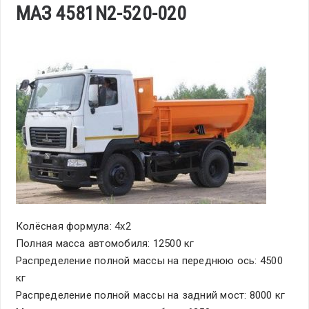
МАЗ 4581N2-520-020
Колёсная формула: 4х2
Полная масса автомобиля: 12500 кг
Распределение полной массы на переднюю ось: 4500
кг
Распределение полной массы на задний мост: 8000 кг