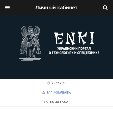
Личный кабинет
Перейти к основному содержанию
26.12.2018
ФЛП КОВАЛЬОВА
ПО ЗАПРОСУ