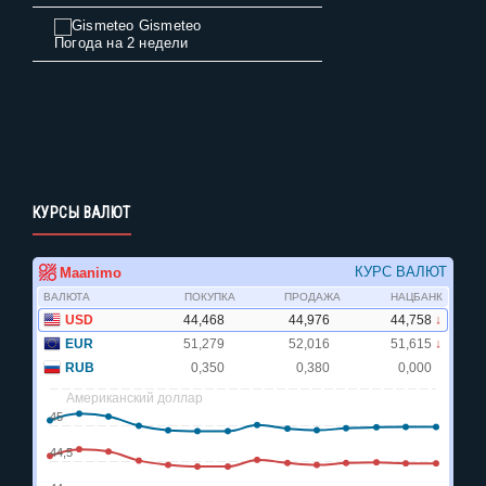
Gismeteo
Погода на 2 недели
КУРСЫ ВАЛЮТ