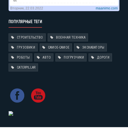
ПОПУЛЯРНЫЕ ТЕГИ
СТРОИТЕЛЬСТВО
ВОЕННАЯ ТЕХНИКА
ГРУЗОВИКИ
САМОЕ-САМОЕ
ЭКСКАВАТОРЫ
РОБОТЫ
АВТО
ПОГРУЗЧИКИ
ДОРОГИ
CATERPILLAR