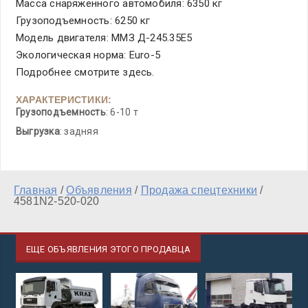
Масса снаряженного автомобиля: 6350 кг
Грузоподъемность: 6250 кг
Модель двигателя: ММЗ Д-245.35Е5
Экологическая норма: Euro-5
Подробнее смотрите здесь.
ХАРАКТЕРИСТИКИ:
Грузоподъемность
: 6-10 т
Выгрузка
: задняя
Главная
/
Объявления
/
Продажа спецтехники
/
4581N2-520-020
ЕЩЕ ОБЪЯВЛЕНИЯ ЭТОГО ПРОДАВЦА