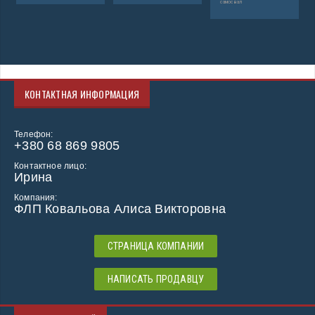
самосвал
КОНТАКТНАЯ ИНФОРМАЦИЯ
Телефон:
+380 68 869 9805
Контактное лицо:
Ирина
Компания:
ФЛП Ковальова Алиса Викторовна
СТРАНИЦА КОМПАНИИ
НАПИСАТЬ ПРОДАВЦУ