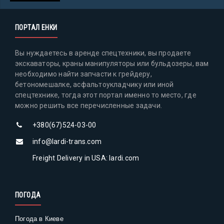
ПОРТАЛ ЕНКИ
Вы нуждаетесь в аренде спецтехники, вы продаете
экскаваторы, краны манипуляторы или бульдозеры, вам
необходимо найти запчасти к грейдеру,
бетономешалке, асфальтоукладчику или иной
спецтехнике, тогда этот портал именно то место, где
можно решить все перечисленные задачи.
+380(67)524-03-00
info@lardi-trans.com
Freight Delivery in USA: lardi.com
ПОГОДА
Погода в Киеве