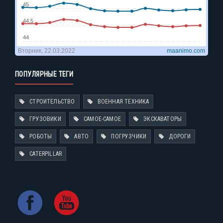
ПОПУЛЯРНЫЕ ТЕГИ
СТРОИТЕЛЬСТВО
ВОЕННАЯ ТЕХНИКА
ГРУЗОВИКИ
САМОЕ-САМОЕ
ЭКСКАВАТОРЫ
РОБОТЫ
АВТО
ПОГРУЗЧИКИ
ДОРОГИ
CATERPILLAR