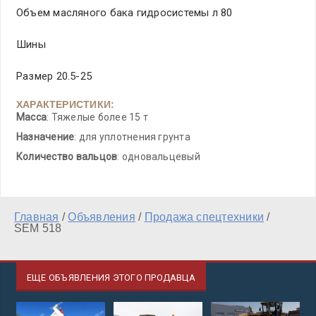
Объем масляного бака гидросистемы л 80
Шины
Размер 20.5-25
ХАРАКТЕРИСТИКИ:
Масса
: Тяжелые более 15 т
Назначение
: для уплотнения грунта
Количество вальцов
: одновальцевый
Главная
/
Объявления
/
Продажа спецтехники
/
SEM 518
ЕЩЕ ОБЪЯВЛЕНИЯ ЭТОГО ПРОДАВЦА