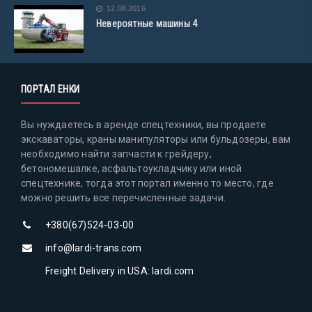
12.08.2016
Невероятные машины 4
ПОРТАЛ ЕНКИ
Вы нуждаетесь в аренде спецтехники, вы продаете
экскаваторы, краны манипуляторы или бульдозеры, вам
необходимо найти запчасти к грейдеру,
бетономешалке, асфальтоукладчику или иной
спецтехнике, тогда этот портал именно то место, где
можно решить все перечисленные задачи.
+380(67)524-03-00
info@lardi-trans.com
Freight Delivery in USA: lardi.com