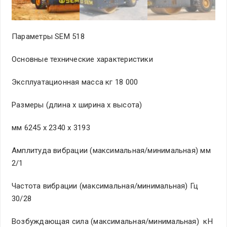
Параметры SEM 518
Основные технические характеристики
Эксплуатационная масса кг 18 000
Размеры (длина х ширина х высота)
мм 6245 х 2340 х 3193
Амплитуда вибрации (максимальная/минимальная) мм
2/1
Частота вибрации (максимальная/минимальная) Гц
30/28
Возбуждающая сила (максимальная/минимальная) кН