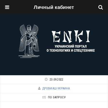
Личный кабинет
Перейти к основному содержанию
23.09.2022
ДРОБМАШ-УКРАИНА
ПО ЗАПРОСУ