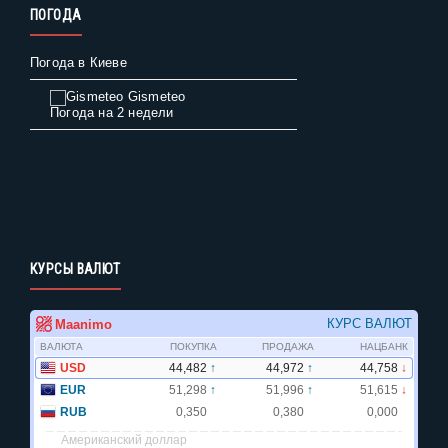
ПОГОДА
Погода в Киеве
Gismeteo
Погода на 2 недели
КУРСЫ ВАЛЮТ