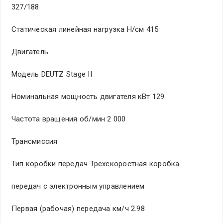
327/188
Статическая линейная нагрузка Н/см 415
Двигатель
Модель DEUTZ Stage II
Номинальная мощность двигателя кВт 129
Частота вращения об/мин 2 000
Трансмиссия
Тип коробки передач Трехскоростная коробка
передач с электронным управлением
Первая (рабочая) передача км/ч 2.98