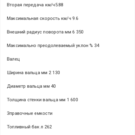
Вторая передача км/ч5.88
Максимальная скорость км/ч 9.6
Внешний радиус поворота мм 6 350
Максимально преодолеваемый уклон % 34
Валец
Ширина вальца мм 2 130
Диаметр вальца мм 40
Толщина стенки вальца мм 1 600
Зправочные емкости
Топливный бак л 262