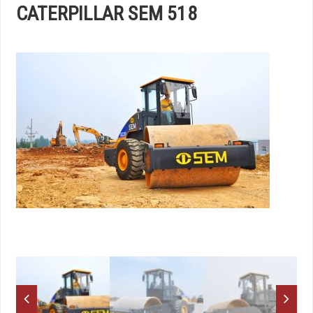
CATERPILLAR SEM 518