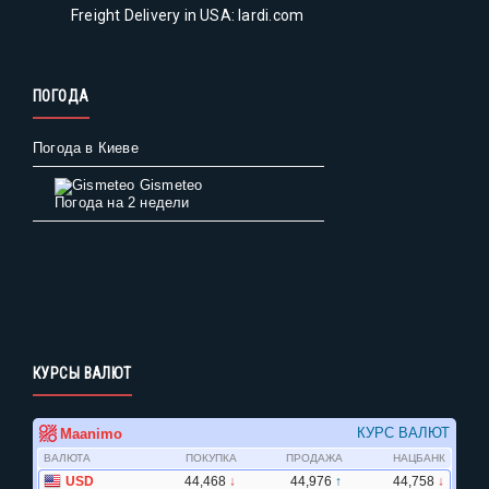
Freight Delivery in USA: lardi.com
ПОГОДА
Погода в Киеве
Gismeteo
Погода на 2 недели
КУРСЫ ВАЛЮТ