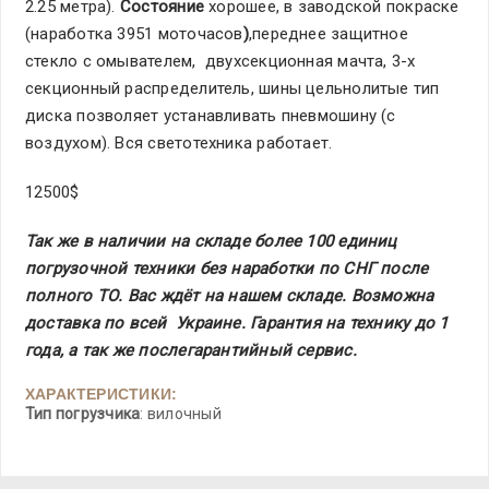
2.25 метра).
Состояние
хорошее, в заводской покраске
(наработка 3951 моточасов
)
,переднее защитное
стекло с омывателем, двухсекционная мачта, 3-х
секционный распределитель, шины цельнолитые тип
диска позволяет устанавливать пневмошину (с
воздухом). Вся светотехника работает.
12500$
Так же в наличии на складе более 100 единиц
погрузочной техники без наработки по СНГ после
полного ТО. Вас ждёт на нашем складе. Возможна
доставка по всей Украине. Гарантия на технику до 1
года, а так же послегарантийный сервис.
ХАРАКТЕРИСТИКИ:
Тип погрузчика
: вилочный