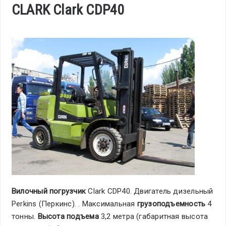
CLARK Clark CDP40
Вилочный погрузчик
Clark CDP40. Двигатель дизельный
Perkins (Перкинс). . Максимальная
грузоподъемность
4
тонны.
Высота подъема
3,2 метра (габаритная высота