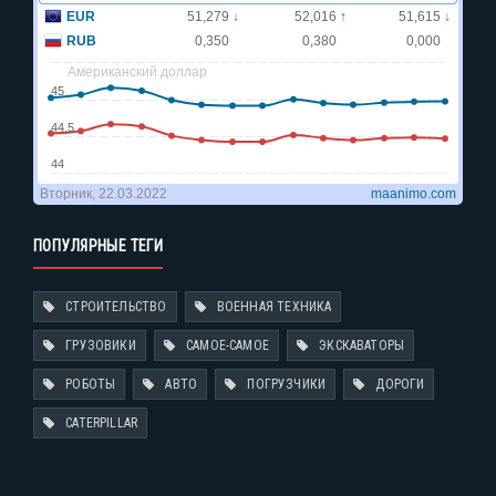
ПОПУЛЯРНЫЕ ТЕГИ
СТРОИТЕЛЬСТВО
ВОЕННАЯ ТЕХНИКА
ГРУЗОВИКИ
САМОЕ-САМОЕ
ЭКСКАВАТОРЫ
РОБОТЫ
АВТО
ПОГРУЗЧИКИ
ДОРОГИ
CATERPILLAR