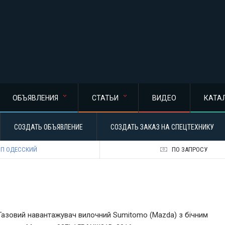
ОБЪЯВЛЕНИЯ
СТАТЬИ
ВИДЕО
КАТА
СОЗДАТЬ ОБЪЯВЛЕНИЕ
СОЗДАТЬ ЗАКАЗ НА СПЕЦТЕХНИКУ
П ОДЕССКИЙ
ПО ЗАПРОСУ
Газовий навантажувач вилочний Sumitomo (Mazda) з бічним