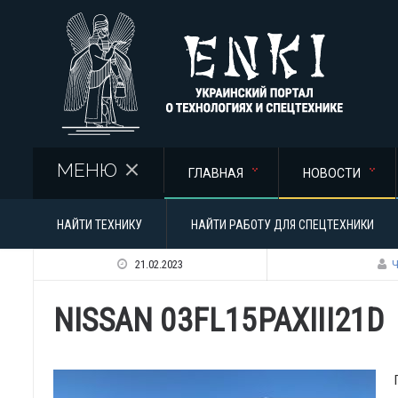
Перейти к основному содержанию
МЕНЮ
ГЛАВНАЯ
НОВОСТИ
НАЙТИ ТЕХНИКУ
НАЙТИ РАБОТУ ДЛЯ СПЕЦТЕХНИКИ
21.02.2023
Ч
NISSAN 03FL15PAXIII21D