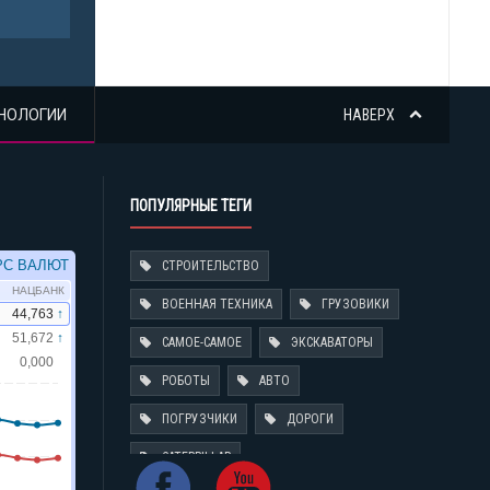
НОЛОГИИ
НАВЕРХ
ПОПУЛЯРНЫЕ ТЕГИ
СТРОИТЕЛЬСТВО
ВОЕННАЯ ТЕХНИКА
ГРУЗОВИКИ
САМОЕ-САМОЕ
ЭКСКАВАТОРЫ
РОБОТЫ
АВТО
ПОГРУЗЧИКИ
ДОРОГИ
CATERPILLAR