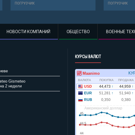
К
ПОГРУЗЧИК
НОВОСТИ КОМПАНИЙ
ОБЩЕСТВО
ВОЕННЫЕ ТЕХ
КУРСЫ ВАЛЮТ
иеве
Gismeteo
на 2 недели