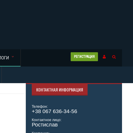
РЕГИСТРАЦИЯ
ЛОГИ
КОНТАКТНАЯ ИНФОРМАЦИЯ
Телефон:
+38 067 636-34-56
Контактное лицо:
Ростислав