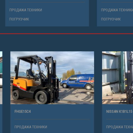
ТЕХНИКИ
ПРОДАЖА ТЕХНИКИ
К
ПОГРУЗЧИК
NISSAN K1B1L15
ТЕХНИКИ
ПРОДАЖА ТЕХНИКИ