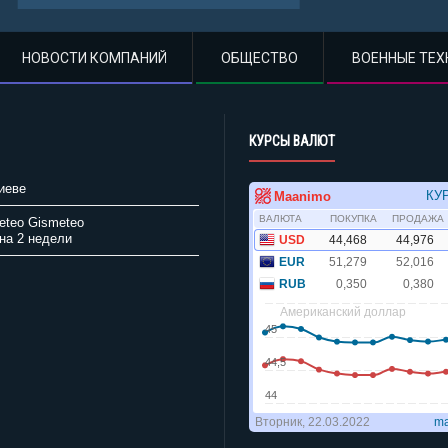
НОВОСТИ КОМПАНИЙ
ОБЩЕСТВО
ВОЕННЫЕ ТЕХ
КУРСЫ ВАЛЮТ
иеве
Gismeteo
на 2 недели