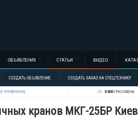
ОБЪЯВЛЕНИЯ
СТАТЬИ
ВИДЕО
КАТА
СОЗДАТЬ ОБЪЯВЛЕНИЕ
СОЗДАТЬ ЗАКАЗ НА СПЕЦТЕХНИКУ
Е УПРАВЛЕНИЕ
8 800
ГРН/СМЕНА
ичных кранов МКГ-25БР Киев