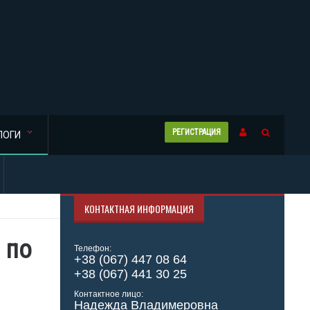
РЕГИСТРАЦИЯ
ЛОГИ
КОНТАКТНАЯ ИНФОРМАЦИЯ
 по
Телефон:
+38 (067) 447 08 64
+38 (067) 441 30 25
Контактное лицо:
Надежда Владимеровна