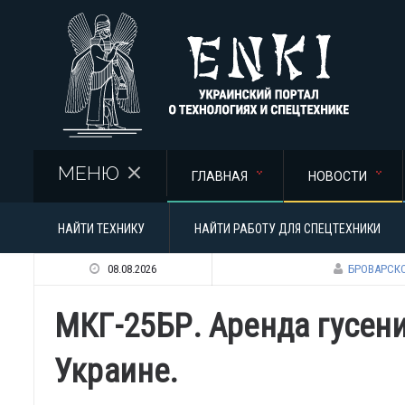
Перейти к основному содержанию
МЕНЮ
ГЛАВНАЯ
НОВОСТИ
НАЙТИ ТЕХНИКУ
НАЙТИ РАБОТУ ДЛЯ СПЕЦТЕХНИКИ
08.08.2026
БРОВАРСКО
МКГ-25БР. Аренда гусен
Украине.