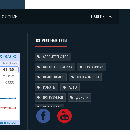
НОЛОГИИ
НАВЕРХ
ПОПУЛЯРНЫЕ ТЕГИ
СТРОИТЕЛЬСТВО
ВОЕННАЯ ТЕХНИКА
ГРУЗОВИКИ
САМОЕ-САМОЕ
ЭКСКАВАТОРЫ
РОБОТЫ
АВТО
ПОГРУЗЧИКИ
ДОРОГИ
CATERPILLAR