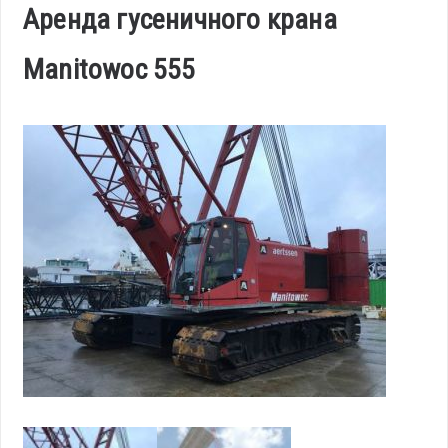
Аренда гусеничного крана
Manitowoc 555