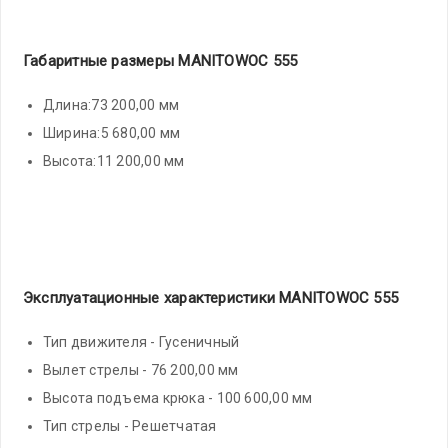
Габаритные размеры MANITOWOC 555
Длина:73 200,00 мм
Ширина:5 680,00 мм
Высота:11 200,00 мм
Эксплуатационные характеристики MANITOWOC 555
Тип движителя - Гусеничный
Вылет стрелы - 76 200,00 мм
Высота подъема крюка - 100 600,00 мм
Тип стрелы - Решетчатая