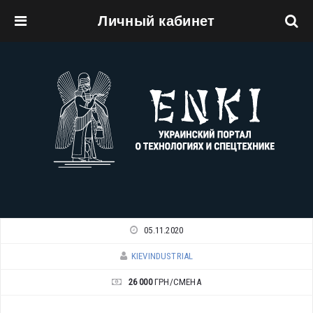
Личный кабинет
Перейти к основному содержанию
05.11.2020
KIEVINDUSTRIAL
26 000
ГРН/СМЕНА