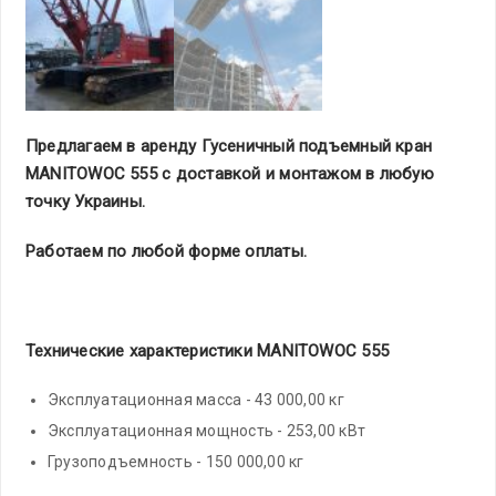
Предлагаем
в аренду Гусеничный подъемный кран
MANITOWOC 555 с доставкой и монтажом в любую
точку Украины.
Работаем по любой форме оплаты.
Технические характеристики MANITOWOC 555
Эксплуатационная масса - 43 000,00 кг
Эксплуатационная мощность - 253,00 кВт
Грузоподъемность - 150 000,00 кг