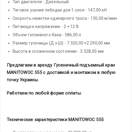
Тип двигателя - Дизельный
Тяговое усилие лебедки для 1 слоя - 147,00 кН
Скорость намотки одинарного троса - 130,00 м/мин
Питающее напряжение - 2 × 12 В
Объем топливного бака - 586,00 л
Размер гусеницы (Д х Ш) - 7 320,00 ×2 290,00 мм
Высота в сложенном состоянии - 3 328,00 мм
Предлагаем
в аренду Гусеничный подъемный кран
MANITOWOC 555 с доставкой и монтажом в любую
точку Украины.
Работаем по любой форме оплаты.
Технические характеристики MANITOWOC 555