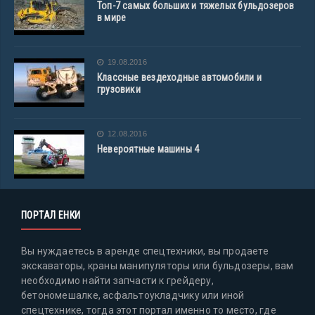
Топ-7 самых больших и тяжелых бульдозеров
в мире
19.08.2016
Классные вездеходные автомобили и
грузовики
12.08.2016
Невероятные машины 4
ПОРТАЛ ЕНКИ
Вы нуждаетесь в аренде спецтехники, вы продаете
экскаваторы, краны манипуляторы или бульдозеры, вам
необходимо найти запчасти к грейдеру,
бетономешалке, асфальтоукладчику или иной
спецтехнике, тогда этот портал именно то место, где