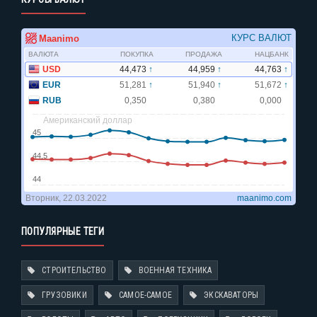
ПОПУЛЯРНЫЕ ТЕГИ
СТРОИТЕЛЬСТВО
ВОЕННАЯ ТЕХНИКА
ГРУЗОВИКИ
САМОЕ-САМОЕ
ЭКСКАВАТОРЫ