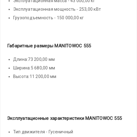
Эксплуатационная масса - 43 000,00 кг
Эксплуатационная мощность - 253,00 кВт
Грузоподъемность - 150 000,00 кг
Габаритные размеры MANITOWOC 555
Длина:73 200,00 мм
Ширина:5 680,00 мм
Высота:11 200,00 мм
Эксплуатационные характеристики MANITOWOC 555
Тип движителя - Гусеничный