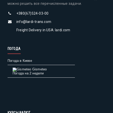
можно решить все перечисленные задачи.
+380(67)524-03-00
info@lardi-trans.com
Freight Delivery in USA: lardi.com
ПОГОДА
Погода в Киеве
Gismeteo
Погода на 2 недели
КУРСЫ ВАЛЮТ