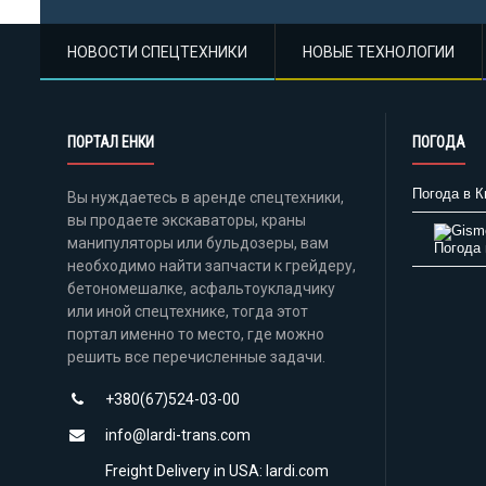
НОВОСТИ СПЕЦТЕХНИКИ
НОВЫЕ ТЕХНОЛОГИИ
ПОРТАЛ ЕНКИ
ПОГОДА
Погода в К
Вы нуждаетесь в аренде спецтехники,
вы продаете экскаваторы, краны
манипуляторы или бульдозеры, вам
Погода 
необходимо найти запчасти к грейдеру,
бетономешалке, асфальтоукладчику
или иной спецтехнике, тогда этот
портал именно то место, где можно
решить все перечисленные задачи.
+380(67)524-03-00
info@lardi-trans.com
Freight Delivery in USA: lardi.com