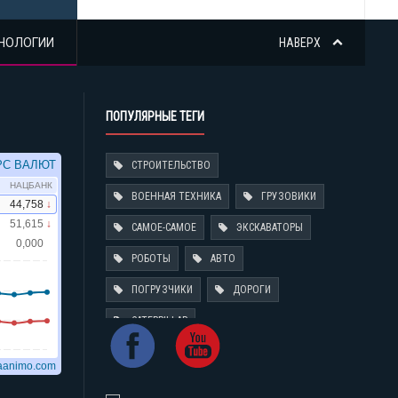
НОЛОГИИ
НАВЕРХ
ПОПУЛЯРНЫЕ ТЕГИ
СТРОИТЕЛЬСТВО
ВОЕННАЯ ТЕХНИКА
ГРУЗОВИКИ
САМОЕ-САМОЕ
ЭКСКАВАТОРЫ
РОБОТЫ
АВТО
ПОГРУЗЧИКИ
ДОРОГИ
CATERPILLAR