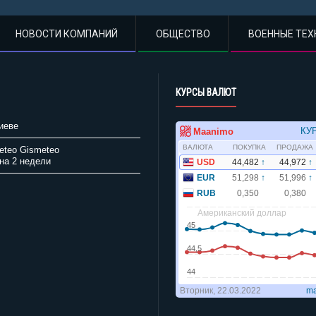
НОВОСТИ КОМПАНИЙ
ОБЩЕСТВО
ВОЕННЫЕ ТЕХ
КУРСЫ ВАЛЮТ
иеве
Gismeteo
на 2 недели