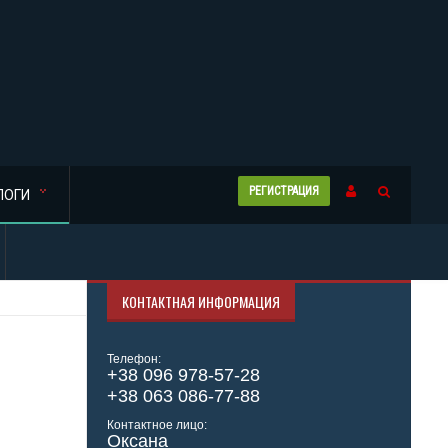
РЕГИСТРАЦИЯ
ЛОГИ
КОНТАКТНАЯ ИНФОРМАЦИЯ
Телефон:
+38 096 978-57-28
+38 063 086-77-88
Контактное лицо:
Оксана