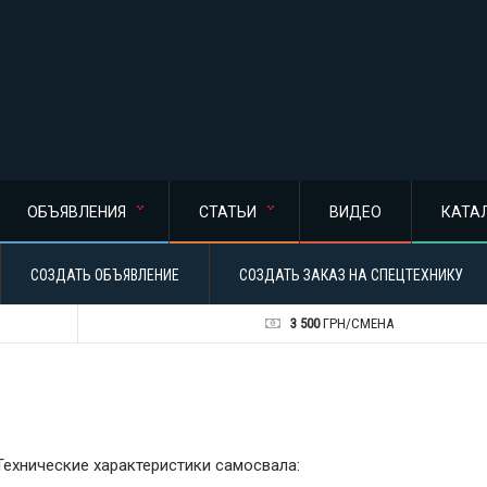
ОБЪЯВЛЕНИЯ
СТАТЬИ
ВИДЕО
КАТА
СОЗДАТЬ ОБЪЯВЛЕНИЕ
СОЗДАТЬ ЗАКАЗ НА СПЕЦТЕХНИКУ
3 500
ГРН/СМЕНА
Технические характеристики самосвала: