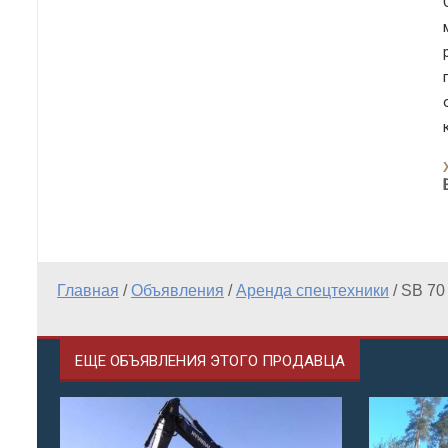
Главная
/
Объявления
/
Аренда спецтехники
/
SB 70
ЕЩЕ ОБЪЯВЛЕНИЯ ЭТОГО ПРОДАВЦА