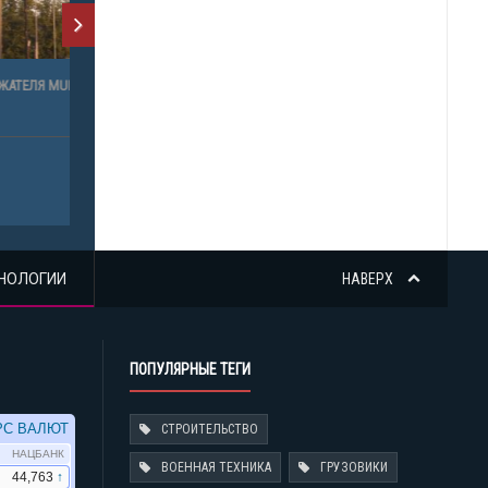
R MS-24
НОЛОГИИ
НАВЕРХ
ПОПУЛЯРНЫЕ ТЕГИ
СТРОИТЕЛЬСТВО
ВОЕННАЯ ТЕХНИКА
ГРУЗОВИКИ