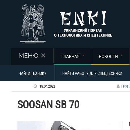
Перейти к основному содержанию
МЕНЮ
ГЛАВНАЯ
НОВОСТИ
НАЙТИ ТЕХНИКУ
НАЙТИ РАБОТУ ДЛЯ СПЕЦТЕХНИКИ
18.04.2022
ГРУП
SOOSAN SB 70