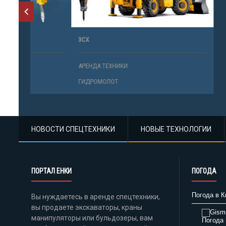
3СХ
260
АРЕНДА ТЕХНИКИ
АРЕНДА ТЕ
ГИДРОМОЛОТ
ГИДРОМОЛ
НОВОСТИ СПЕЦТЕХНИКИ
НОВЫЕ ТЕХНОЛОГИИ
ПОРТАЛ ЕНКИ
ПОГОДА
Погода в К
Вы нуждаетесь в аренде спецтехники,
вы продаете экскаваторы, краны
манипуляторы или бульдозеры, вам
Погода 