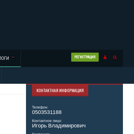
РЕГИСТРАЦИЯ
ЛОГИ
КОНТАКТНАЯ ИНФОРМАЦИЯ
Телефон:
0503531188
Контактное лицо:
Игорь Владимирович