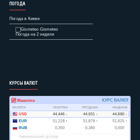
ПОГОДА
Погода в Киеве
Gismeteo
Погода на 2 недели
КУРСЫ ВАЛЮТ