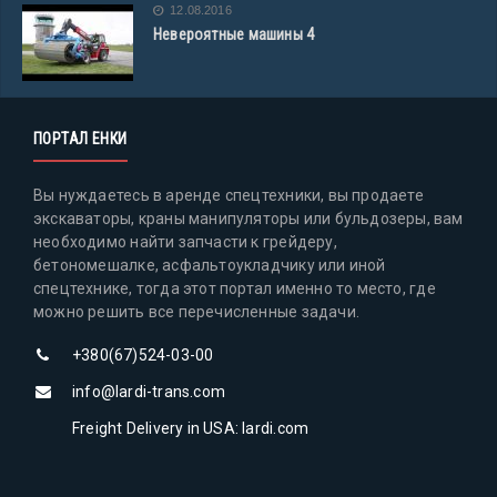
12.08.2016
Невероятные машины 4
ПОРТАЛ ЕНКИ
Вы нуждаетесь в аренде спецтехники, вы продаете
экскаваторы, краны манипуляторы или бульдозеры, вам
необходимо найти запчасти к грейдеру,
бетономешалке, асфальтоукладчику или иной
спецтехнике, тогда этот портал именно то место, где
можно решить все перечисленные задачи.
+380(67)524-03-00
info@lardi-trans.com
Freight Delivery in USA: lardi.com