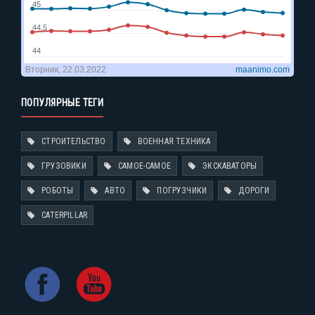
ПОПУЛЯРНЫЕ ТЕГИ
СТРОИТЕЛЬСТВО
ВОЕННАЯ ТЕХНИКА
ГРУЗОВИКИ
САМОЕ-САМОЕ
ЭКСКАВАТОРЫ
РОБОТЫ
АВТО
ПОГРУЗЧИКИ
ДОРОГИ
CATERPILLAR