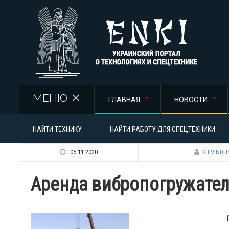
Перейти к основному содержанию
МЕНЮ
ГЛАВНАЯ
НОВОСТИ
НАЙТИ ТЕХНИКУ
НАЙТИ РАБОТУ ДЛЯ СПЕЦТЕХНИКИ
05.11.2020
KIEVINDU
Аренда вибропогружателя