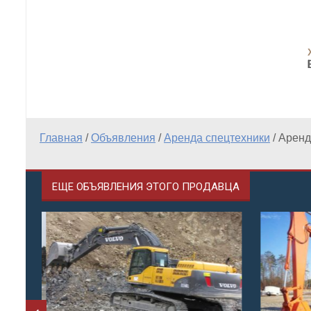
Главная
/
Объявления
/
Аренда спецтехники
/
Аренд
ЕЩЕ ОБЪЯВЛЕНИЯ ЭТОГО ПРОДАВЦА