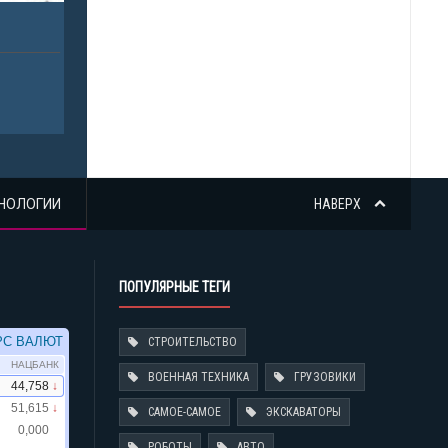
НОЛОГИИ
НАВЕРХ
ПОПУЛЯРНЫЕ ТЕГИ
СТРОИТЕЛЬСТВО
ВОЕННАЯ ТЕХНИКА
ГРУЗОВИКИ
САМОЕ-САМОЕ
ЭКСКАВАТОРЫ
РОБОТЫ
АВТО