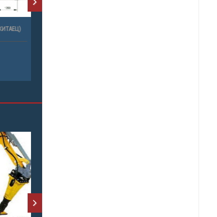
ИТАЕЦ)