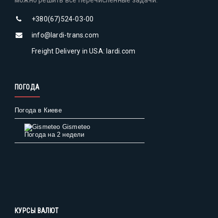
можно решить все перечисленные задачи.
+380(67)524-03-00
info@lardi-trans.com
Freight Delivery in USA: lardi.com
ПОГОДА
Погода в Киеве
Gismeteo
Погода на 2 недели
КУРСЫ ВАЛЮТ