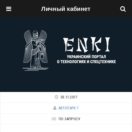
Личный кабинет
Перейти к основному содержанию
03.11.2017
АВТОПАРК 7
ПО ЗАПРОСУ