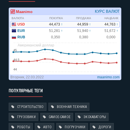
ПОПУЛЯРНЫЕ ТЕГИ
СТРОИТЕЛЬСТВО
ВОЕННАЯ ТЕХНИКА
ГРУЗОВИКИ
САМОЕ-САМОЕ
ЭКСКАВАТОРЫ
РОБОТЫ
АВТО
ПОГРУЗЧИКИ
ДОРОГИ