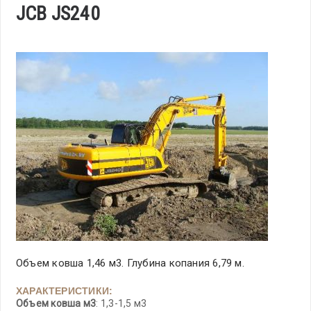
JCB JS240
Объем ковша 1,46 м3. Глубина копания 6,79 м.
ХАРАКТЕРИСТИКИ:
Объем ковша м3
: 1,3-1,5 м3