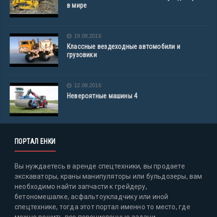
в мире
19.08.2016
Классные вездеходные автомобили и
грузовики
12.08.2016
Невероятные машины 4
ПОРТАЛ ЕНКИ
Вы нуждаетесь в аренде спецтехники, вы продаете
экскаваторы, краны манипуляторы или бульдозеры, вам
необходимо найти запчасти к грейдеру,
бетономешалке, асфальтоукладчику или иной
спецтехнике, тогда этот портал именно то место, где