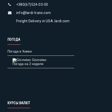
+380(67)524-03-00
info@lardi-trans.com
Freight Delivery in USA: lardi.com
ПОГОДА
Погода в Киеве
Gismeteo
Погода на 2 недели
КУРСЫ ВАЛЮТ