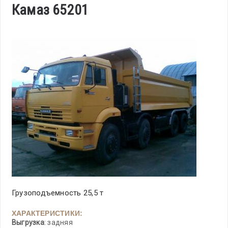
Камаз 65201
Грузоподъемность 25,5 т
ХАРАКТЕРИСТИКИ:
Выгрузка
: задняя