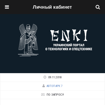
Личный кабинет
Перейти к основному содержанию
09.11.2018
АВТОПАРК 7
ПО ЗАПРОСУ