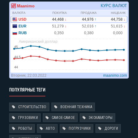
ПОПУЛЯРНЫЕ ТЕГИ
СТРОИТЕЛЬСТВО
ВОЕННАЯ ТЕХНИКА
ГРУЗОВИКИ
САМОЕ-САМОЕ
ЭКСКАВАТОРЫ
РОБОТЫ
АВТО
ПОГРУЗЧИКИ
ДОРОГИ