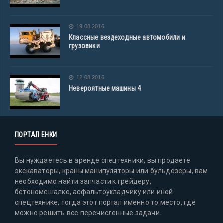
19.08.2016
Классные вездеходные автомобили и
грузовики
12.08.2016
Невероятные машины 4
ПОРТАЛ ЕНКИ
Вы нуждаетесь в аренде спецтехники, вы продаете
экскаваторы, краны манипуляторы или бульдозеры, вам
необходимо найти запчасти к грейдеру,
бетономешалке, асфальтоукладчику или иной
спецтехнике, тогда этот портал именно то место, где
можно решить все перечисленные задачи.