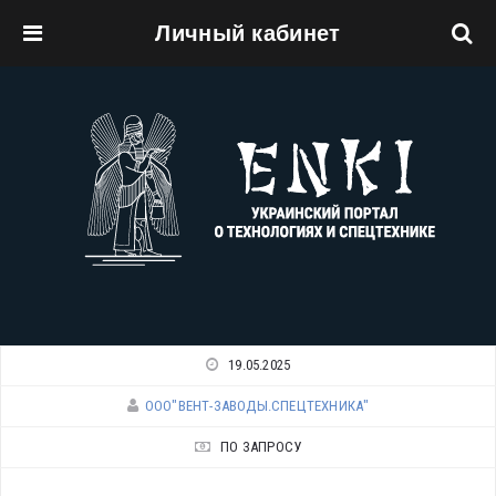
Личный кабинет
Перейти к основному содержанию
19.05.2025
ООО"ВЕНТ-ЗАВОДЫ.СПЕЦТЕХНИКА"
ПО ЗАПРОСУ