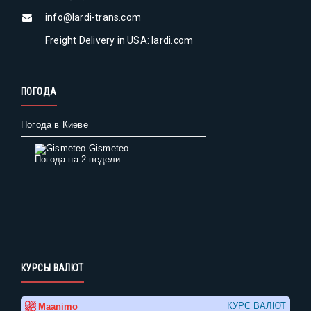
info@lardi-trans.com
Freight Delivery in USA: lardi.com
ПОГОДА
Погода в Киеве
Gismeteo
Погода на 2 недели
КУРСЫ ВАЛЮТ