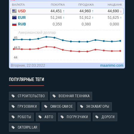
ПОПУЛЯРНЫЕ ТЕГИ
СТРОИТЕЛЬСТВО
ВОЕННАЯ ТЕХНИКА
ГРУЗОВИКИ
САМОЕ-САМОЕ
ЭКСКАВАТОРЫ
РОБОТЫ
АВТО
ПОГРУЗЧИКИ
ДОРОГИ
CATERPILLAR