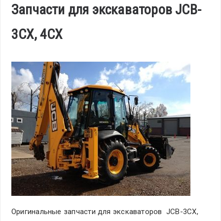
Запчасти для экскаваторов JCB-
3CX, 4CX
Оригинальные запчасти для экскаваторов JCB-3CX,