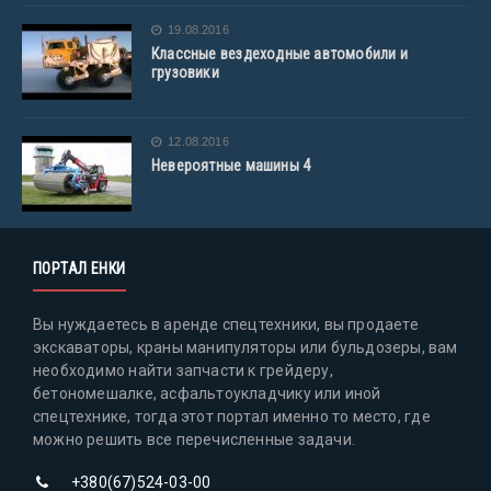
19.08.2016
Классные вездеходные автомобили и
грузовики
12.08.2016
Невероятные машины 4
ПОРТАЛ ЕНКИ
Вы нуждаетесь в аренде спецтехники, вы продаете
экскаваторы, краны манипуляторы или бульдозеры, вам
необходимо найти запчасти к грейдеру,
бетономешалке, асфальтоукладчику или иной
спецтехнике, тогда этот портал именно то место, где
можно решить все перечисленные задачи.
+380(67)524-03-00