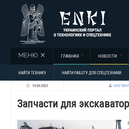
Перейти к основному содержанию
МЕНЮ
ГЛАВНАЯ
НОВОСТИ
НАЙТИ ТЕХНИКУ
НАЙТИ РАБОТУ ДЛЯ СПЕЦТЕХНИКИ
19.05.2025
ООО"ВЕН
Запчасти для экскаватор