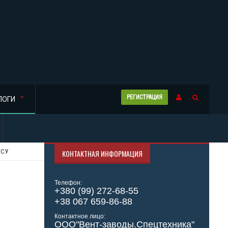
РЕГИСТРАЦИЯ
ЛОГИ
ОСУ
КОНТАКТНАЯ ИНФОРМАЦИЯ
Телефон:
+380 (99) 272-68-55
+38 067 659-86-88
Контактное лицо:
ООО"Вент-заводы.Спецтехника"