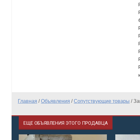
Главная
/
Объявления
/
Сопутствующие товары
/
За
ЕЩЕ ОБЪЯВЛЕНИЯ ЭТОГО ПРОДАВЦА