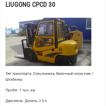
LIUGONG CPCD 30
Тип транспорта: Спецтехника, Вилочный погрузчик /
Штабелер
Пробег: 1 тыс. км
Двигатель: Дизель, 2.5 л.