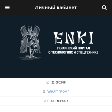
Личный кабинет
Перейти к основному содержанию
22.08.2018
"АЛАРІТ-ПРОМ-"
ПО ЗАПРОСУ