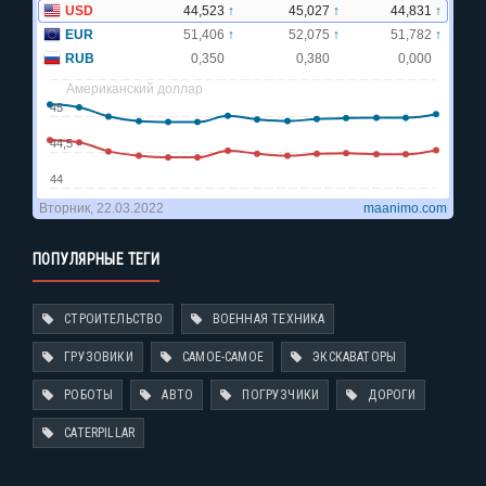
ПОПУЛЯРНЫЕ ТЕГИ
СТРОИТЕЛЬСТВО
ВОЕННАЯ ТЕХНИКА
ГРУЗОВИКИ
САМОЕ-САМОЕ
ЭКСКАВАТОРЫ
РОБОТЫ
АВТО
ПОГРУЗЧИКИ
ДОРОГИ
CATERPILLAR