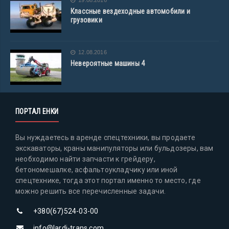
19.08.2016
Классные вездеходные автомобили и
грузовики
12.08.2016
Невероятные машины 4
ПОРТАЛ ЕНКИ
Вы нуждаетесь в аренде спецтехники, вы продаете
экскаваторы, краны манипуляторы или бульдозеры, вам
необходимо найти запчасти к грейдеру,
бетономешалке, асфальтоукладчику или иной
спецтехнике, тогда этот портал именно то место, где
можно решить все перечисленные задачи.
+380(67)524-03-00
info@lardi-trans.com