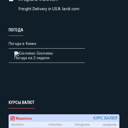
Freight Delivery in USA: lardi.com
ПОГОДА
Погода в Киеве
Gismeteo
Погода на 2 недели
КУРСЫ ВАЛЮТ