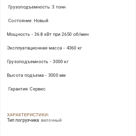
Грузоподъемность: 3 тонн
Состояние: Новый
Мощность - 36.8 кВт при 2650 об/мин
Эксплуатационная масса - 4360 кг
Грузоподъемность - 3000 кг
Высота подъема - 3000 мм
Гарантия. Сервис
ХАРАКТЕРИСТИКИ:
Тип погрузчика
: вилочный