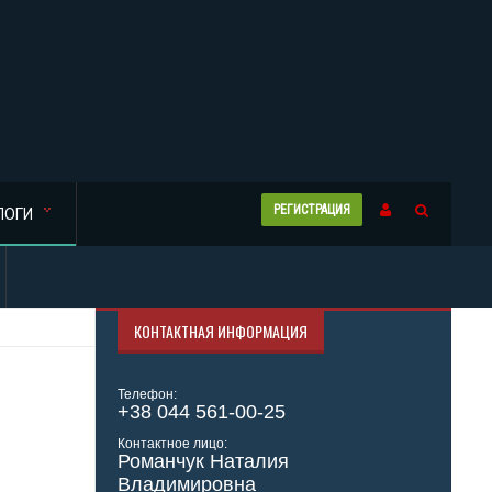
РЕГИСТРАЦИЯ
ЛОГИ
КОНТАКТНАЯ ИНФОРМАЦИЯ
Телефон:
+38 044 561-00-25
Контактное лицо:
Романчук Наталия
Владимировна