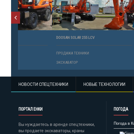
DOOSAN SOLAR 255 LCV
3CX
ПРОДАЖА ТЕХНИКИ
ПРОДАЖА 
ЭКСКАВАТОР
ЭКСКАВАТО
НОВОСТИ СПЕЦТЕХНИКИ
НОВЫЕ ТЕХНОЛОГИИ
ПОРТАЛ ЕНКИ
ПОГОДА
Погода в К
Вы нуждаетесь в аренде спецтехники,
вы продаете экскаваторы, краны