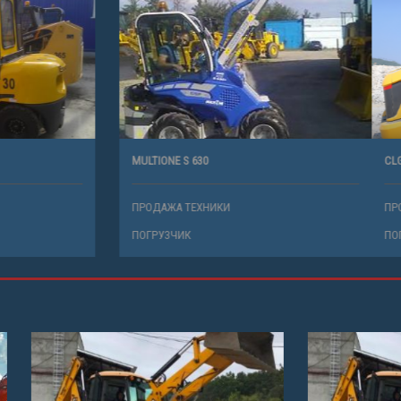
MULTIONE S 630
ТЕХНИКИ
ПРОДАЖА ТЕХНИКИ
К
ПОГРУЗЧИК