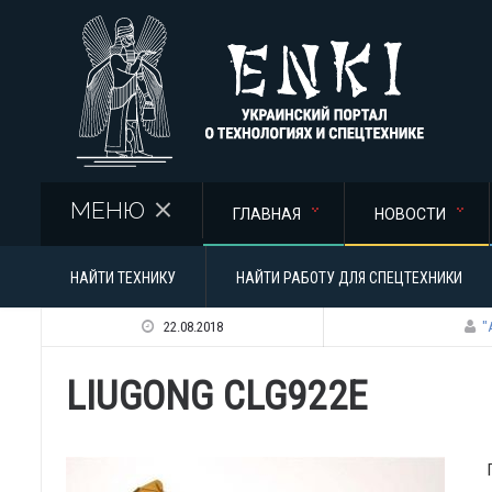
Перейти к основному содержанию
МЕНЮ
ГЛАВНАЯ
НОВОСТИ
НАЙТИ ТЕХНИКУ
НАЙТИ РАБОТУ ДЛЯ СПЕЦТЕХНИКИ
22.08.2018
"
LIUGONG CLG922E