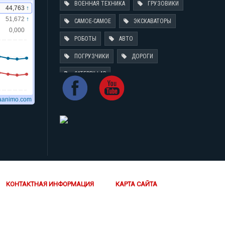
ВОЕННАЯ ТЕХНИКА
ГРУЗОВИКИ
САМОЕ-САМОЕ
ЭКСКАВАТОРЫ
РОБОТЫ
АВТО
ПОГРУЗЧИКИ
ДОРОГИ
CATERPILLAR
КОНТАКТНАЯ ИНФОРМАЦИЯ
КАРТА САЙТА