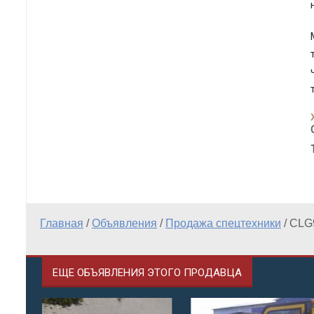
Главная
/
Объявления
/
Продажа спецтехники
/
CLG
ЕЩЕ ОБЪЯВЛЕНИЯ ЭТОГО ПРОДАВЦА