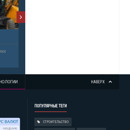
НОЛОГИИ
НАВЕРХ
ПОПУЛЯРНЫЕ ТЕГИ
СТРОИТЕЛЬСТВО