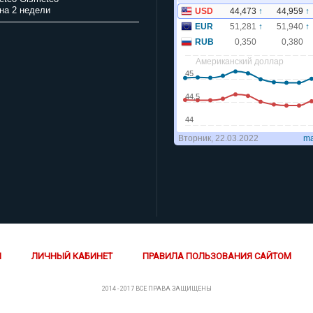
на 2 недели
Й
ЛИЧНЫЙ КАБИНЕТ
ПРАВИЛА ПОЛЬЗОВАНИЯ САЙТОМ
2014 - 2017 ВСЕ ПРАВА ЗАЩИЩЕНЫ