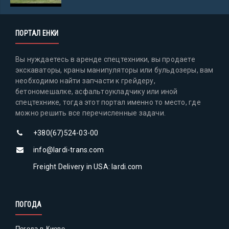
ПОРТАЛ ЕНКИ
Вы нуждаетесь в аренде спецтехники, вы продаете
экскаваторы, краны манипуляторы или бульдозеры, вам
необходимо найти запчасти к грейдеру,
бетономешалке, асфальтоукладчику или иной
спецтехнике, тогда этот портал именно то место, где
можно решить все перечисленные задачи.
+380(67)524-03-00
info@lardi-trans.com
Freight Delivery in USA: lardi.com
ПОГОДА
Погода в Киеве