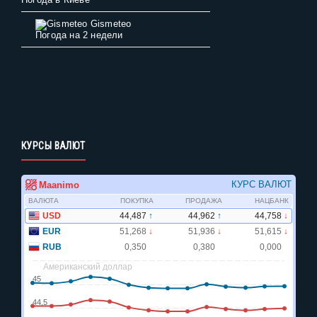
Gismeteo
Погода на 2 недели
КУРСЫ ВАЛЮТ