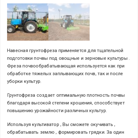
Навесная грунтофреза применяется для тщательной
подготовки почвы под овощные и зерновые культуры .
Фреза почвообрабатывающая используется как при
обработке тяжелых заплывающих почв, так и после
уборки культур.
Грунтофреза создает оптимальную плотность почвы
благодаря высокой степени крошения, способствует
повышению урожайности различных культур.
Используя культиватор , Вы сможете окучивать ,
обрабатывать землю , формировать грядки. За один