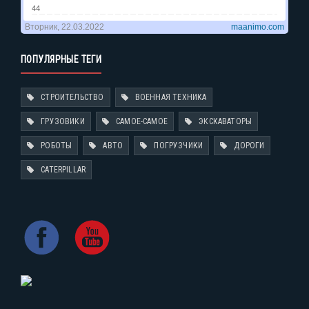
ПОПУЛЯРНЫЕ ТЕГИ
СТРОИТЕЛЬСТВО
ВОЕННАЯ ТЕХНИКА
ГРУЗОВИКИ
САМОЕ-САМОЕ
ЭКСКАВАТОРЫ
РОБОТЫ
АВТО
ПОГРУЗЧИКИ
ДОРОГИ
CATERPILLAR