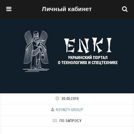
Личный кабинет
Перейти к основному содержанию
30.05.2019
ROYALTY-GROUP
ПО ЗАПРОСУ