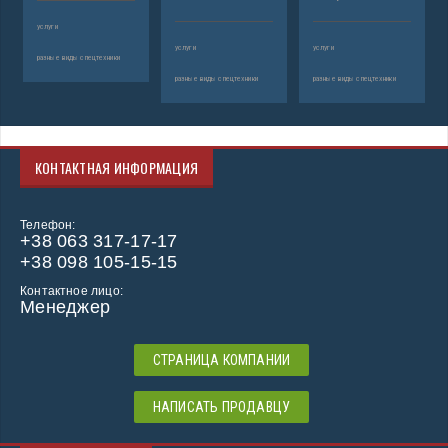
услуги
услуги
услуги
разные виды спецтехники
разные виды спецтехники
разные виды спецтехники
КОНТАКТНАЯ ИНФОРМАЦИЯ
Телефон:
+38 063 317-17-17
+38 098 105-15-15
Контактное лицо:
Менеджер
СТРАНИЦА КОМПАНИИ
НАПИСАТЬ ПРОДАВЦУ