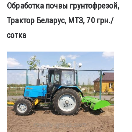
Обработка почвы грунтофрезой,
Трактор Беларус, МТЗ, 70 грн./
сотка