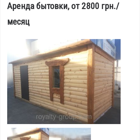
Аренда бытовки, от 2800 грн./
месяц