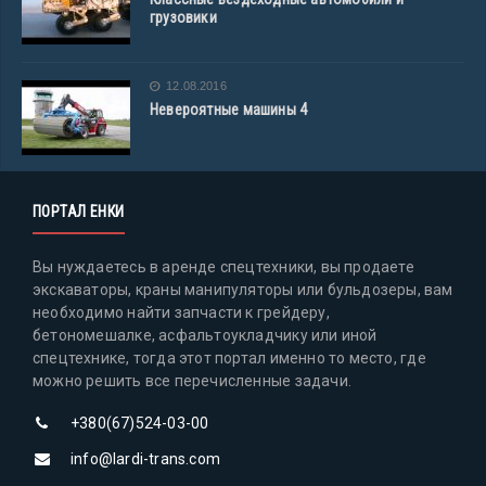
грузовики
12.08.2016
Невероятные машины 4
ПОРТАЛ ЕНКИ
Вы нуждаетесь в аренде спецтехники, вы продаете
экскаваторы, краны манипуляторы или бульдозеры, вам
необходимо найти запчасти к грейдеру,
бетономешалке, асфальтоукладчику или иной
спецтехнике, тогда этот портал именно то место, где
можно решить все перечисленные задачи.
+380(67)524-03-00
info@lardi-trans.com