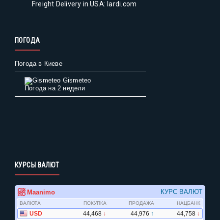
Freight Delivery in USA: lardi.com
ПОГОДА
Погода в Киеве
Gismeteo
Погода на 2 недели
КУРСЫ ВАЛЮТ