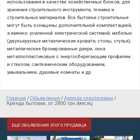
использования в качестве хозяйственных блоков, для
хранения строительного инструмента, техники и
строительных материалов. Все бытовки строительные
могут быть оснащены дополнительной комплектацией,
а именно: усиленной электрической системой, мебелью
(двухъярусные металлические кровати, столы, стулья),
металлические бронированные двери, окна
металлопластиковые с энергосберегающим профилем
и стеклом, сантехническим оборудованием,
умывальники, душевые комнаты и др.
Главная
/
Объявления
/
Аренда спецтехники
/
Аренда бытовки, от 2800 грн./месяц
ЕЩЕ ОБЪЯВЛЕНИЯ ЭТОГО ПРОДАВЦА