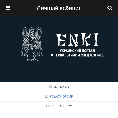
Личный кабинет
Перейти к основному содержанию
30.05.2019
ROYALTY-GROUP
ПО ЗАПРОСУ