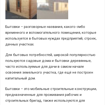
Бытовки – разговорные названия, какого-либо
временного и вспомогательного помещения, которые
используется в бытовых нуждах предприятий, строек,
дачных участках.
Для бытовых потребностей, широкой популярностью
пользуются садовые дома и бытовки деревянные,
часто используемые для дачи в самом начале
освоения земельного участка, где ещё не построен
капитальный дом.
Бытовки – это мобильные строительные конструкции,
предназначенные для проживания рабочих и
строительных бригад, также используются для