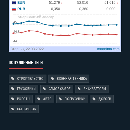
ПОПУЛЯРНЫЕ ТЕГИ
СТРОИТЕЛЬСТВО
ВОЕННАЯ ТЕХНИКА
ГРУЗОВИКИ
САМОЕ-САМОЕ
ЭКСКАВАТОРЫ
РОБОТЫ
АВТО
ПОГРУЗЧИКИ
ДОРОГИ
CATERPILLAR