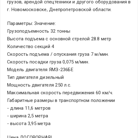
грузов, арендой спецтехники и другого оборудования в
г. Новомосковске, Днепропетровской области.
Параметры: Значение:
Грузоподъемность 32 тонны
Высота подъема с основной стрелой 28.8 метр
Количество секций 4
Скорость подъема / опускания груза 7 м/мин.
Скорость посадки груза 0,075 м/мин.
Модель двигателя ЯМЗ-236БЕ
Тип двигателя дизельный
Мощность двигателя 250 л.с.
Максимальная скорость передвижения 60 км/ч.
Габаритные размеры в транспортном положении
- длина 11,6 метров
- ширина 2,5 метра
- высота 3,95 метра
Цена ДОГОВОРНАЯ!