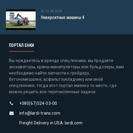
12.08.2016
Невероятные машины 4
ПОРТАЛ ЕНКИ
Вы нуждаетесь в аренде спецтехники, вы продаете
экскаваторы, краны манипуляторы или бульдозеры, вам
необходимо найти запчасти к грейдеру,
бетономешалке, асфальтоукладчику или иной
спецтехнике, тогда этот портал именно то место, где
можно решить все перечисленные задачи.
+380(67)524-03-00
info@lardi-trans.com
Freight Delivery in USA: lardi.com