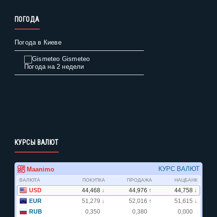
ПОГОДА
Погода в Киеве
Gismeteo
Погода на 2 недели
КУРСЫ ВАЛЮТ