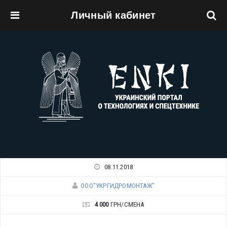
Личный кабинет
Перейти к основному содержанию
08.11.2018
ООО"УКРГИДРОМОНТАЖ"
4 000
ГРН/СМЕНА