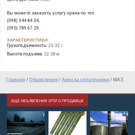
Вы можете заказать услугу крана по тел.
(098) 344 84 04,
(095) 789 67 29.
ХАРАКТЕРИСТИКИ:
Грузоподъемность
: 25-32 т
Высота подъема
: 22-28 м
Главная
/
Объявления
/
Аренда спецтехники
/
МАЗ
ЕЩЕ ОБЪЯВЛЕНИЯ ЭТОГО ПРОДАВЦА