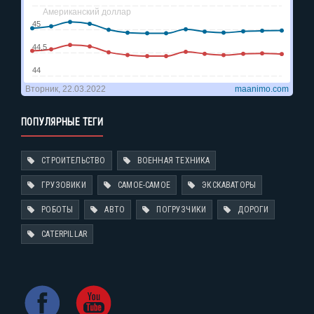
ПОПУЛЯРНЫЕ ТЕГИ
СТРОИТЕЛЬСТВО
ВОЕННАЯ ТЕХНИКА
ГРУЗОВИКИ
САМОЕ-САМОЕ
ЭКСКАВАТОРЫ
РОБОТЫ
АВТО
ПОГРУЗЧИКИ
ДОРОГИ
CATERPILLAR