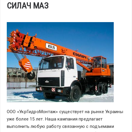
СИЛАЧ МАЗ
ООО «УкрГидроМонтаж» существует на рынке Украины
уже более 15 лет. Наша кампания предлагает
выполнить любую работу связанную с подъемами