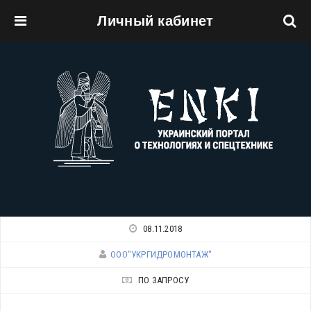
Личный кабинет
Перейти к основному содержанию
08.11.2018
ООО"УКРГИДРОМОНТАЖ"
ПО ЗАПРОСУ