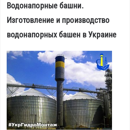
Водонапорные башни.
Изготовление и производство
водонапорных башен в Украине