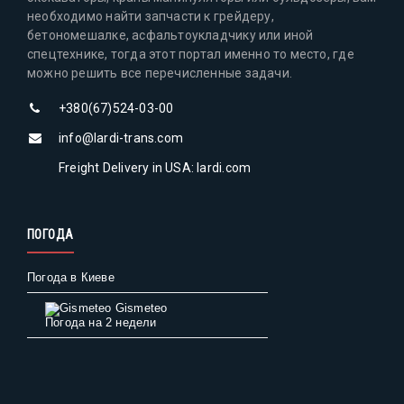
необходимо найти запчасти к грейдеру,
бетономешалке, асфальтоукладчику или иной
спецтехнике, тогда этот портал именно то место, где
можно решить все перечисленные задачи.
+380(67)524-03-00
info@lardi-trans.com
Freight Delivery in USA: lardi.com
ПОГОДА
Погода в Киеве
Gismeteo
Погода на 2 недели