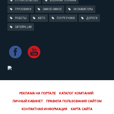
СТРОИТЕЛЬСТВО
ВОЕННАЯ ТЕХНИКА
ГРУЗОВИКИ
САМОЕ-САМОЕ
ЭКСКАВАТОРЫ
РОБОТЫ
АВТО
ПОГРУЗЧИКИ
ДОРОГИ
CATERPILLAR
РЕКЛАМА НА ПОРТАЛЕ
КАТАЛОГ КОМПАНИЙ
ЛИЧНЫЙ КАБИНЕТ
ПРАВИЛА ПОЛЬЗОВАНИЯ САЙТОМ
КОНТАКТНАЯ ИНФОРМАЦИЯ
КАРТА САЙТА