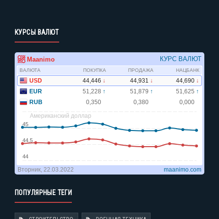
КУРСЫ ВАЛЮТ
ПОПУЛЯРНЫЕ ТЕГИ