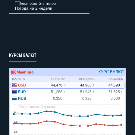
Gismeteo
Погода на 2 недели
КУРСЫ ВАЛЮТ