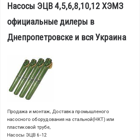
Насосы ЭЦВ 4,5,6,8,10,12 ХЭМЗ
официальные дилеры в
Днепропетровске и вся Украина
Продажа и монтаж, Доставка промышленого
насосного оборудования на стальной(НКТ) или
пластиковой трубе,
Насосы ЭЦВ 6-12