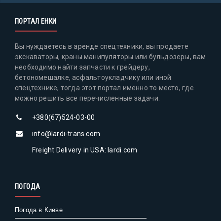
ПОРТАЛ ЕНКИ
Вы нуждаетесь в аренде спецтехники, вы продаете
экскаваторы, краны манипуляторы или бульдозеры, вам
необходимо найти запчасти к грейдеру,
бетономешалке, асфальтоукладчику или иной
спецтехнике, тогда этот портал именно то место, где
можно решить все перечисленные задачи.
+380(67)524-03-00
info@lardi-trans.com
Freight Delivery in USA: lardi.com
ПОГОДА
Погода в Киеве