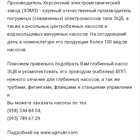
Производитель Херсонский электромеханический
завод (ХЭМЗ) - крупный отечественный производитель
погружных (скважинных) электронасосов типа ЭЦВ, а
также консольных центробежных насосов и
водокольцевых вакуумных насосов. На сегодняшний
день в номенклатуре его продукции более 100 видов
насосов.
Поможем правильно подобрать Вам глубинный насос
ЭЦВ и укомплектовать его проводом (кабелем) ВПП
нужного сечения для глубинных насосов, а так же
трубами, фитингами, фланцами и станциями управления
и .
Вы можете заказать насосы по тел.
(098) 344 84 04,
(095) 789 67 29.
Подробней на www.ugmukr.com