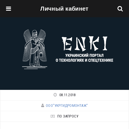
Личный кабинет
Перейти к основному содержанию
08.11.2018
ООО"УКРГИДРОМОНТАЖ"
ПО ЗАПРОСУ