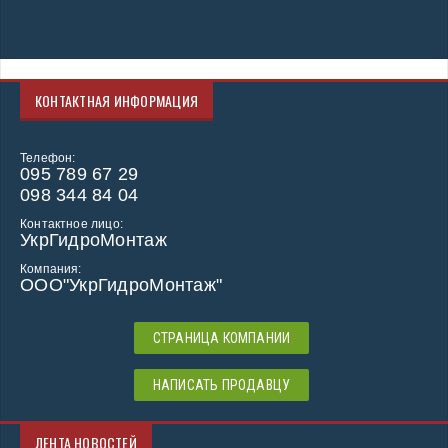
КОНТАКТНАЯ ИНФОРМАЦИЯ
Телефон:
095 789 67 29
098 344 84 04
Контактное лицо:
УкрГидроМонтаж
Компания:
ООО"УкрГидроМонтаж"
СТРАНИЦА КОМПАНИИ
НАПИСАТЬ ПРОДАВЦУ
ЛЕНТА НОВОСТЕЙ