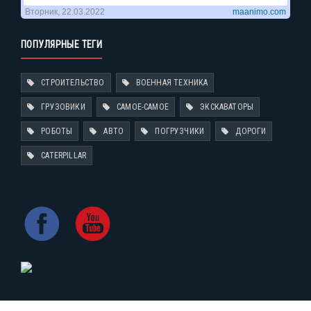
ПОПУЛЯРНЫЕ ТЕГИ
СТРОИТЕЛЬСТВО
ВОЕННАЯ ТЕХНИКА
ГРУЗОВИКИ
САМОЕ-САМОЕ
ЭКСКАВАТОРЫ
РОБОТЫ
АВТО
ПОГРУЗЧИКИ
ДОРОГИ
CATERPILLAR