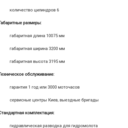
· количество цилиндров 6
Габаритные размеры:
· габаритная длина 10075 мм
· габаритная ширина 3200 мм
· габаритная высота 3195 мм
Техническое обслуживание:
· гарантия 1 год или 3000 моточасов
· сервисные центры Киев, выездные бригады
Стандартная комплектация:
· гидравлическая разводка для гидромолота