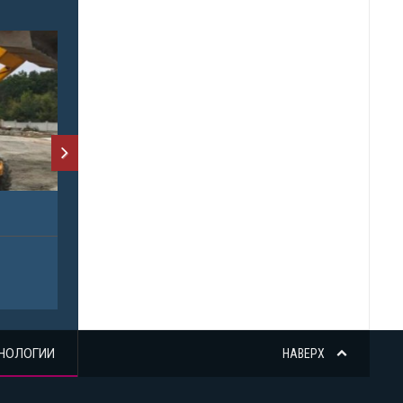
НОЛОГИИ
НАВЕРХ