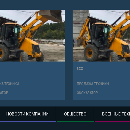
3CX
ТЕХНИКИ
ПРОДАЖА ТЕХНИКИ
Р
ЭКСКАВАТОР
НОВОСТИ КОМПАНИЙ
ОБЩЕСТВО
ВОЕННЫЕ ТЕХ