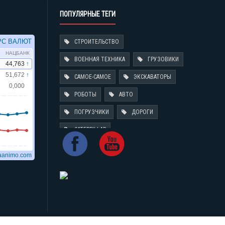
ПОПУЛЯРНЫЕ ТЕГИ
СТРОИТЕЛЬСТВО
ВОЕННАЯ ТЕХНИКА
ГРУЗОВИКИ
САМОЕ-САМОЕ
ЭКСКАВАТОРЫ
РОБОТЫ
АВТО
ПОГРУЗЧИКИ
ДОРОГИ
CATERPILLAR