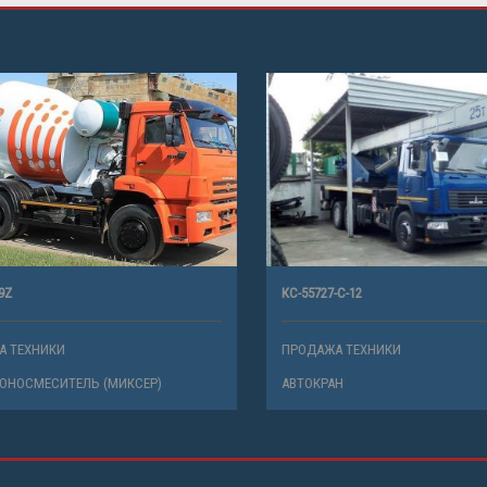
КС-55727-С-12
ТЕХНИКИ
ПРОДАЖА ТЕХНИКИ
ОСМЕСИТЕЛЬ (МИКСЕР)
АВТОКРАН