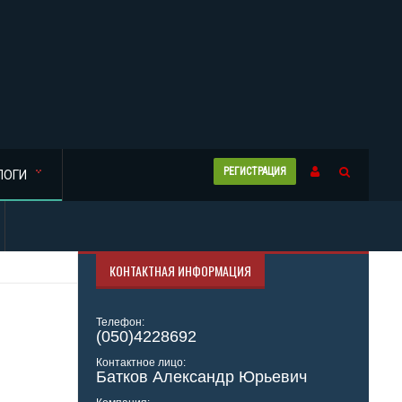
РЕГИСТРАЦИЯ
ЛОГИ
КОНТАКТНАЯ ИНФОРМАЦИЯ
Телефон:
(050)4228692
Контактное лицо:
Батков Александр Юрьевич