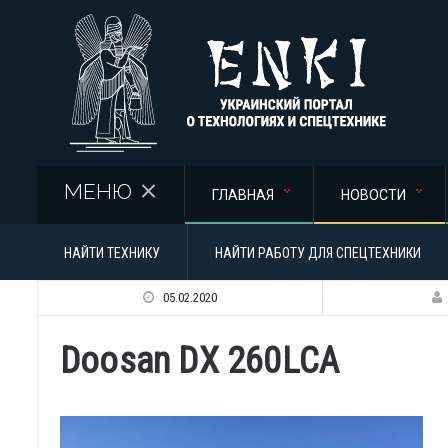
Перейти к основному содержанию
МЕНЮ
ГЛАВНАЯ
НОВОСТИ
НАЙТИ ТЕХНИКУ
НАЙТИ РАБОТУ ДЛЯ СПЕЦТЕХНИКИ
05.02.2020
Doosan DX 260LCA