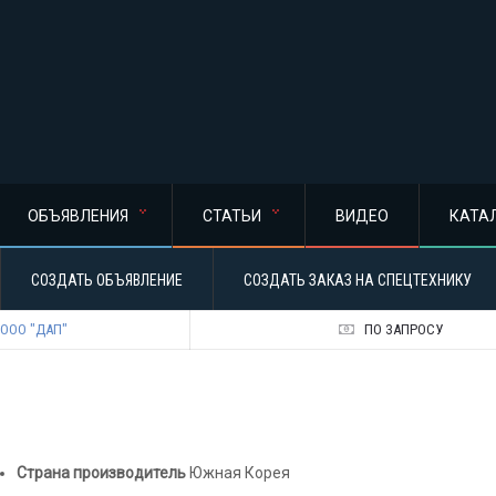
ОБЪЯВЛЕНИЯ
СТАТЬИ
ВИДЕО
КАТА
СОЗДАТЬ ОБЪЯВЛЕНИЕ
СОЗДАТЬ ЗАКАЗ НА СПЕЦТЕХНИКУ
ООО "ДАП"
ПО ЗАПРОСУ
Страна производитель
Южная Корея