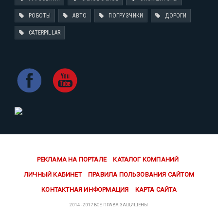
РОБОТЫ
АВТО
ПОГРУЗЧИКИ
ДОРОГИ
CATERPILLAR
РЕКЛАМА НА ПОРТАЛЕ
КАТАЛОГ КОМПАНИЙ
ЛИЧНЫЙ КАБИНЕТ
ПРАВИЛА ПОЛЬЗОВАНИЯ САЙТОМ
КОНТАКТНАЯ ИНФОРМАЦИЯ
КАРТА САЙТА
2014 - 2017 ВСЕ ПРАВА ЗАЩИЩЕНЫ