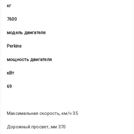
кг
760
0
модель двигателя
Perkins
мощность двигателя
кВт
69
Максимальная скорость, км/ч 35
Дорожный просвет, мм 370