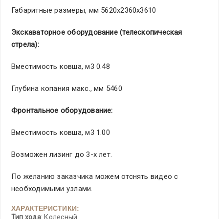
Габаритные размеры, мм 5620x2360x3610
Экскаваторное оборудование (телескопическая
стрела):
Вместимость ковша, м3 0.48
Глубина копания макс., мм 5460
Фронтальное оборудование:
Вместимость ковша, м3 1.00
Возможен лизинг до 3-х лет.
По желанию заказчика можем отснять видео с
необходимыми узлами.
ХАРАКТЕРИСТИКИ:
Тип хода
: Колесный