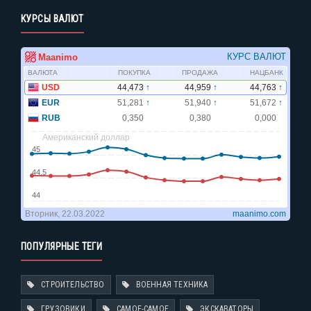
КУРСЫ ВАЛЮТ
ПОПУЛЯРНЫЕ ТЕГИ
СТРОИТЕЛЬСТВО
ВОЕННАЯ ТЕХНИКА
ГРУЗОВИКИ
САМОЕ-САМОЕ
ЭКСКАВАТОРЫ