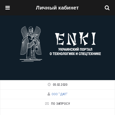
Личный кабинет
Перейти к основному содержанию
05.02.2020
ООО "ДАП"
ПО ЗАПРОСУ