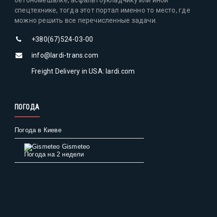
спецтехнике, тогда этот портал именно то место, где
можно решить все перечисленные задачи.
+380(67)524-03-00
info@lardi-trans.com
Freight Delivery in USA: lardi.com
ПОГОДА
Погода в Киеве
Gismeteo
Погода на 2 недели