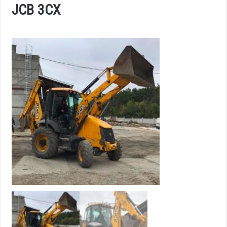
JCB 3CX