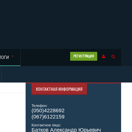
РЕГИСТРАЦИЯ
ЛОГИ
КОНТАКТНАЯ ИНФОРМАЦИЯ
Телефон:
(050)4228692
(067)6122159
Контактное лицо:
Батков Александр Юрьевич