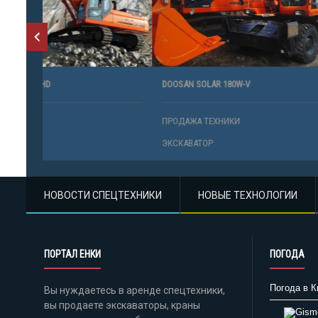
DOOSAN SOLAR 180W-V
DOOSAN SOL
ПРОДАЖА ТЕХНИКИ
ПРОДАЖА 
ЭКСКАВАТОР
ЭКСКАВАТО
НОВОСТИ СПЕЦТЕХНИКИ
НОВЫЕ ТЕХНОЛОГИИ
ПОРТАЛ ЕНКИ
ПОГОДА
Погода в К
Вы нуждаетесь в аренде спецтехники,
вы продаете экскаваторы, краны