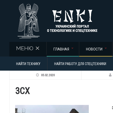
Перейти к основному содержанию
МЕНЮ
ГЛАВНАЯ
НОВОСТИ
НАЙТИ ТЕХНИКУ
НАЙТИ РАБОТУ ДЛЯ СПЕЦТЕХНИКИ
05.02.2020
3CX