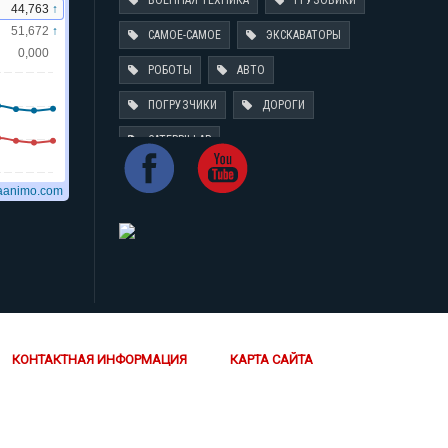
ВОЕННАЯ ТЕХНИКА
ГРУЗОВИКИ
САМОЕ-САМОЕ
ЭКСКАВАТОРЫ
РОБОТЫ
АВТО
ПОГРУЗЧИКИ
ДОРОГИ
CATERPILLAR
КОНТАКТНАЯ ИНФОРМАЦИЯ
КАРТА САЙТА