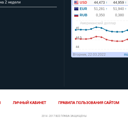
на 2 недели
Й
ЛИЧНЫЙ КАБИНЕТ
ПРАВИЛА ПОЛЬЗОВАНИЯ САЙТОМ
2014 - 2017 ВСЕ ПРАВА ЗАЩИЩЕНЫ