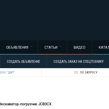
ОБЪЯВЛЕНИЯ
СТАТЬИ
ВИДЕО
КАТА
СОЗДАТЬ ОБЪЯВЛЕНИЕ
СОЗДАТЬ ЗАКАЗ НА СПЕЦТЕХНИКУ
ООО "ДАП"
ПО ЗАПРОСУ
Экскаватор-погрузчик
JCB3CX