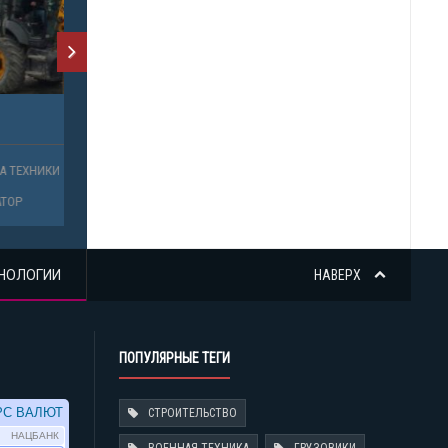
НОЛОГИИ
НАВЕРХ
ПОПУЛЯРНЫЕ ТЕГИ
СТРОИТЕЛЬСТВО