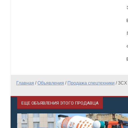
Главная
/
Объявления
/
Продажа спецтехники
/
3CX
ЕЩЕ ОБЪЯВЛЕНИЯ ЭТОГО ПРОДАВЦА