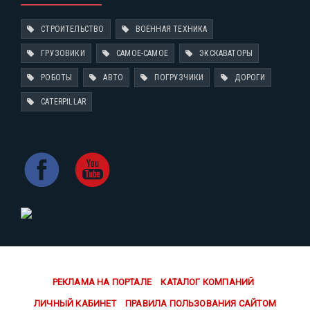
СТРОИТЕЛЬСТВО
ВОЕННАЯ ТЕХНИКА
ГРУЗОВИКИ
САМОЕ-САМОЕ
ЭКСКАВАТОРЫ
РОБОТЫ
АВТО
ПОГРУЗЧИКИ
ДОРОГИ
CATERPILLAR
РЕКЛАМА НА ПОРТАЛЕ
КАТАЛОГ КОМПАНИЙ
ЛИЧНЫЙ КАБИНЕТ
ПРАВИЛА ПОЛЬЗОВАНИЯ САЙТОМ