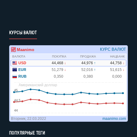
КУРСЫ ВАЛЮТ
ПОПУЛЯРНЫЕ ТЕГИ