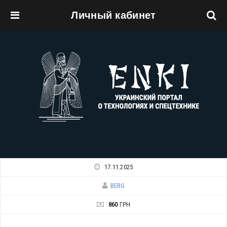
Личный кабинет
Перейти к основному содержанию
17.11.2025
BERG
860
ГРН