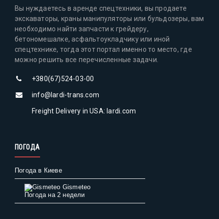
Вы нуждаетесь в аренде спецтехники, вы продаете
экскаваторы, краны манипуляторы или бульдозеры, вам
необходимо найти запчасти к грейдеру,
бетономешалке, асфальтоукладчику или иной
спецтехнике, тогда этот портал именно то место, где
можно решить все перечисленные задачи.
+380(67)524-03-00
info@lardi-trans.com
Freight Delivery in USA: lardi.com
ПОГОДА
Погода в Киеве
Gismeteo
Погода на 2 недели