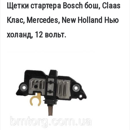
Щетки стартера Bosch бош, Claas
Клас, Mercedes, New Holland Нью
холанд, 12 вольт.