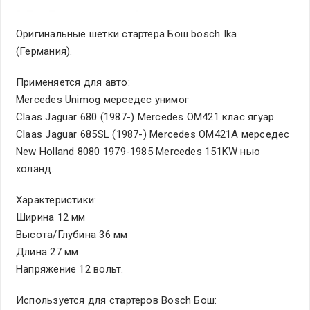
Оригинальные шетки стартера Бош bosch Ika
(Германия).
Применяется для авто:
Mercedes Unimog мерседес унимог
Claas Jaguar 680 (1987-) Mercedes OM421 клас ягуар
Claas Jaguar 685SL (1987-) Mercedes OM421A мерседес
New Holland 8080 1979-1985 Mercedes 151KW нью
холанд.
Характеристики:
Ширина 12 мм
Высота/Глубина 36 мм
Длина 27 мм
Напряжение 12 вольт.
Используется для стартеров Bosch Бош: