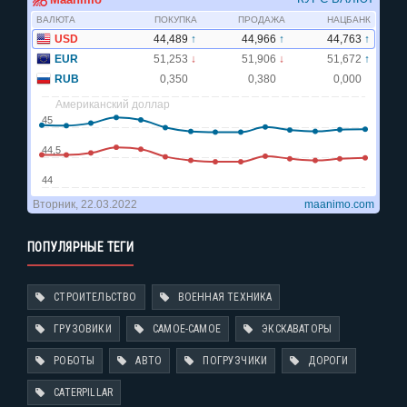
ПОПУЛЯРНЫЕ ТЕГИ
СТРОИТЕЛЬСТВО
ВОЕННАЯ ТЕХНИКА
ГРУЗОВИКИ
САМОЕ-САМОЕ
ЭКСКАВАТОРЫ
РОБОТЫ
АВТО
ПОГРУЗЧИКИ
ДОРОГИ
CATERPILLAR