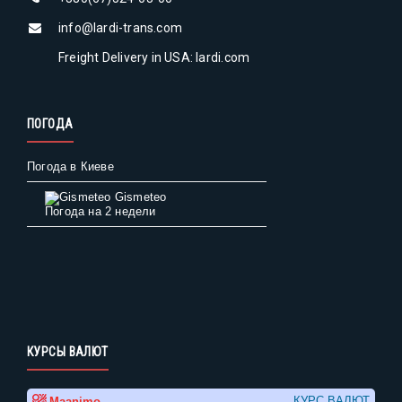
info@lardi-trans.com
Freight Delivery in USA: lardi.com
ПОГОДА
Погода в Киеве
Gismeteo
Погода на 2 недели
КУРСЫ ВАЛЮТ