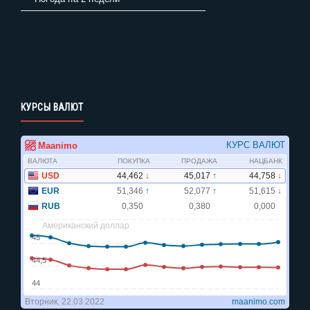
КУРСЫ ВАЛЮТ