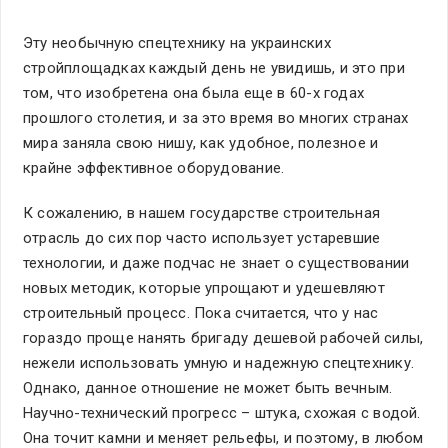
Эту необычную спецтехнику на украинских
стройплощадках каждый день не увидишь, и это при
том, что изобретена она была еще в 60-х годах
прошлого столетия, и за это время во многих странах
мира заняла свою нишу, как удобное, полезное и
крайне эффективное оборудование.
К сожалению, в нашем государстве строительная
отрасль до сих пор часто использует устаревшие
технологии, и даже подчас не знает о существовании
новых методик, которые упрощают и удешевляют
строительный процесс. Пока считается, что у нас
гораздо проще нанять бригаду дешевой рабочей силы,
нежели использовать умную и надежную спецтехнику.
Однако, данное отношение не может быть вечным.
Научно-технический прогресс – штука, схожая с водой.
Она точит камни и меняет рельефы, и поэтому, в любом