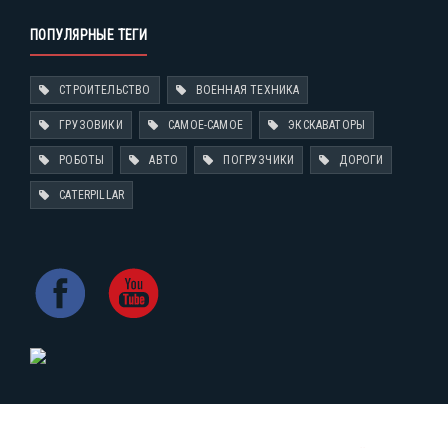
ПОПУЛЯРНЫЕ ТЕГИ
СТРОИТЕЛЬСТВО
ВОЕННАЯ ТЕХНИКА
ГРУЗОВИКИ
САМОЕ-САМОЕ
ЭКСКАВАТОРЫ
РОБОТЫ
АВТО
ПОГРУЗЧИКИ
ДОРОГИ
CATERPILLAR