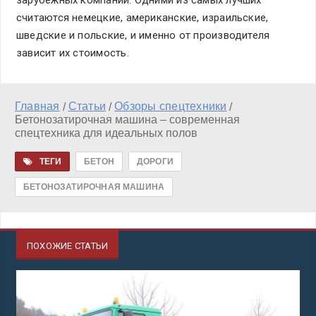
считаются немецкие, американские, израильские,
шведские и польские, и именно от производителя
зависит их стоимость.
Главная
Статьи
Обзоры спецтехники
/
/
/
Бетонозатирочная машина – современная
спецтехника для идеальных полов
ТЕГИ
БЕТОН
ДОРОГИ
БЕТОНОЗАТИРОЧНАЯ МАШИНА
ПОХОЖИЕ СТАТЬИ