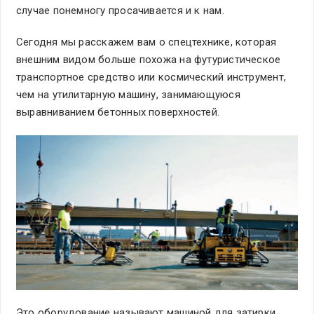
случае понемногу просачивается и к нам.
Сегодня мы расскажем вам о спецтехнике, которая
внешним видом больше похожа на футуристическое
транспортное средство или космический инструмент,
чем на утилитарную машину, занимающуюся
выравниванием бетонных поверхностей.
Это оборудование называют машиной для затирки