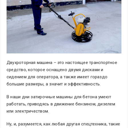
Двухроторная машина – это настоящее транспортное
средство, которое оснащено двумя дисками и
сидением для оператора, а также имеет гораздо
большие размеры, а значит и эффективность.
В наши дни затирочные машины для бетона умеют
работать, приводясь в движение бензином, дизелем
или электричеством.
Ну, и, разумеется, как любая другая спецтехника, такие