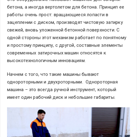
бетона, а иногда вертолетом для бетона. Принцип ее
работы очень прост: вращающиеся лопасти в
зацеплении с диском, производят чистовую затирку
свежей, вновь уложенной бетонной поверхности. С
одной стороны этот механизм работает по понятному
и простому принципу, с другой, составные элементы
современных затирочных машин относятся к
высокотехнологичным инновациям.
Начнем с того, что такие машины бывают
однороторными и двухроторными. Однороторная
машина – это всегда ручной инструмент, который
имеет один рабочий диск и небольшие габариты.