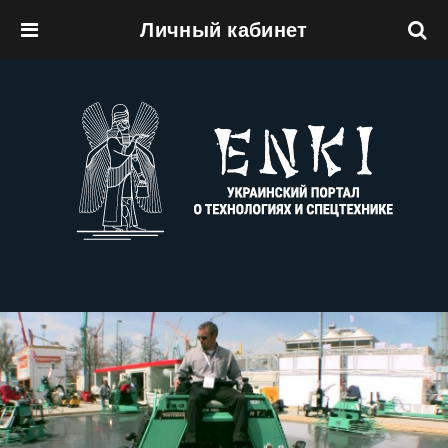
Личный кабинет
Перейти к основному содержанию