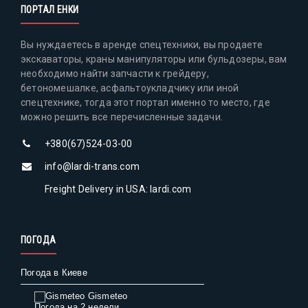
ПОРТАЛ ЕНКИ
Вы нуждаетесь в аренде спецтехники, вы продаете
экскаваторы, краны манипуляторы или бульдозеры, вам
необходимо найти запчасти к грейдеру,
бетономешалке, асфальтоукладчику или иной
спецтехнике, тогда этот портал именно то место, где
можно решить все перечисленные задачи.
+380(67)524-03-00
info@lardi-trans.com
Freight Delivery in USA: lardi.com
ПОГОДА
Погода в Киеве
Gismeteo
Погода на 2 недели