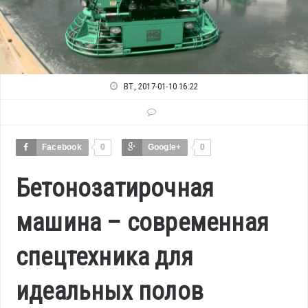
ВТ, 2017-01-10 16:22
Facebook
0
Google+
0
Бетонозатирочная
машина – современная
спецтехника для
идеальных полов