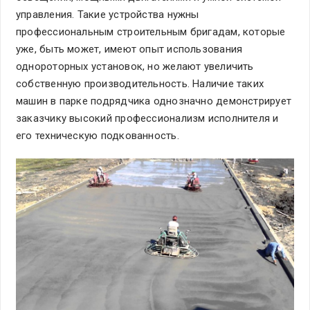
управления. Такие устройства нужны
профессиональным строительным бригадам, которые
уже, быть может, имеют опыт использования
однороторных установок, но желают увеличить
собственную производительность. Наличие таких
машин в парке подрядчика однозначно демонстрирует
заказчику высокий профессионализм исполнителя и
его техническую подкованность.