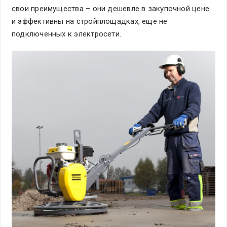
свои преимущества – они дешевле в закупочной цене
и эффективны на стройплощадках, еще не
подключенных к электросети.