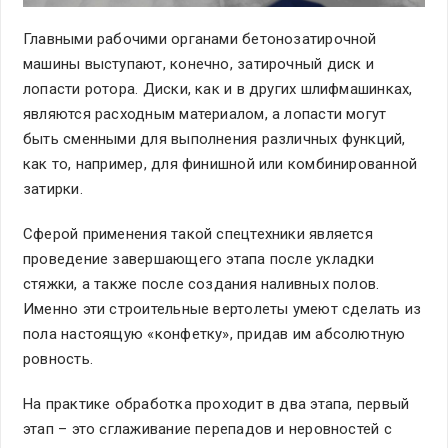
Главными рабочими органами бетонозатирочной
машины выступают, конечно, затирочный диск и
лопасти ротора. Диски, как и в других шлифмашинках,
являются расходным материалом, а лопасти могут
быть сменными для выполнения различных функций,
как то, например, для финишной или комбинированной
затирки.
Сферой применения такой спецтехники является
проведение завершающего этапа после укладки
стяжки, а также после создания наливных полов.
Именно эти строительные вертолеты умеют сделать из
пола настоящую «конфетку», придав им абсолютную
ровность.
На практике обработка проходит в два этапа, первый
этап – это сглаживание перепадов и неровностей с