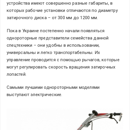
устройства имеют совершенно разные габариты, в
которых рабочие установки отличаются по диаметру
затирочного диска – от 300 мм до 1200 мм.
Пока в Украине постепенно начали появляться
однороторные представители семейства данной
спецтехники – они удобны в использовании,
универсальны и легко транспортабельны. Их
управление проводится с помощью рычагов, которые
могут регулировать скорость вращения затирочных
лопастей.
Самыми лучшими однороторными моделями
выступают электрические.