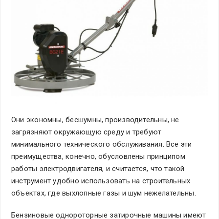
Они экономны, бесшумны, производительны, не
загрязняют окружающую среду и требуют
минимального технического обслуживания. Все эти
преимущества, конечно, обусловлены принципом
работы электродвигателя, и считается, что такой
инструмент удобно использовать на строительных
объектах, где выхлопные газы и шум нежелательны.
Бензиновые однороторные затирочные машины имеют