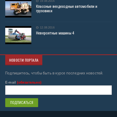
19.08.2016
Классные вездеходные автомобили и
грузовики
12.08.2016
Невероятные машины 4
НОВОСТИ ПОРТАЛА
Подпишитесь, чтобы быть в курсе последних новостей.
E-mail
(обязательно)