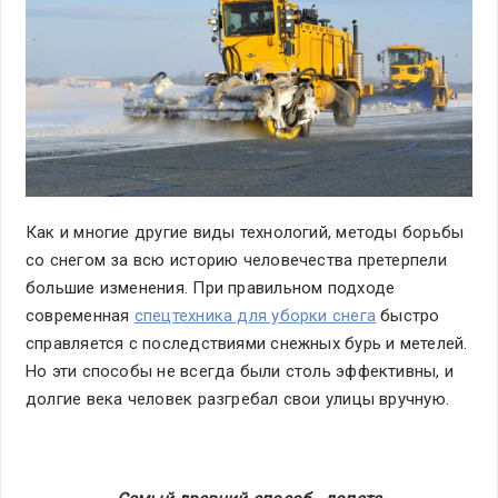
Как и многие другие виды технологий, методы борьбы
со снегом за всю историю человечества претерпели
большие изменения. При правильном подходе
современная
спецтехника для уборки снега
быстро
справляется с последствиями снежных бурь и метелей.
Но эти способы не всегда были столь эффективны, и
долгие века человек разгребал свои улицы вручную.