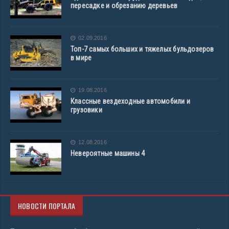
пересадке и обрезанию деревьев
02.09.2016
Топ-7 самых больших и тяжелых бульдозеров
в мире
19.08.2016
Классные вездеходные автомобили и
грузовики
12.08.2016
Невероятные машины 4
НОВОСТИ ПОРТАЛА