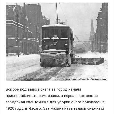
Вскоре под вывоз снега за город начали
приспосабливать самосвалы, а первая настоящая
городская спецтехника для уборки снега появилась в
1920 году, в Чикаго. Эта махина называлась снежным