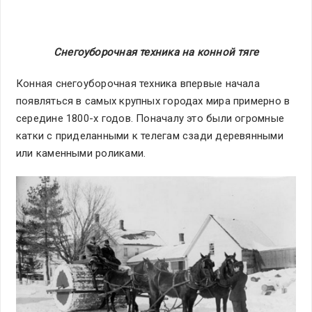
Снегоуборочная техника на конной тяге
Конная снегоуборочная техника впервые начала
появляться в самых крупных городах мира примерно в
середине 1800-х годов. Поначалу это были огромные
катки с приделанными к телегам сзади деревянными
или каменными роликами.