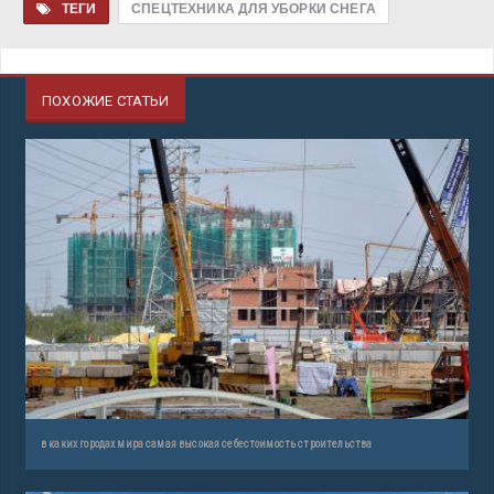
ТЕГИ
СПЕЦТЕХНИКА ДЛЯ УБОРКИ СНЕГА
ПОХОЖИЕ СТАТЬИ
в каких городах мира самая высокая себестоимость строительства