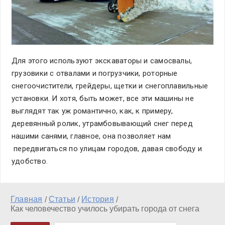
Для этого используют экскаваторы и самосвалы,
грузовики с отвалами и погрузчики, роторные
снегоочистители, грейдеры, щетки и снегоплавильные
установки. И хотя, быть может, все эти машины не
выглядят так уж романтично, как, к примеру,
деревянный ролик, утрамбовывающий снег перед
нашими санями, главное, она позволяет нам
передвигаться по улицам городов, давая свободу и
удобство.
Главная
Статьи
История
/
/
/
Как человечество училось убирать города от снега