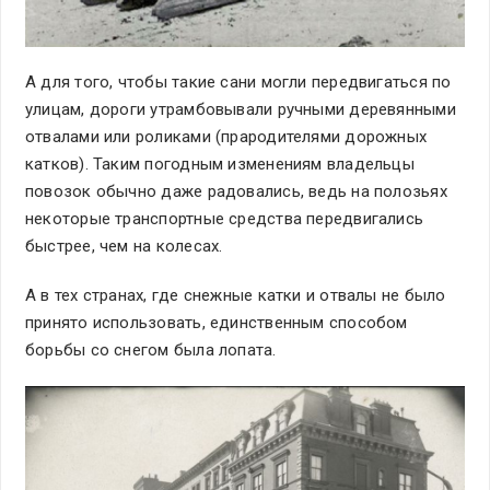
А для того, чтобы такие сани могли передвигаться по
улицам, дороги утрамбовывали ручными деревянными
отвалами или роликами (прародителями дорожных
катков). Таким погодным изменениям владельцы
повозок обычно даже радовались, ведь на полозьях
некоторые транспортные средства передвигались
быстрее, чем на колесах.
А в тех странах, где снежные катки и отвалы не было
принято использовать, единственным способом
борьбы со снегом была лопата.