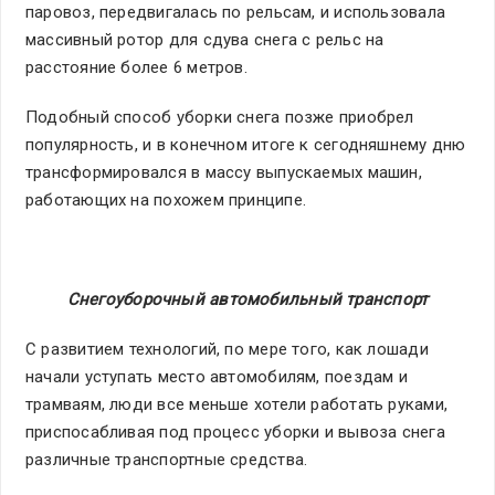
паровоз, передвигалась по рельсам, и использовала
массивный ротор для сдува снега с рельс на
расстояние более 6 метров.
Подобный способ уборки снега позже приобрел
популярность, и в конечном итоге к сегодняшнему дню
трансформировался в массу выпускаемых машин,
работающих на похожем принципе.
Снегоуборочный автомобильный транспорт
С развитием технологий, по мере того, как лошади
начали уступать место автомобилям, поездам и
трамваям, люди все меньше хотели работать руками,
приспосабливая под процесс уборки и вывоза снега
различные транспортные средства.