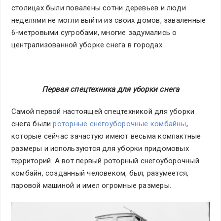
столицах были повалены сотни деревьев и люди
неделями не могли выйти из своих домов, заваленные
6-метровыми сугробами, многие задумались о
централизованной уборке снега в городах.
Первая спецтехника для уборки снега
Самой первой настоящей спецтехникой для уборки
снега были
роторные снегоуборочные комбайны
,
которые сейчас зачастую имеют весьма компактные
размеры и используются для уборки придомовых
территорий. А вот первый роторный снегоуборочный
комбайн, созданный человеком, был, разумеется,
паровой машиной и имел огромные размеры.