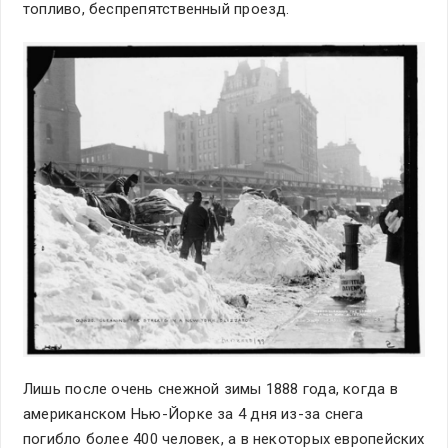
топливо, беспрепятственный проезд.
Лишь после очень снежной зимы 1888 года, когда в
американском Нью-Йорке за 4 дня из-за снега
погибло более 400 человек, а в некоторых европейских