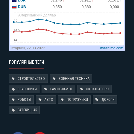
ПОПУЛЯРНЫЕ ТЕГИ
СТРОИТЕЛЬСТВО
ВОЕННАЯ ТЕХНИКА
ГРУЗОВИКИ
САМОЕ-САМОЕ
ЭКСКАВАТОРЫ
РОБОТЫ
АВТО
ПОГРУЗЧИКИ
ДОРОГИ
CATERPILLAR