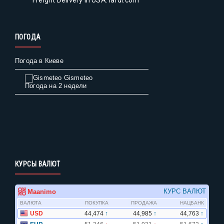
Freight Delivery in USA: lardi.com
ПОГОДА
Погода в Киеве
Gismeteo
Погода на 2 недели
КУРСЫ ВАЛЮТ