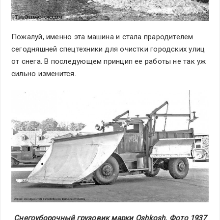
Пожалуй, именно эта машина и стала прародителем
сегодняшней спецтехники для очистки городских улиц
от снега. В последующем принцип ее работы не так уж
сильно изменится.
Снегоуборочный грузовик марки Oshkosh. Фото 1937