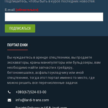
Подпишитесь, чтобы быть в курсе последних новостей.
E-mail
(обязательно)
ПОРТАЛ ЕНКИ
Вы нуждаетесь в аренде спецтехники, вы продаете
экскаваторы, краны манипуляторы или бульдозеры, вам
необходимо найти запчасти к грейдеру,
бетономешалке, асфальтоукладчику или иной
спецтехнике, тогда этот портал именно то место, где
можно решить все перечисленные задачи.
+380(67)524-03-00
info@lardi-trans.com