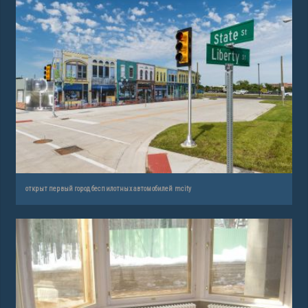
открыт первый город беспилотных автомобилей mcity