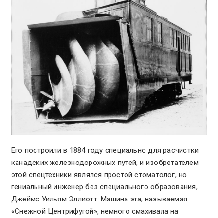
Его построили в 1884 году специально для расчистки
канадских железнодорожных путей, и изобретателем
этой спецтехники являлся простой стоматолог, но
гениальный инженер без специального образования,
Джеймс Уильям Эллиотт. Машина эта, называемая
«Снежной Центрифугой», немного смахивала на