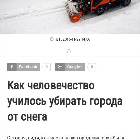
ВТ, 2016-11-29 14:06
Facebook
0
Google+
0
Как человечество
училось убирать города
от снега
Сегодня, видя, как часто наши городские службы не