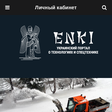
Личный кабинет
Перейти к основному содержанию