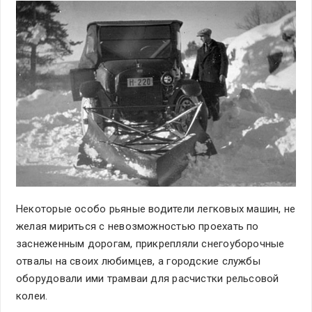
Некоторые особо рьяные водители легковых машин, не
желая мириться с невозможностью проехать по
заснеженным дорогам, прикрепляли снегоуборочные
отвалы на своих любимцев, а городские службы
оборудовали ими трамваи для расчистки рельсовой
колеи.