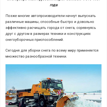
года
Позже многие автопроизводители начнут выпускать
различные машины, способные быстро и довольно
эффективно расчищать города от снега, соревнуясь
друг с другом в размерах техники и конструкциях
снегоуборочных приспособлений.
Сегодня для уборки снега по всему миру применяется
множество разнообразной техники.