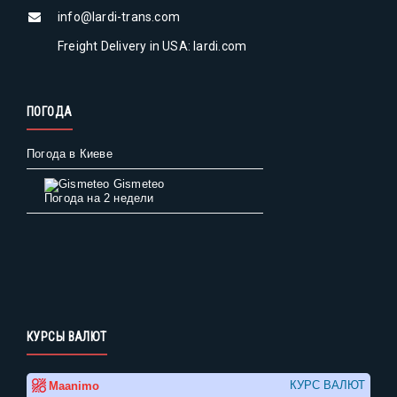
info@lardi-trans.com
Freight Delivery in USA: lardi.com
ПОГОДА
Погода в Киеве
Gismeteo
Погода на 2 недели
КУРСЫ ВАЛЮТ