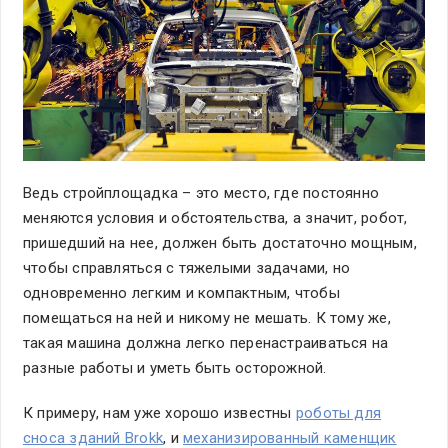
Ведь стройплощадка – это место, где постоянно
меняются условия и обстоятельства, а значит, робот,
пришедший на нее, должен быть достаточно мощным,
чтобы справляться с тяжелыми задачами, но
одновременно легким и компактным, чтобы
помещаться на ней и никому не мешать. К тому же,
такая машина должна легко перенастраиваться на
разные работы и уметь быть осторожной.
К примеру, нам уже хорошо известны
роботы для
сноса зданий Brokk
, и
механизированный каменщик