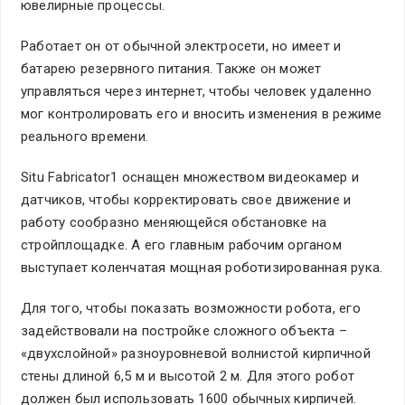
ювелирные процессы.
Работает он от обычной электросети, но имеет и
батарею резервного питания. Также он может
управляться через интернет, чтобы человек удаленно
мог контролировать его и вносить изменения в режиме
реального времени.
Situ Fabricator1 оснащен множеством видеокамер и
датчиков, чтобы корректировать свое движение и
работу сообразно меняющейся обстановке на
стройплощадке. А его главным рабочим органом
выступает коленчатая мощная роботизированная рука.
Для того, чтобы показать возможности робота, его
задействовали на постройке сложного объекта –
«двухслойной» разноуровневой волнистой кирпичной
стены длиной 6,5 м и высотой 2 м. Для этого робот
должен был использовать 1600 обычных кирпичей.