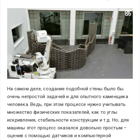
На самом деле, создание подобной стены было бы
очень непростой задачей и для опытного каменщика
человека. Ведь, при этом процессе нужно учитывать
множество физических показателей, как то углы
искривления, стабильности конструкции и т.д. Но, для
машины этот процесс оказался довольно простым –
оценив с помощью датчиков и компьютерной