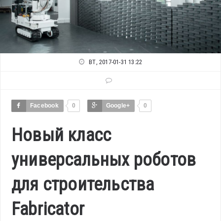
ВТ, 2017-01-31 13:22
Facebook
0
Google+
0
Новый класс
универсальных роботов
для строительства
Fabricator