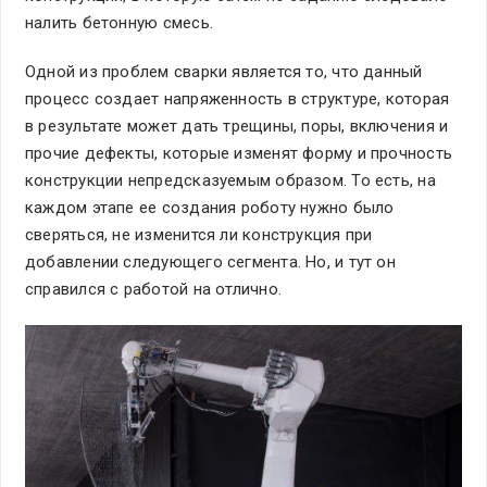
налить бетонную смесь.
Одной из проблем сварки является то, что данный
процесс создает напряженность в структуре, которая
в результате может дать трещины, поры, включения и
прочие дефекты, которые изменят форму и прочность
конструкции непредсказуемым образом. То есть, на
каждом этапе ее создания роботу нужно было
сверяться, не изменится ли конструкция при
добавлении следующего сегмента. Но, и тут он
справился с работой на отлично.