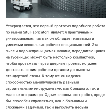
Утверждается, что первый прототип подобного робота
по имени Situ Fabricator1 является практичным и
универсальным, так как он обладает навыками и
умениями нескольких рабочих специальностей. Эта
пыле и водонепроницаемая машина, передвигающаяся
на гусеницах, может быть настолько компактной,
чтобы проезжать через дверные проемы, но умеет
доставать своим рабочим органом до высоты
стандартной стены. К тому же он наделен
способностью манипулировать разными
строительными инструментами, как большого, так и
маленького размера. Одним словом, этот робот, вроде
бы, способен справляться, как с большими и
сложными задачами, так и выполнять весьма