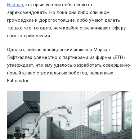
Hadrian
, которые успели себя неплохо
зарекомендовать. Но пока они либо слишком
громоздкие и дорогостоящие, либо умеют делать
только что-то одно, чем крайне ограничивают сферу
своего применения.
Однако, сейчас швейцарский инженер Маркус
Гифтхаллер совместно с партнерами из фирмы «ETH»
утверждает, что ему удалось разработать совершенно
новый класс строительных роботов, названных
Fabricator.