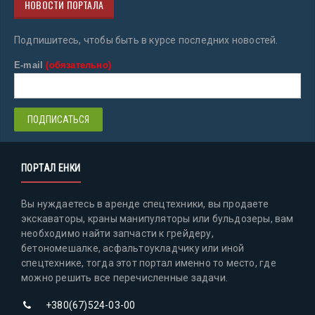
НОВОСТИ ПОРТАЛА
Подпишитесь, чтобы быть в курсе последних новостей.
E-mail
(обязательно)
ПОРТАЛ ЕНКИ
Вы нуждаетесь в аренде спецтехники, вы продаете
экскаваторы, краны манипуляторы или бульдозеры, вам
необходимо найти запчасти к грейдеру,
бетономешалке, асфальтоукладчику или иной
спецтехнике, тогда этот портал именно то место, где
можно решить все перечисленные задачи.
+380(67)524-03-00