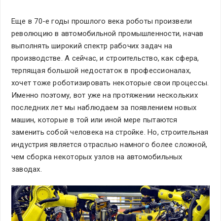
Еще в 70-е годы прошлого века роботы произвели
революцию в автомобильной промышленности, начав
выполнять широкий спектр рабочих задач на
производстве. А сейчас, и строительство, как сфера,
терпящая большой недостаток в профессионалах,
хочет тоже роботизировать некоторые свои процессы.
Именно поэтому, вот уже на протяжении нескольких
последних лет мы наблюдаем за появлением новых
машин, которые в той или иной мере пытаются
заменить собой человека на стройке. Но, строительная
индустрия является отраслью намного более сложной,
чем сборка некоторых узлов на автомобильных
заводах.