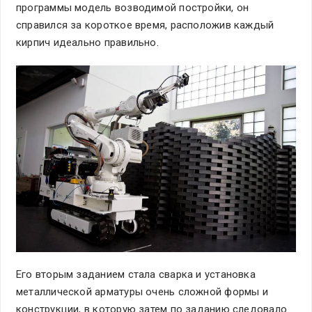
программы модель возводимой постройки, он
справился за короткое время, расположив каждый
кирпич идеально правильно.
Его вторым заданием стала сварка и установка
металлической арматуры очень сложной формы и
конструкции, в которую затем по заданию следовало