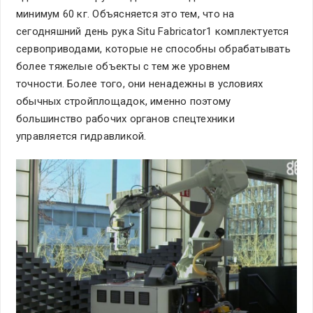
минимум 60 кг. Объясняется это тем, что на
сегодняшний день рука Situ Fabricator1 комплектуется
сервоприводами, которые не способны обрабатывать
более тяжелые объекты с тем же уровнем
точности. Более того, они ненадежны в условиях
обычных стройплощадок, именно поэтому
большинство рабочих органов спецтехники
управляется гидравликой.