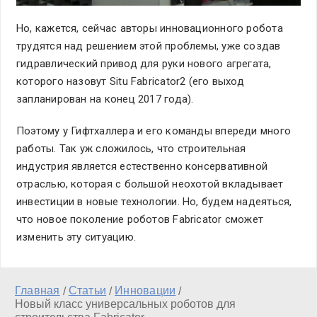
Но, кажется, сейчас авторы инновационного робота
трудятся над решением этой проблемы, уже создав
гидравлический привод для руки нового агрегата,
которого назовут Situ Fabricator2 (его выход
запланирован на конец 2017 года).
Поэтому у Гифтхаллера и его команды впереди много
работы. Так уж сложилось, что строительная
индустрия является естественно консервативной
отраслью, которая с большой неохотой вкладывает
инвестиции в новые технологии. Но, будем надеяться,
что новое поколение роботов Fabricator сможет
изменить эту ситуацию.
Главная
Статьи
Инновации
/
/
/
Новый класс универсальных роботов для