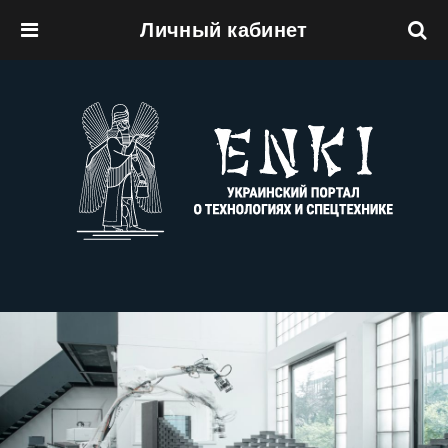
Личный кабинет
Перейти к основному содержанию