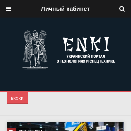
Личный кабинет
Перейти к основному содержанию
BROKK