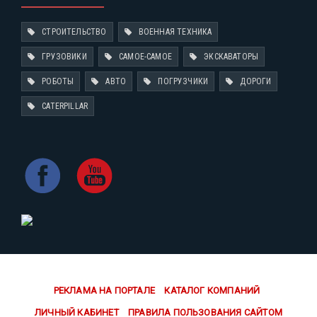
СТРОИТЕЛЬСТВО
ВОЕННАЯ ТЕХНИКА
ГРУЗОВИКИ
САМОЕ-САМОЕ
ЭКСКАВАТОРЫ
РОБОТЫ
АВТО
ПОГРУЗЧИКИ
ДОРОГИ
CATERPILLAR
РЕКЛАМА НА ПОРТАЛЕ
КАТАЛОГ КОМПАНИЙ
ЛИЧНЫЙ КАБИНЕТ
ПРАВИЛА ПОЛЬЗОВАНИЯ САЙТОМ