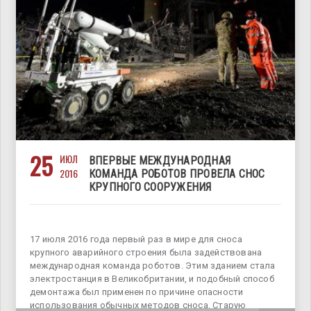
25
ИЮЛ
ВПЕРВЫЕ МЕЖДУНАРОДНАЯ
2016
КОМАНДА РОБОТОВ ПРОВЕЛА СНОС
КРУПНОГО СООРУЖЕНИЯ
17 июля 2016 года первый раз в мире для сноса
крупного аварийного строения была задействована
международная команда роботов. Этим зданием стала
электростанция в Великобритании, и подобный способ
демонтажа был применен по причине опасности
использования обычных методов сноса. Старую