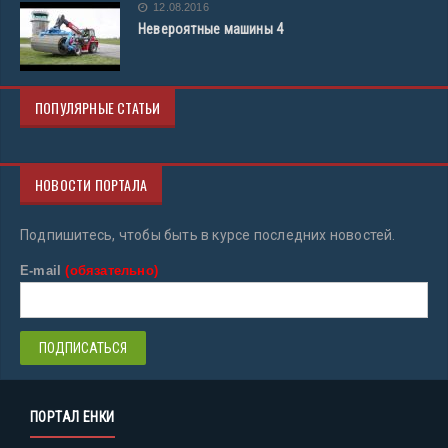
12.08.2016
Невероятные машины 4
ПОПУЛЯРНЫЕ СТАТЬИ
НОВОСТИ ПОРТАЛА
Подпишитесь, чтобы быть в курсе последних новостей.
E-mail
(обязательно)
ПОРТАЛ ЕНКИ