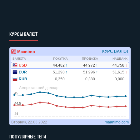
КУРСЫ ВАЛЮТ
ПОПУЛЯРНЫЕ ТЕГИ