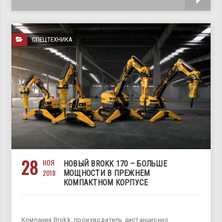
СПЕЦТЕХНИКА
28
НОЯ
НОВЫЙ BROKK 170 – БОЛЬШЕ
2018
МОЩНОСТИ В ПРЕЖНЕМ
КОМПАКТНОМ КОРПУСЕ
Компания Brokk, производитель дистанционно