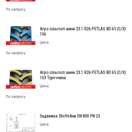
По запросу
Агро сільгосп шини 23.1 R26 PETLAS BD 65 (С/Х)
156
Цена:
По запросу
Агро сільгосп шини 23.1 R26 PETLAS BD 65 (С/Х)
153 Туреччина
Цена:
По запросу
Задвижка 30с964нж DN 800 PN 25
Цена: