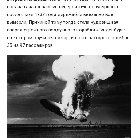
поначалу завоевавшие невероятную популярность,
после 6 мая 1937 года дирижабли внезапно все
вымерли. Причиной тому тогда стала чудовищная
авария огромного воздушного корабля «Гинденбург»,
на котором случился пожар, и в огне которого погибло
35 из 97 пассажиров.