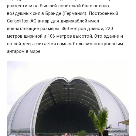
разместили на бывшей советской базе военно-
воздушных сил в Брэнде (Германия). Построенный
Cargolifter AG ангар для дирижаблей имел
впечатляющие размеры: 360 метров длиной, 220
метров шириной и 106 метров высотой. Это здание и
по сей день считается самым большим построенным
ангаром в мире.