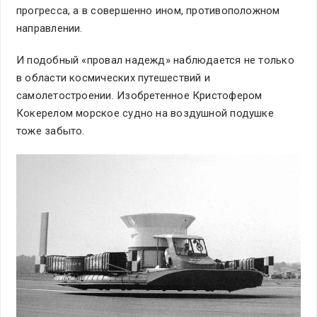
прогресса, а в совершенно ином, противоположном
направлении.
И подобный «провал надежд» наблюдается не только
в области космических путешествий и
самолетостроении. Изобретенное Кристофером
Кокерелом морское судно
на воздушной подушке
тоже забыто.