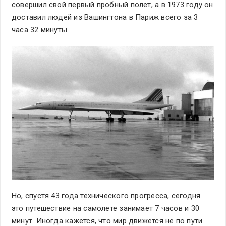
совершил свой первый пробный полет, а в 1973 году он
доставил людей из Вашингтона в Париж всего за 3
часа 32 минуты.
Но, спустя 43 года технического прогресса, сегодня
это путешествие на самолете занимает 7 часов и 30
минут. Иногда кажется, что мир движется не по пути