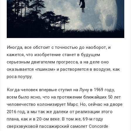
Иногда, все обстоит с точностью до наоборот, и
кажется, что изобретение станет в будущем
серьезным двигателем прогресса, а на деле оно
оказывается «пшиком» и растворяется в воздухе, как
роса поутру.
Когда человек впервые ступил на Луну в 1969 году,
всем было ясно, что на протяжении ближайших 50 лет
человечество колонизирует Марс. Но, сейчас на дворе
2016 год, а мы так же далеки от реализации этого
плана, как и в 20-ом веке. В том же, 69-м году
сверхзвуковой пассажирский самолет Concorde