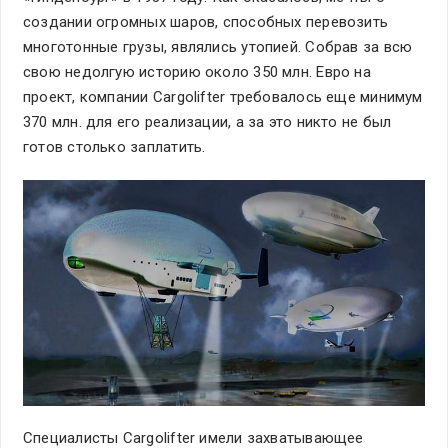
создании огромных шаров, способных перевозить
многотонные грузы, являлись утопией. Собрав за всю
свою недолгую историю около 350 млн. Евро на
проект, компании Cargolifter требовалось еще минимум
370 млн. для его реализации, а за это никто не был
готов столько заплатить.
Специалисты Cargolifter имели захватывающее