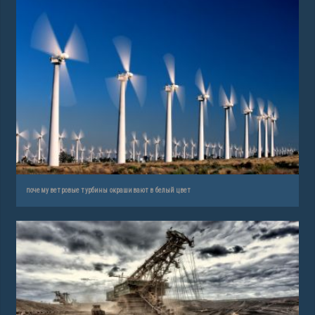
почему ветровые турбины окрашивают в белый цвет