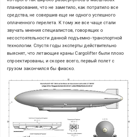
планирования, что не заметило, как потратило все
средства, не совершив еще ни одного успешного
оплаченного перелета. К тому же все чаще стали
звучать мнения специалистов, говорящих о
несостоятельности данной подъемно-транспортной
технологии. Спустя годы эксперты действительно
выяснят, что летающие краны Cargolifter были плохо
спроектированы, и скорее всего, первый полет с
грузом закончился бы фиаско.