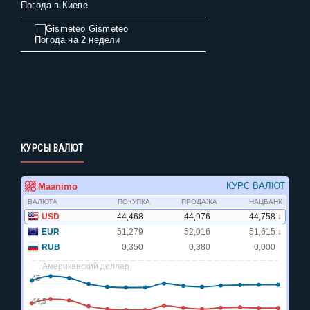
Погода в Киеве
Gismeteo
Погода на 2 недели
КУРСЫ ВАЛЮТ