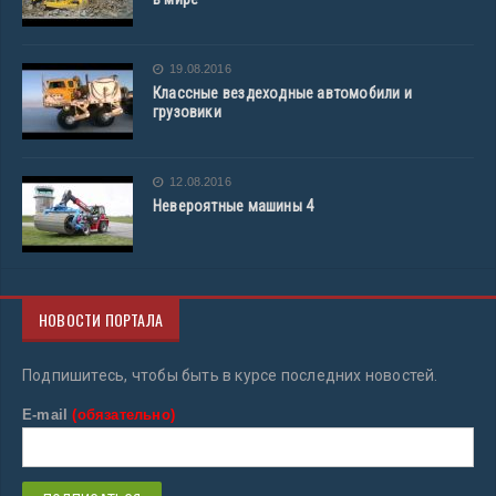
19.08.2016
Классные вездеходные автомобили и
грузовики
12.08.2016
Невероятные машины 4
НОВОСТИ ПОРТАЛА
Подпишитесь, чтобы быть в курсе последних новостей.
E-mail
(обязательно)