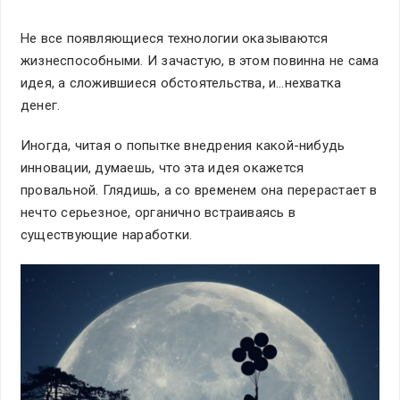
Не все появляющиеся технологии оказываются
жизнеспособными. И зачастую, в этом повинна не сама
идея, а сложившиеся обстоятельства, и…нехватка
денег.
Иногда, читая о попытке внедрения какой-нибудь
инновации, думаешь, что эта идея окажется
провальной. Глядишь, а со временем она перерастает в
нечто серьезное, органично встраиваясь в
существующие наработки.