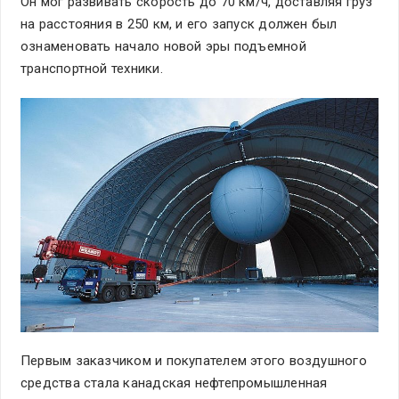
Он мог развивать скорость до 70 км/ч, доставляя груз
на расстояния в 250 км, и его запуск должен был
ознаменовать начало новой эры подъемной
транспортной техники.
Первым заказчиком и покупателем этого воздушного
средства стала канадская нефтепромышленная