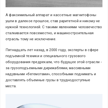
А факсимильный аппарат и кассетные магнитофоны
ушли в далекое прошлое, став раритетной и никому не
нужной технологией. С такими явлениями человечество
сталкивается повсеместно, и машиностроительная
отрасль тому не исключение.
Пятнадцать лет назад, в 2000 году, эксперты в сфере
подъемной техники и специального грузового
оборудования предрекали, что будущее этой отрасли -
за грузоподъемными дирижаблями, массивными
надувными «бегемотами», способными поднимать и
доставлять объемные грузы в труднодоступные
места.