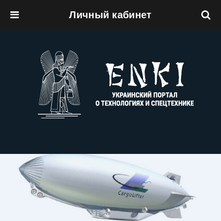
Личный кабинет
Перейти к основному содержанию