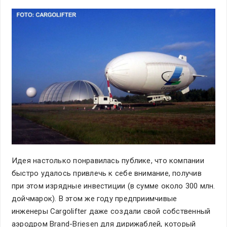
Идея настолько понравилась публике, что компании
быстро удалось привлечь к себе внимание, получив
при этом изрядные инвестиции (в сумме около 300 млн.
дойчмарок). В этом же году предприимчивые
инженеры Cargolifter даже создали свой собственный
аэродром Brand-Briesen для дирижаблей, который