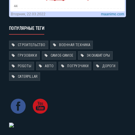
ПОПУЛЯРНЫЕ ТЕГИ
СТРОИТЕЛЬСТВО
ВОЕННАЯ ТЕХНИКА
ГРУЗОВИКИ
САМОЕ-САМОЕ
ЭКСКАВАТОРЫ
РОБОТЫ
АВТО
ПОГРУЗЧИКИ
ДОРОГИ
CATERPILLAR