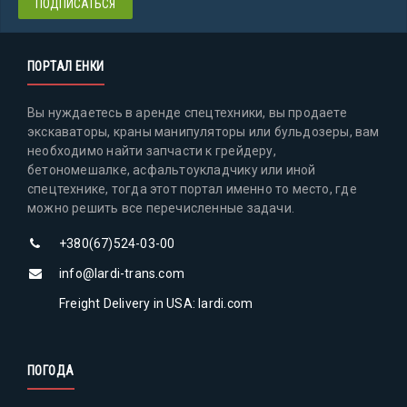
ПОРТАЛ ЕНКИ
Вы нуждаетесь в аренде спецтехники, вы продаете
экскаваторы, краны манипуляторы или бульдозеры, вам
необходимо найти запчасти к грейдеру,
бетономешалке, асфальтоукладчику или иной
спецтехнике, тогда этот портал именно то место, где
можно решить все перечисленные задачи.
+380(67)524-03-00
info@lardi-trans.com
Freight Delivery in USA: lardi.com
ПОГОДА