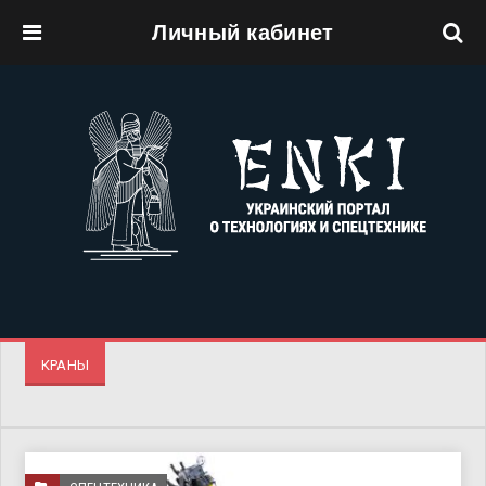
Личный кабинет
Перейти к основному содержанию
КРАНЫ