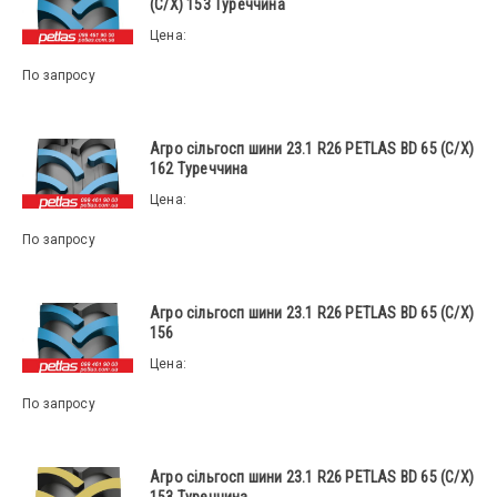
(С/Х) 153 Туреччина
Цена:
По запросу
Агро сільгосп шини 23.1 R26 PETLAS BD 65 (С/Х)
162 Туреччина
Цена:
По запросу
Агро сільгосп шини 23.1 R26 PETLAS BD 65 (С/Х)
156
Цена:
По запросу
Агро сільгосп шини 23.1 R26 PETLAS BD 65 (С/Х)
153 Туреччина