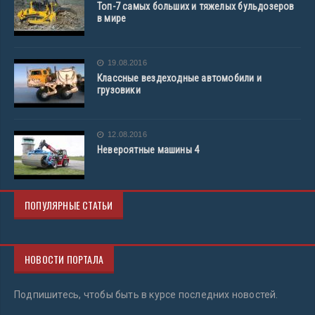
Топ-7 самых больших и тяжелых бульдозеров
в мире
19.08.2016
Классные вездеходные автомобили и
грузовики
12.08.2016
Невероятные машины 4
ПОПУЛЯРНЫЕ СТАТЬИ
НОВОСТИ ПОРТАЛА
Подпишитесь, чтобы быть в курсе последних новостей.