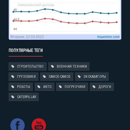
ПОПУЛЯРНЫЕ ТЕГИ
СТРОИТЕЛЬСТВО
ВОЕННАЯ ТЕХНИКА
ГРУЗОВИКИ
САМОЕ-САМОЕ
ЭКСКАВАТОРЫ
РОБОТЫ
АВТО
ПОГРУЗЧИКИ
ДОРОГИ
CATERPILLAR