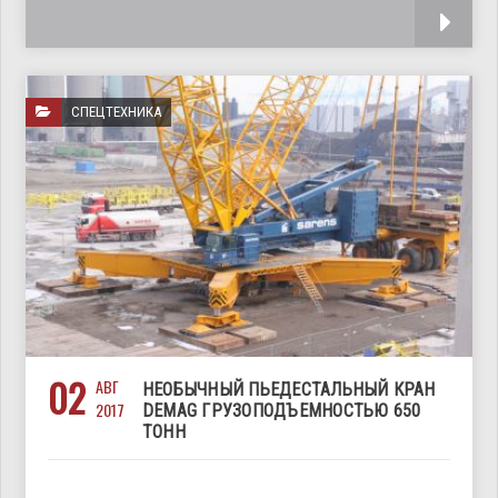
собственный вес 27 кг,
СПЕЦТЕХНИКА
02
АВГ
НЕОБЫЧНЫЙ ПЬЕДЕСТАЛЬНЫЙ КРАН
2017
DEMAG ГРУЗОПОДЪЕМНОСТЬЮ 650
ТОНН