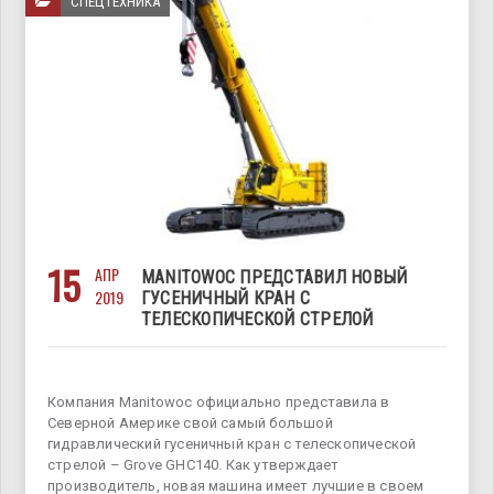
СПЕЦТЕХНИКА
15
АПР
MANITOWOC ПРЕДСТАВИЛ НОВЫЙ
2019
ГУСЕНИЧНЫЙ КРАН С
ТЕЛЕСКОПИЧЕСКОЙ СТРЕЛОЙ
Компания Manitowoc официально представила в
Северной Америке свой самый большой
гидравлический гусеничный кран с телескопической
стрелой – Grove GHC140. Как утверждает
производитель, новая машина имеет лучшие в своем