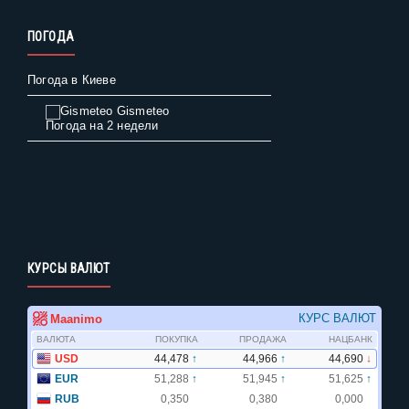
ПОГОДА
Погода в Киеве
Gismeteo
Погода на 2 недели
КУРСЫ ВАЛЮТ