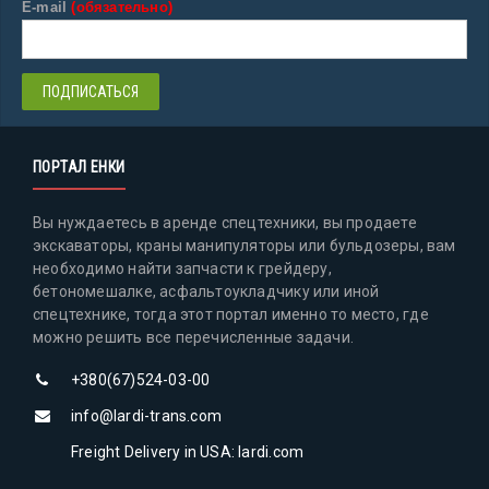
E-mail
(обязательно)
ПОРТАЛ ЕНКИ
Вы нуждаетесь в аренде спецтехники, вы продаете
экскаваторы, краны манипуляторы или бульдозеры, вам
необходимо найти запчасти к грейдеру,
бетономешалке, асфальтоукладчику или иной
спецтехнике, тогда этот портал именно то место, где
можно решить все перечисленные задачи.
+380(67)524-03-00
info@lardi-trans.com
Freight Delivery in USA: lardi.com