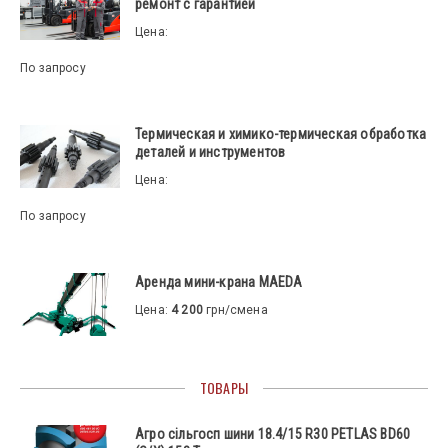
ремонт с гарантией
Цена:
По запросу
Термическая и химико-термическая обработка
деталей и инструментов
Цена:
По запросу
Аренда мини-крана MAEDA
Цена:
4 200
грн/смена
ТОВАРЫ
Агро сільгосп шини 18.4/15 R30 PETLAS BD60