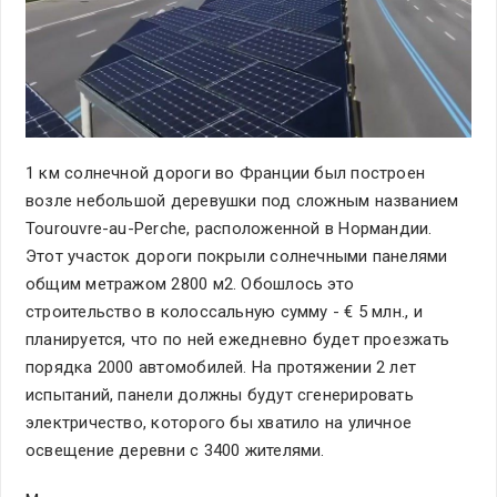
1 км солнечной дороги во Франции был построен
возле небольшой деревушки под сложным названием
Tourouvre-au-Perche, расположенной в Нормандии.
Этот участок дороги покрыли солнечными панелями
общим метражом 2800 м2. Обошлось это
строительство в колоссальную сумму - € 5 млн., и
планируется, что по ней ежедневно будет проезжать
порядка 2000 автомобилей. На протяжении 2 лет
испытаний, панели должны будут сгенерировать
электричество, которого бы хватило на уличное
освещение деревни с 3400 жителями.