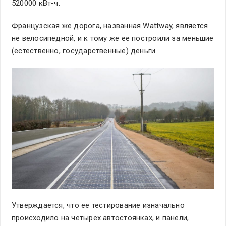
520000 кВт-ч.
Французская же дорога, названная Wattway, является
не велосипедной, и к тому же ее построили за меньшие
(естественно, государственные) деньги.
Утверждается, что ее тестирование изначально
происходило на четырех автостоянках, и панели,