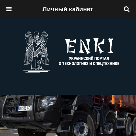
Личный кабинет
Перейти к основному содержанию