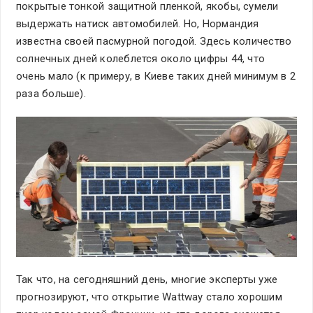
покрытые тонкой защитной пленкой, якобы, сумели
выдержать натиск автомобилей. Но, Нормандия
известна своей пасмурной погодой. Здесь количество
солнечных дней колеблется около цифры 44, что
очень мало (к примеру, в Киеве таких дней минимум в 2
раза больше).
Так что, на сегодняшний день, многие эксперты уже
прогнозируют, что открытие Wattway стало хорошим