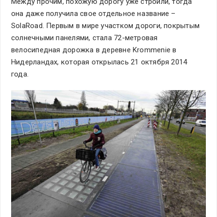
Между прочим, похожую дорогу уже строили, тогда
она даже получила свое отдельное название –
SolaRoad. Первым в мире участком дороги, покрытым
солнечными панелями, стала 72-метровая
велосипедная дорожка в деревне Krommenie в
Нидерландах, которая открылась 21 октября 2014
года.