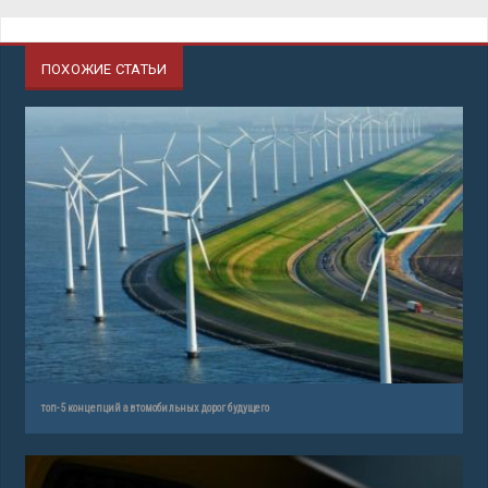
ПОХОЖИЕ СТАТЬИ
топ-5 концепций автомобильных дорог будущего