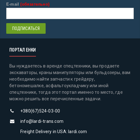
E-mail
(обязательно)
ПОРТАЛ ЕНКИ
Вы нуждаетесь в аренде спецтехники, вы продаете
экскаваторы, краны манипуляторы или бульдозеры, вам
необходимо найти запчасти к грейдеру,
бетономешалке, асфальтоукладчику или иной
спецтехнике, тогда этот портал именно то место, где
можно решить все перечисленные задачи.
+380(67)524-03-00
info@lardi-trans.com
Freight Delivery in USA: lardi.com