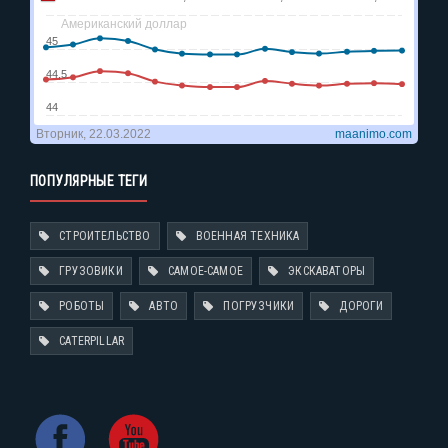
ПОПУЛЯРНЫЕ ТЕГИ
СТРОИТЕЛЬСТВО
ВОЕННАЯ ТЕХНИКА
ГРУЗОВИКИ
САМОЕ-САМОЕ
ЭКСКАВАТОРЫ
РОБОТЫ
АВТО
ПОГРУЗЧИКИ
ДОРОГИ
CATERPILLAR