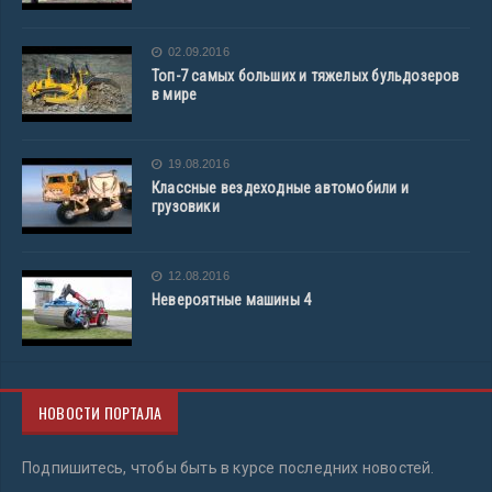
02.09.2016
Топ-7 самых больших и тяжелых бульдозеров
в мире
19.08.2016
Классные вездеходные автомобили и
грузовики
12.08.2016
Невероятные машины 4
НОВОСТИ ПОРТАЛА
Подпишитесь, чтобы быть в курсе последних новостей.