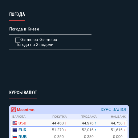
ПОГОДА
Погода в Киеве
Gismeteo
Погода на 2 недели
КУРСЫ ВАЛЮТ