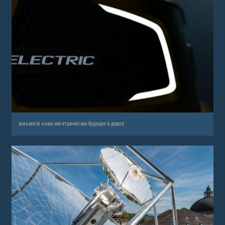
возьмите наше электрическое будущее в дорогу