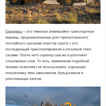
Скреперы
– это тяжелые землеройно-транспортные
машины, предназначенные для горизонтального
послойного срезания пластов грунта с его
последующей транспортировкой и отсыпкой тоже
слоями. После чего скрепер сам же и уплотняет
отсыпанные слои. То есть, применение подобной
техники позволяет не использовать отдельную
спецтехнику типа самосвалов, бульдозеров и
уплотняющих катков.