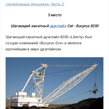
строительных площадок. Часть 2.
5 место
Шагающий канатный
драглайн
Cat - Bucyrus 8200
Шагающий канатный драглайн 8200 «Liberty» был
создан компанией «Bucyrus-Erie» и являлся
крупнейшим в мире драглайном.