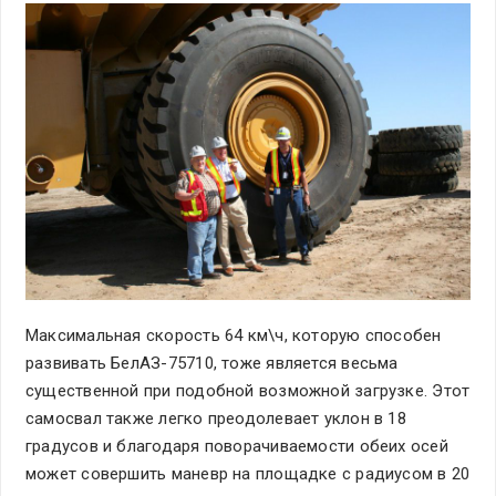
Максимальная скорость 64 км\ч, которую способен
развивать БелАЗ-75710, тоже является весьма
существенной при подобной возможной загрузке. Этот
самосвал также легко преодолевает уклон в 18
градусов и благодаря поворачиваемости обеих осей
может совершить маневр на площадке с радиусом в 20