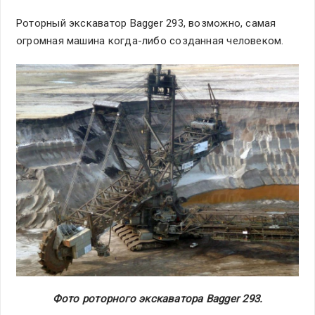
Роторный экскаватор Bagger 293, возможно, самая
огромная машина когда-либо созданная человеком.
Фото роторного экскаватора Bagger 293.