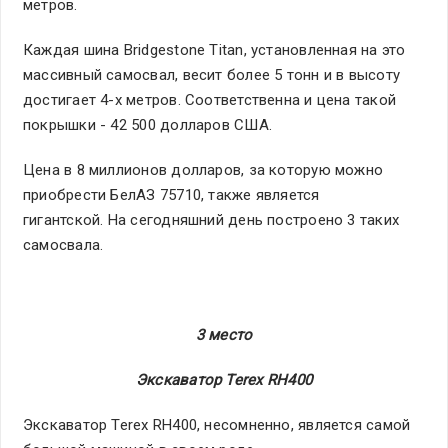
метров.
Каждая шина Bridgestone Titan, установленная на это
массивный самосвал, весит более 5 тонн и в высоту
достигает 4-х метров. Соответственна и цена такой
покрышки - 42 500 долларов США.
Цена в 8 миллионов долларов, за которую можно
приобрести БелАЗ 75710, также является
гигантской. На сегодняшний день построено 3 таких
самосвала.
3 место
Экскаватор Terex RH400
Экскаватор Terex RH400, несомненно, является самой