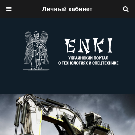
Личный кабинет
Перейти к основному содержанию