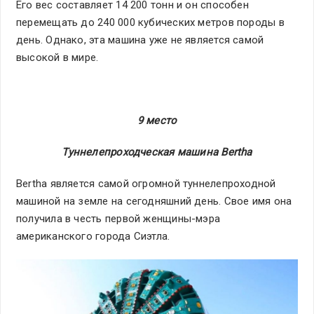
Его вес составляет 14 200 тонн и он способен
перемещать до 240 000 кубических метров породы в
день. Однако, эта машина уже не является самой
высокой в мире.
9 место
Туннелепроходческая машина Bertha
Bertha является самой огромной туннелепроходной
машиной на земле на сегодняшний день. Свое имя она
получила в честь первой женщины-мэра
американского города Сиэтла.