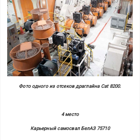
Фото одного из отсеков драглайна Cat 8200.
4 место
Карьерный самосвал БелАЗ 75710