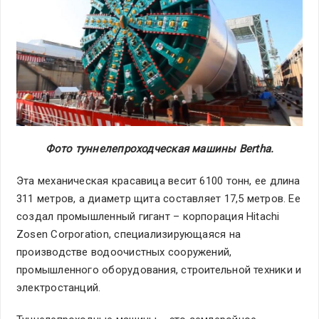
Фото туннелепроходческая машины Bertha.
Эта механическая красавица весит 6100 тонн, ее длина
311 метров, а диаметр щита составляет 17,5 метров. Ее
создал промышленный гигант – корпорация Hitachi
Zosen Corporation, специализирующаяся на
производстве водоочистных сооружений,
промышленного оборудования, строительной техники и
электростанций.