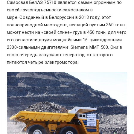
Самосвал БелАЗ 75710 является самым огромным по
своей грузоподъемности самосвалом в
мире. Созданный в Белоруссии в 2013 году, этот
полноприводной мастодонт, весящий пустым 360 тонн,
может нести на «своей спине» груз в 450 тонн, для чего
его оснастили двумя мощнейшими 16-цилиндровыми
2300-сильными двигателями Siemens MMT 500. Они в
свою очередь запускают генератор, от которого
питаются четыре электромотора.