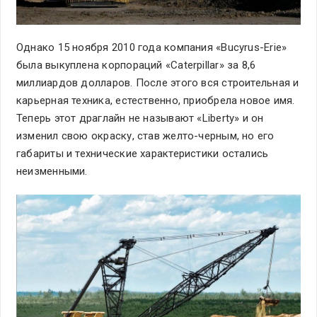
Однако 15 ноября 2010 года компания «Bucyrus-Erie»
была выкуплена корпораций «Caterpillar» за 8,6
миллиардов долларов. После этого вся строительная и
карьерная техника, естественно, приобрела новое имя.
Теперь этот драглайн не называют «Liberty» и он
изменил свою окраску, став желто-черным, но его
габариты и технические характеристики остались
неизменными.