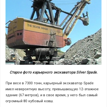
Старое фото карьерного экскаватора Silver Spade.
При весе в 7300 тонн, карьерный экскаватор Spade
имел невероятную высоту, превышающую 12-этажное
здание (67 метров), и в свое время, у него был самый
огромный 80 кубовый ковш.