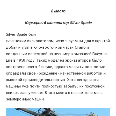
8 место
Карьерный экскаватор Silver Spade
Silver Spade был
гигантским экскаватором, используемым для открытой
добычи угля в юго-восточной части Огайо и
созданным известной на весь мир компанией Bucyrus-
Erie в 1950 году. Таких моделей экскаваторов было
построено всего 2 штуки, однако машины полностью
оправдали свое «рождение» качественной работой и
высокой производительностью. Хотя сегодня эти
машины уже почти полностью забыты, их послужной
список заслуживает 8-ого места в нашем топе мега -
землеройных машин.