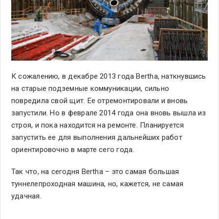
К сожалению, в декабре 2013 года Bertha, наткнувшись
на старые подземные коммуникации, сильно
повредила свой щит. Ее отремонтировали и вновь
запустили. Но в феврале 2014 года она вновь вышла из
строя, и пока находится на ремонте. Планируется
запустить ее для выполнения дальнейших работ
ориентировочно в марте сего года.
Так что, на сегодня Bertha – это самая большая
туннелепроходная машина, но, кажется, не самая
удачная.