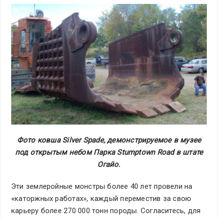
Фото ковша Silver Spade, демонстрируемое в музее
под открытым небом Парка Stumptown Road в штате
Огайо.
Эти землеройные монстры более 40 лет провели на
«каторжных работах», каждый переместив за свою
карьеру более 270 000 тонн породы. Согласитесь, для