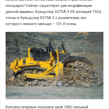
площадок! Сейчас существует две модификации
данной машины: бульдозер D575A-3 SD, весящий 152,6
тонны и бульдозер D575A-3 с рыхлителем, вес
которого немного меньше – 131,4 тонны.
Komatsu впервые показала свой 1000-сильный