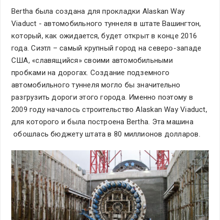
Bertha была создана для прокладки Alaskan Way
Viaduct - автомобильного туннеля в штате Вашингтон,
который, как ожидается, будет открыт в конце 2016
года. Сиэтл – самый крупный город на северо-западе
США, «славящийся» своими автомобильными
пробками на дорогах. Создание подземного
автомобильного туннеля могло бы значительно
разгрузить дороги этого города. Именно поэтому в
2009 году началось строительство Alaskan Way Viaduct,
для которого и была построена Bertha. Эта машина
обошлась бюджету штата в 80 миллионов долларов.