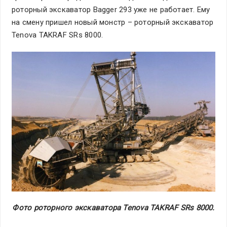
роторный экскаватор Bagger 293 уже не работает. Ему
на смену пришел новый монстр – роторный экскаватор
Tenova TAKRAF SRs 8000.
Фото роторного экскаватора Tenova TAKRAF SRs 8000.