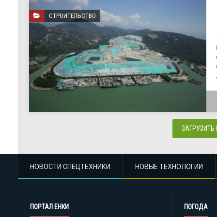
СТРОИТЕЛЬСТВО
ЗАГРУЗИТЬ
НОВОСТИ СПЕЦТЕХНИКИ
НОВЫЕ ТЕХНОЛОГИИ
ПОРТАЛ ЕНКИ
ПОГОДА