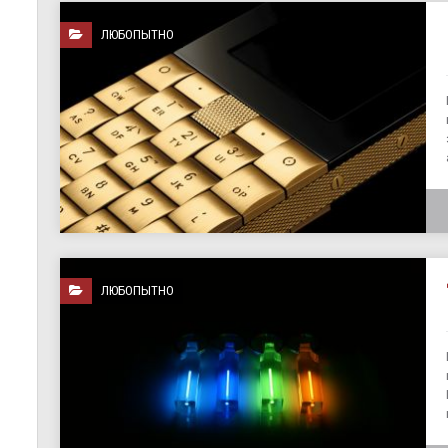
ЛЮБОПЫТНО
ЛЮБОПЫТНО