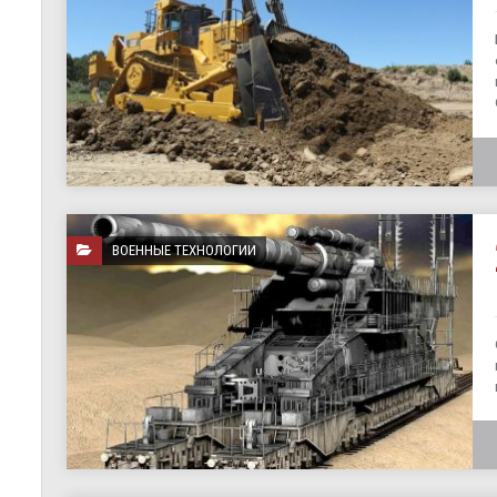
ВОЕННЫЕ ТЕХНОЛОГИИ