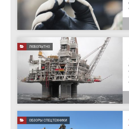
ЛЮБОПЫТНО
ОБЗОРЫ СПЕЦТЕХНИКИ