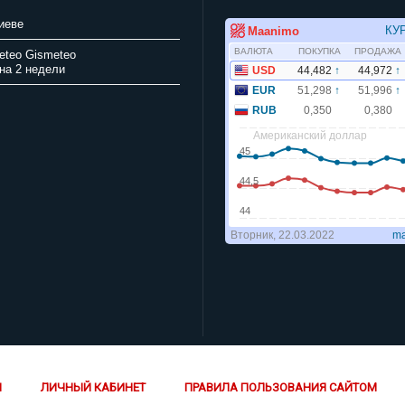
иеве
Gismeteo
на 2 недели
Й
ЛИЧНЫЙ КАБИНЕТ
ПРАВИЛА ПОЛЬЗОВАНИЯ САЙТОМ