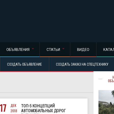
ОБЪЯВЛЕНИЯ
СТАТЬИ
ВИДЕО
КАТА
СОЗДАТЬ ОБЪЯВЛЕНИЕ
СОЗДАТЬ ЗАКАЗ НА СПЕЦТЕХНИКУ
ОБЪ
17
ДЕК
ТОП-5 КОНЦЕПЦИЙ
2018
АВТОМОБИЛЬНЫХ ДОРОГ