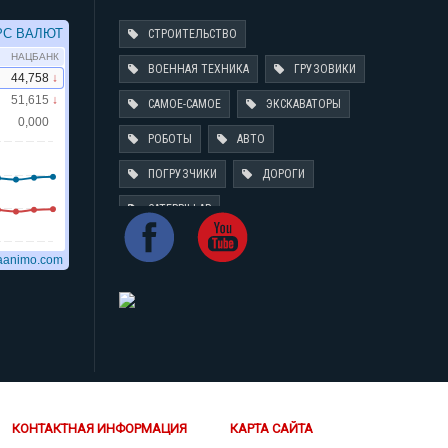
СТРОИТЕЛЬСТВО
ВОЕННАЯ ТЕХНИКА
ГРУЗОВИКИ
САМОЕ-САМОЕ
ЭКСКАВАТОРЫ
РОБОТЫ
АВТО
ПОГРУЗЧИКИ
ДОРОГИ
CATERPILLAR
КОНТАКТНАЯ ИНФОРМАЦИЯ
КАРТА САЙТА