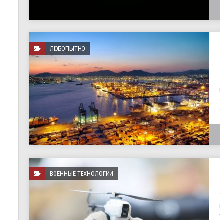
ЛЮБОПЫТНО
ВОЕННЫЕ ТЕХНОЛОГИИ