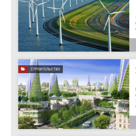
СТРОИТЕЛЬСТВО