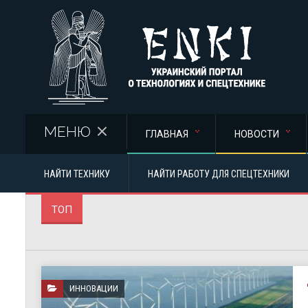
Перейти к основному содержанию
МЕНЮ
ГЛАВНАЯ
НОВОСТИ
НАЙТИ ТЕХНИКУ
НАЙТИ РАБОТУ ДЛЯ СПЕЦТЕХНИКИ
ТОП
ИННОВАЦИИ